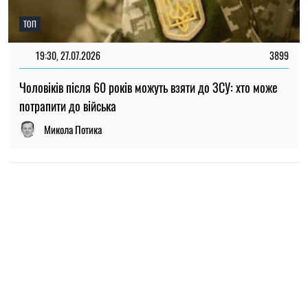
НОВИНИ ПРО ВІЙНУ