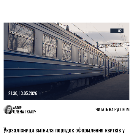
82
21:30, 13.05.2026
АВТОР
ЧИТАТЬ НА РУССКОМ
ОЛЕНА ТКАЛІЧ
Укрзалізниця змінила порядок оформлення квитків у