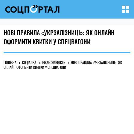
НОВІ ПРАВИЛА «УКРЗАЛІЗНИЦІ»: ЯК ОНЛАЙН
ОФОРМИТИ КВИТКИ У СПЕЦВАГОНИ
ГОЛОВНА
СОЦІАЛКА
ІНКЛЮЗИВНІСТЬ
НОВІ ПРАВИЛА «УКРЗАЛІЗНИЦІ»: ЯК
ОНЛАЙН ОФОРМИТИ КВИТКИ У СПЕЦВАГОНИ