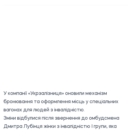
У компанії «Укрзалізниця» оновили механізм
бронювання та оформлення місць у спеціальних
вагонах для людей з інвалідністю.
Зміни відбулися після
звернення
до омбудсмена
Дмитра Лубінця жінки з інвалідністю І групи, яка