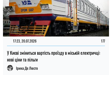
ПОПУЛЯРНІ НОВИНИ