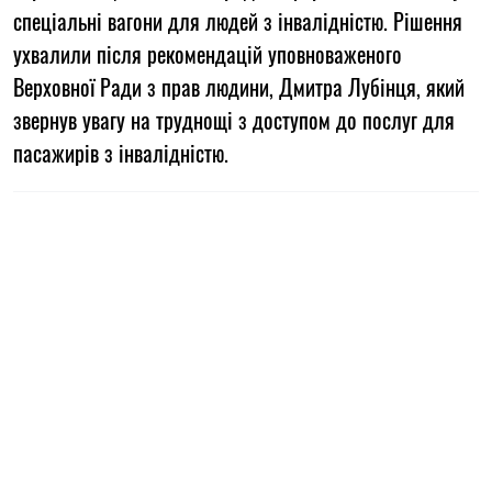
спеціальні вагони для людей з інвалідністю. Рішення
ухвалили після рекомендацій уповноваженого
Верховної Ради з прав людини, Дмитра Лубінця, який
звернув увагу на труднощі з доступом до послуг для
пасажирів з інвалідністю.