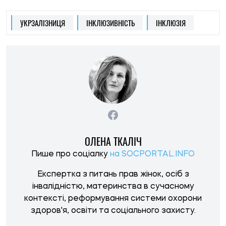
Експертка з питань прав жінок, осіб з
інвалідністю, материнства в сучасному
контексті, реформування системи охорони
здоров'я, освіти та соціального захисту.
НОВИНИ ПО ТЕМІ