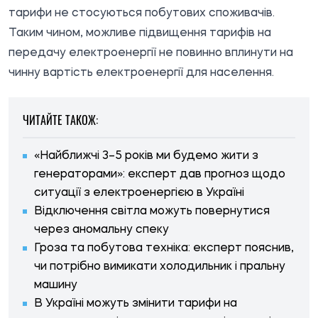
тарифи не стосуються побутових споживачів.
Таким чином, можливе підвищення тарифів на
передачу електроенергії не повинно вплинути на
чинну вартість електроенергії для населення.
ЧИТАЙТЕ ТАКОЖ:
«Найближчі 3–5 років ми будемо жити з
генераторами»: експерт дав прогноз щодо
ситуації з електроенергією в Україні
Відключення світла можуть повернутися
через аномальну спеку
Гроза та побутова техніка: експерт пояснив,
чи потрібно вимикати холодильник і пральну
машину
В Україні можуть змінити тарифи на