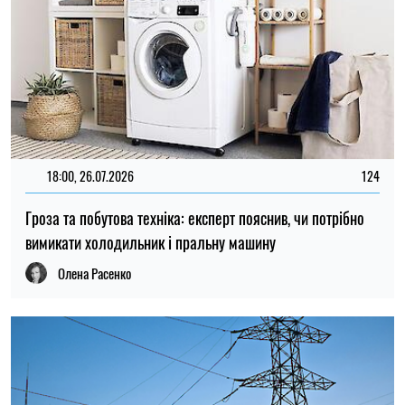
18:00, 26.07.2026
124
Гроза та побутова техніка: експерт пояснив, чи потрібно
вимикати холодильник і пральну машину
Олена Расенко