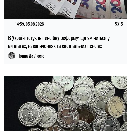
14:59, 05.08.2026
5315
В Україні готують пенсійну реформу: що зміниться у
виплатах, накопиченнях та спеціальних пенсіях
Ірина Де Люсто