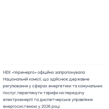
НЕК «Укренерго» офіційно запропонувала
Національній комісії, що здійснює державне
регулювання у сферах енергетики та комунальних
послуг, переглянути тарифи на передачу
електроенергії та диспетчерське управління
енергосистемою у 2026 році.