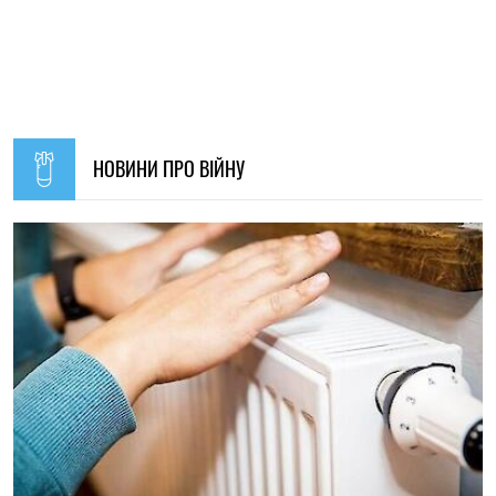
НОВИНИ ПРО ВІЙНУ