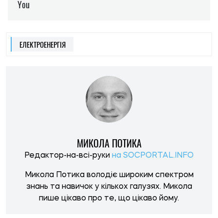
ЕЛЕКТРОЕНЕРГІЯ
МИКОЛА ПОТИКА
Редактор-на-всі-руки
на SOCPORTAL.INFO
Микола Потика володіє широким спектром
знань та навичок у кількох галузях. Микола
пише цікаво про те, що цікаво йому.