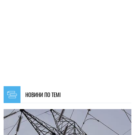
НОВИНИ ПО ТЕМІ