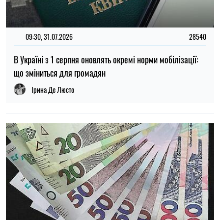
09:30, 31.07.2026
28540
В Україні з 1 серпня оновлять окремі норми мобілізації:
що зміниться для громадян
Ірина Де Люсто