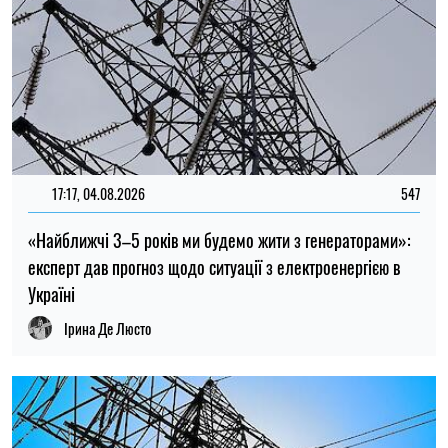
17:17, 04.08.2026
547
«Найближчі 3–5 років ми будемо жити з генераторами»:
експерт дав прогноз щодо ситуації з електроенергією в
Україні
Ірина Де Люсто