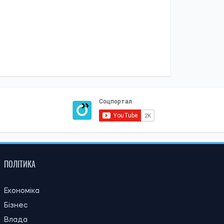
ПОЛІТИКА
Економіка
Бізнес
Влада