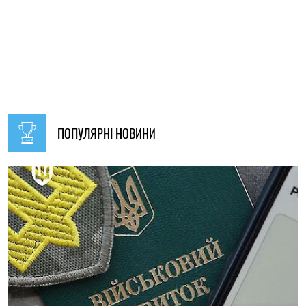
ПОПУЛЯРНІ НОВИНИ