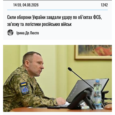
14:59, 04.08.2026
1242
Сили оборони України завдали удару по об’єктах ФСБ,
зв’язку та логістики російських військ
Ірина Де Люсто