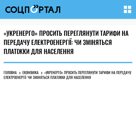
«УКРЕНЕРГО» ПРОСИТЬ ПЕРЕГЛЯНУТИ ТАРИФИ НА
ПЕРЕДАЧУ ЕЛЕКТРОЕНЕРГІЇ: ЧИ ЗМІНЯТЬСЯ
ПЛАТІЖКИ ДЛЯ НАСЕЛЕННЯ
ГОЛОВНА
ЕКОНОМІКА
«УКРЕНЕРГО» ПРОСИТЬ ПЕРЕГЛЯНУТИ ТАРИФИ НА ПЕРЕДАЧУ
ЕЛЕКТРОЕНЕРГІЇ: ЧИ ЗМІНЯТЬСЯ ПЛАТІЖКИ ДЛЯ НАСЕЛЕННЯ