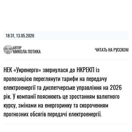
18:31, 13.05.2026
АВТОР
ЧИТАТЬ НА РУССКОМ
МИКОЛА ПОТИКА
НЕК «Укренерго» звернулася до НКРЕКП із
пропозицією переглянути тарифи на передачу
електроенергії та диспетчерське управління на 2026
рік. У компанії пояснюють це зростанням валютного
курсу, змінами на енергоринку та скороченням
прогнозних обсягів передачі електроенергії.