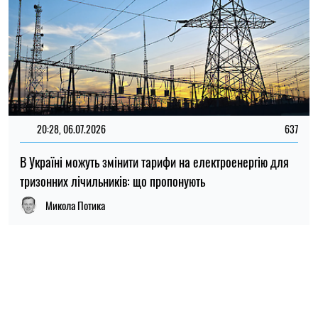
20:28, 06.07.2026
637
В Україні можуть змінити тарифи на електроенергію для
тризонних лічильників: що пропонують
Микола Потика