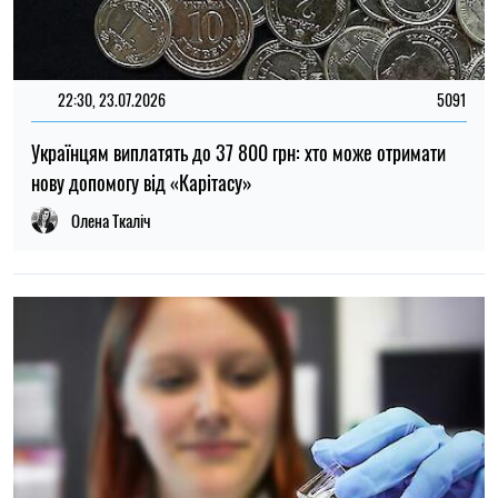
22:30, 23.07.2026
5091
Українцям виплатять до 37 800 грн: хто може отримати
нову допомогу від «Карітасу»
Олена Ткаліч