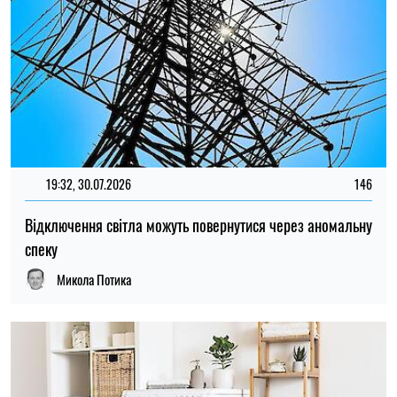
19:32, 30.07.2026
146
Відключення світла можуть повернутися через аномальну
спеку
Микола Потика