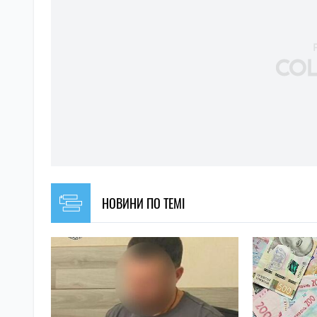
НОВИНИ ПО ТЕМІ