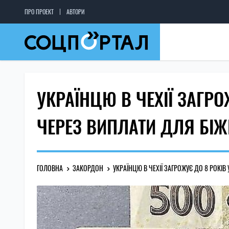
ПРО ПРОЕКТ
АВТОРИ
УКРАЇНЦЮ В ЧЕХІЇ ЗАГРО
ЧЕРЕЗ ВИПЛАТИ ДЛЯ БІЖ
ГОЛОВНА
ЗАКОРДОН
УКРАЇНЦЮ В ЧЕХІЇ ЗАГРОЖУЄ ДО 8 РОКІ