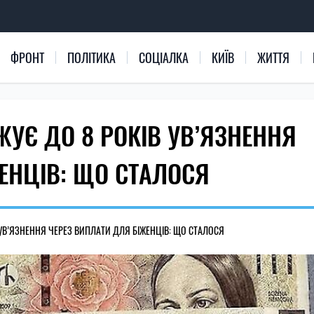
ФРОНТ
ПОЛІТИКА
СОЦІАЛКА
КИЇВ
ЖИТТЯ
ЖУЄ ДО 8 РОКІВ УВ’ЯЗНЕННЯ
ЕНЦІВ: ЩО СТАЛОСЯ
В УВ’ЯЗНЕННЯ ЧЕРЕЗ ВИПЛАТИ ДЛЯ БІЖЕНЦІВ: ЩО СТАЛОСЯ