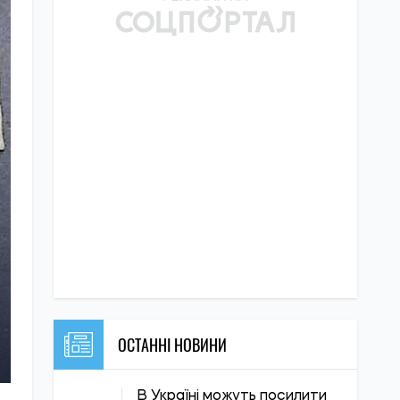
ОСТАННІ НОВИНИ
В Україні можуть посилити