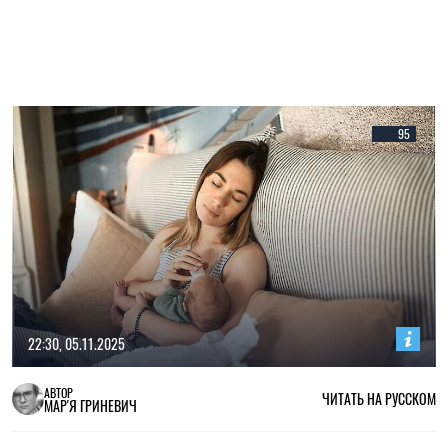
95
22:30, 05.11.2025
АВТОР
ЧИТАТЬ НА РУССКОМ
МАР'Я ГРИНЕВИЧ