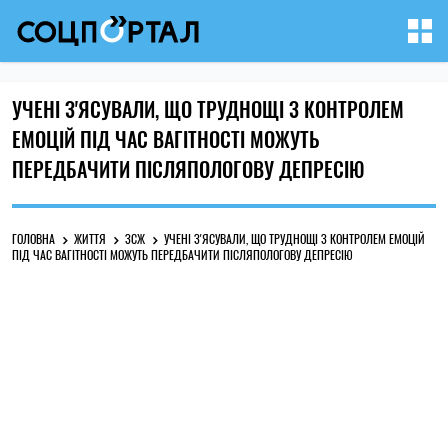
УЧЕНІ З'ЯСУВАЛИ, ЩО ТРУДНОЩІ З КОНТРОЛЕМ
ЕМОЦІЙ ПІД ЧАС ВАГІТНОСТІ МОЖУТЬ
ПЕРЕДБАЧИТИ ПІСЛЯПОЛОГОВУ ДЕПРЕСІЮ
ГОЛОВНА
ЖИТТЯ
ЗСЖ
УЧЕНІ З'ЯСУВАЛИ, ЩО ТРУДНОЩІ З КОНТРОЛЕМ ЕМОЦІЙ
ПІД ЧАС ВАГІТНОСТІ МОЖУТЬ ПЕРЕДБАЧИТИ ПІСЛЯПОЛОГОВУ ДЕПРЕСІЮ