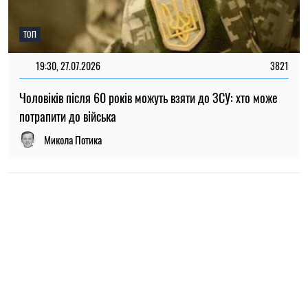
НОВИНИ ПРО ВІЙНУ