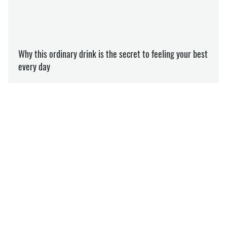
ВАГІТНІСТЬ
ПОЛОГИ
ДЕПРЕСІЯ