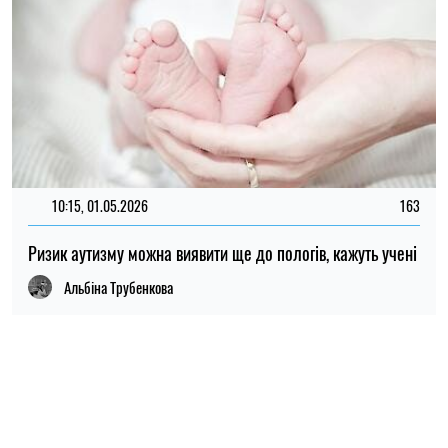
ПОПУЛЯРНІ НОВИНИ