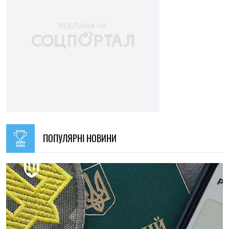
ПОПУЛЯРНІ НОВИНИ