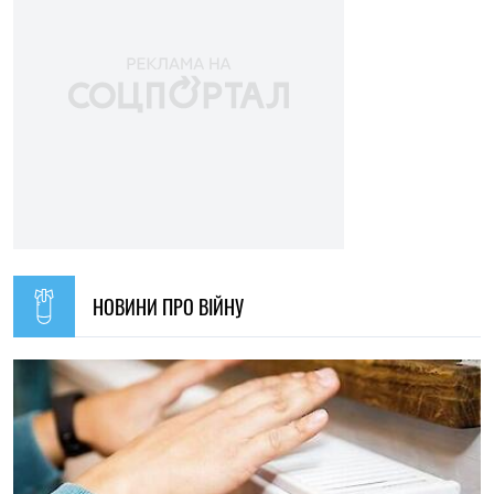
НОВИНИ ПРО ВІЙНУ