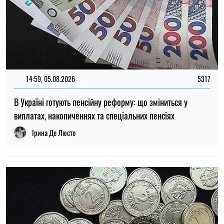
14:59, 05.08.2026
5317
В Україні готують пенсійну реформу: що зміниться у
виплатах, накопиченнях та спеціальних пенсіях
Ірина Де Люсто