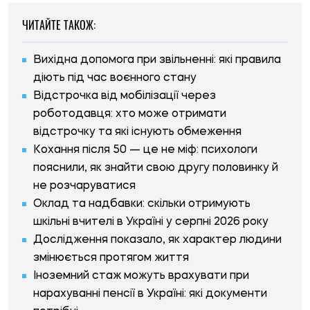
ЧИТАЙТЕ ТАКОЖ:
Вихідна допомога при звільненні: які правила
діють під час воєнного стану
Відстрочка від мобілізації через
роботодавця: хто може отримати
відстрочку та які існують обмеження
Кохання після 50 — це не міф: психологи
пояснили, як знайти свою другу половинку й
не розчаруватися
Оклад та надбавки: скільки отримують
шкільні вчителі в Україні у серпні 2026 року
Дослідження показало, як характер людини
змінюється протягом життя
Іноземний стаж можуть врахувати при
нарахуванні пенсії в Україні: які документи