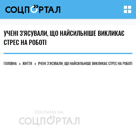
УЧЕНІ З'ЯСУВАЛИ, ЩО НАЙСИЛЬНІШЕ ВИКЛИКАЄ
СТРЕС НА РОБОТІ
ГОЛОВНА
ЖИТТЯ
УЧЕНІ З'ЯСУВАЛИ, ЩО НАЙСИЛЬНІШЕ ВИКЛИКАЄ СТРЕС НА РОБОТІ