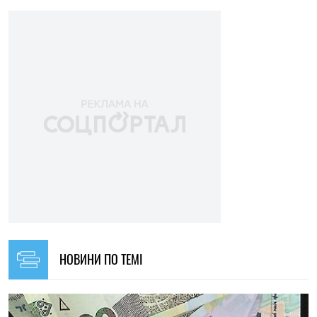
НОВИНИ ПО ТЕМІ