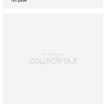
потрібні