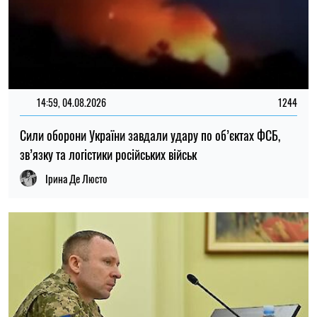
14:59, 04.08.2026
1244
Сили оборони України завдали удару по об’єктах ФСБ,
зв’язку та логістики російських військ
Ірина Де Люсто