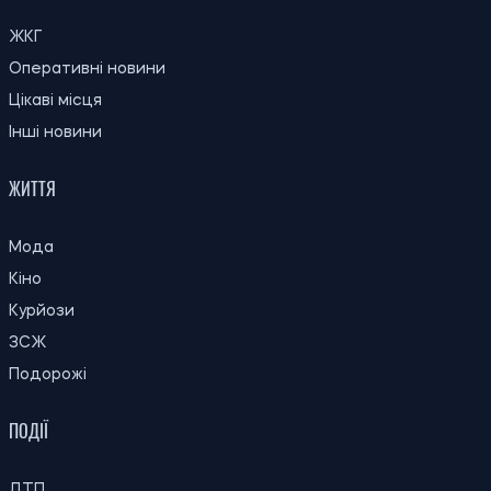
ЖКГ
Оперативні новини
Цікаві місця
Інші новини
ЖИТТЯ
Мода
Кіно
Курйози
ЗСЖ
Подорожі
ПОДІЇ
ДТП