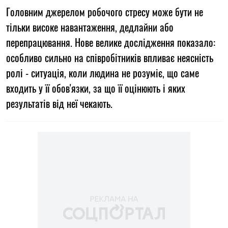
Головним джерелом робочого стресу може бути не
тільки високе навантаження, дедлайни або
перепрацювання. Нове велике дослідження показало:
особливо сильно на співробітників впливає неясність
ролі - ситуація, коли людина не розуміє, що саме
входить у її обов'язки, за що її оцінюють і яких
результатів від неї чекають.