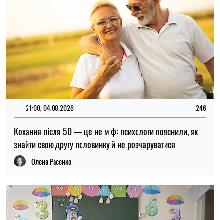
21:00, 04.08.2026
246
Кохання після 50 — це не міф: психологи пояснили, як
знайти свою другу половинку й не розчаруватися
Олена Расенко