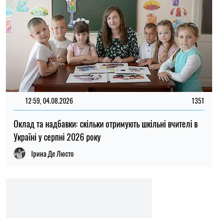
12:59, 04.08.2026
1351
Оклад та надбавки: скільки отримують шкільні вчителі в
Україні у серпні 2026 року
Ірина Де Люсто