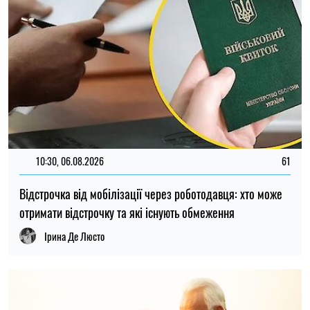
10:30, 06.08.2026
61
Відстрочка від мобілізації через роботодавця: хто може
отримати відстрочку та які існують обмеження
Ірина Де Люсто