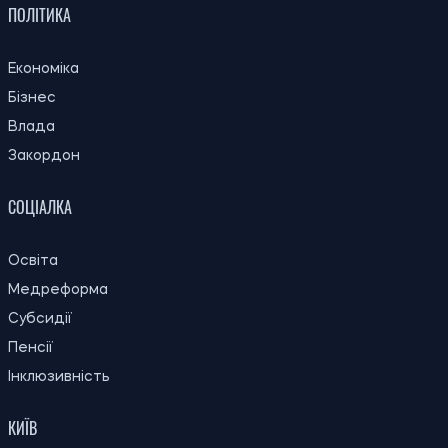
ПОЛІТИКА
Економіка
Бізнес
Влада
Закордон
СОЦІАЛКА
Освіта
Медреформа
Субсидії
Пенсії
Інклюзивність
КИЇВ