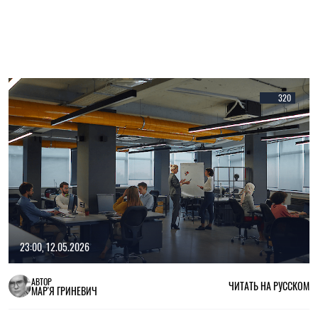
320
23:00, 12.05.2026
АВТОР
ЧИТАТЬ НА РУССКОМ
МАР'Я ГРИНЕВИЧ