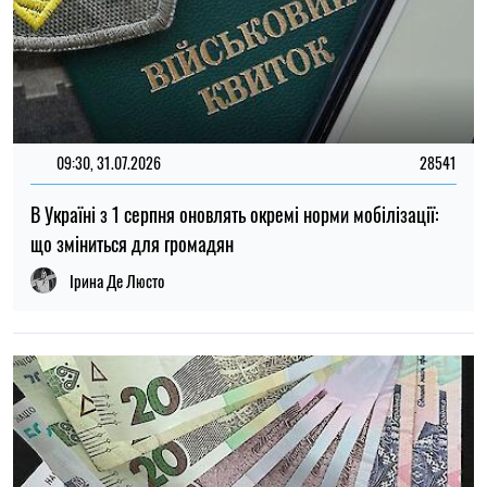
09:30, 31.07.2026
28541
В Україні з 1 серпня оновлять окремі норми мобілізації:
що зміниться для громадян
Ірина Де Люсто