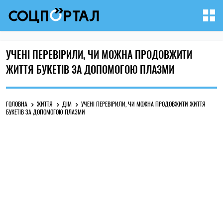
УЧЕНІ ПЕРЕВІРИЛИ, ЧИ МОЖНА ПРОДОВЖИТИ
ЖИТТЯ БУКЕТІВ ЗА ДОПОМОГОЮ ПЛАЗМИ
ГОЛОВНА
ЖИТТЯ
ДІМ
УЧЕНІ ПЕРЕВІРИЛИ, ЧИ МОЖНА ПРОДОВЖИТИ ЖИТТЯ
БУКЕТІВ ЗА ДОПОМОГОЮ ПЛАЗМИ