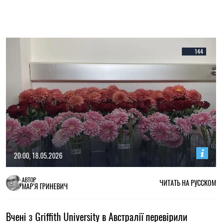
144
20:00, 18.05.2026
АВТОР
ЧИТАТЬ НА РУССКОМ
МАР'Я ГРИНЕВИЧ
Вчені з Griffith University в Австралії перевірили