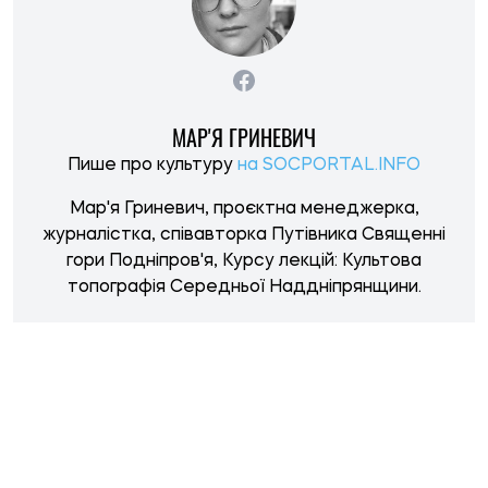
НОВИНИ ПО ТЕМІ