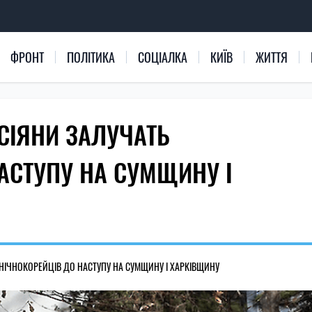
ФРОНТ
ПОЛІТИКА
СОЦІАЛКА
КИЇВ
ЖИТТЯ
СІЯНИ ЗАЛУЧАТЬ
АСТУПУ НА СУМЩИНУ І
ВНІЧНОКОРЕЙЦІВ ДО НАСТУПУ НА СУМЩИНУ І ХАРКІВЩИНУ