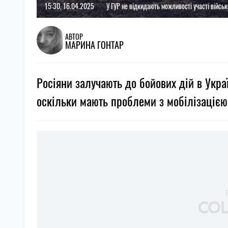
15:30, 16.04.2025
У ГУР не відкидають можливості участі війсь
АВТОР
МАРИНА ГОНТАР
Росіяни залучають до бойових дій в Украї
оскільки мають проблеми з мобілізацією