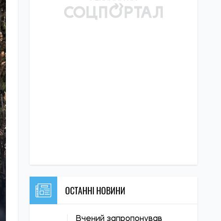
ОСТАННІ НОВИНИ
Вчений запропонував