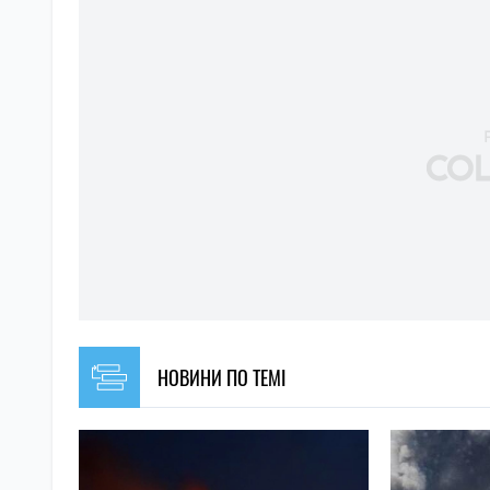
НОВИНИ ПО ТЕМІ