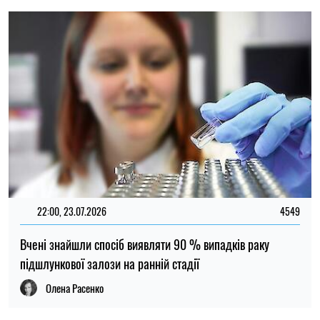
НОВИНИ ПРО ВІЙНУ