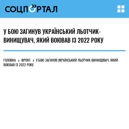
У БОЮ ЗАГИНУВ УКРАЇНСЬКИЙ ЛЬОТЧИК-
ВИНИЩУВАЧ, ЯКИЙ ВОЮВАВ ІЗ 2022 РОКУ
ГОЛОВНА
ФРОНТ
У БОЮ ЗАГИНУВ УКРАЇНСЬКИЙ ЛЬОТЧИК-ВИНИЩУВАЧ, ЯКИЙ
ВОЮВАВ ІЗ 2022 РОКУ