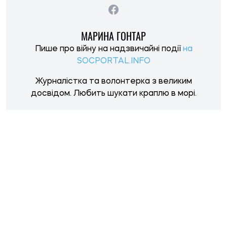
НОВИНИ ПО ТЕМІ
14:59, 04.08.2026
1248