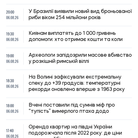
подорожчала після 2022 року: де ціни
06.08.26
зросли найбільше