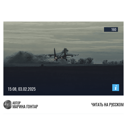
160
15:08, 03.02.2025
АВТОР
ЧИТАТЬ НА РУССКОМ
МАРИНА ГОНТАР