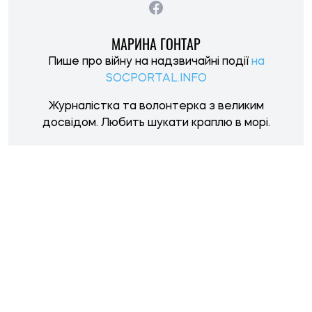
НОВИНИ ПО ТЕМІ