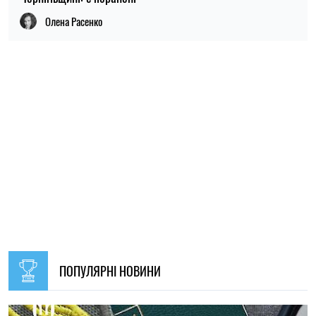
ПОПУЛЯРНІ НОВИНИ
09:30, 31.07.2026
28594