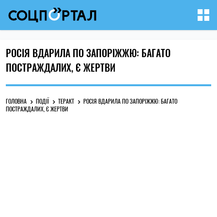
РОСІЯ ВДАРИЛА ПО ЗАПОРІЖЖЮ: БАГАТО
ПОСТРАЖДАЛИХ, Є ЖЕРТВИ
ГОЛОВНА
ПОДІЇ
ТЕРАКТ
РОСІЯ ВДАРИЛА ПО ЗАПОРІЖЖЮ: БАГАТО
ПОСТРАЖДАЛИХ, Є ЖЕРТВИ