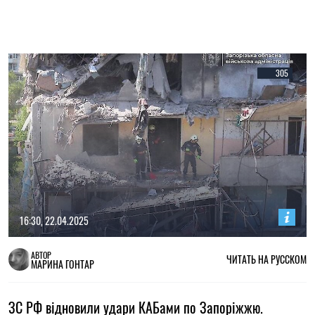
305
16:30, 22.04.2025
АВТОР
ЧИТАТЬ НА РУССКОМ
МАРИНА ГОНТАР
ЗС РФ відновили удари КАБами по Запоріжжю.