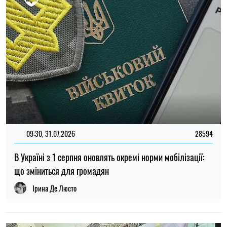
В Україні з 1 серпня оновлять окремі норми мобілізації:
що зміниться для громадян
Ірина Де Люсто
14:59, 05.08.2026
5363