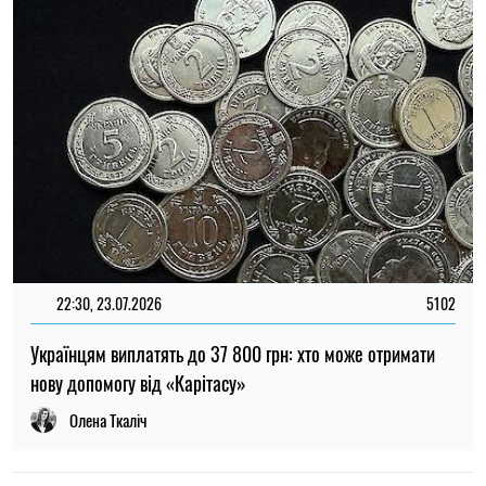
Українцям виплатять до 37 800 грн: хто може отримати
нову допомогу від «Карітасу»
Олена Ткаліч
22:00, 23.07.2026
4559