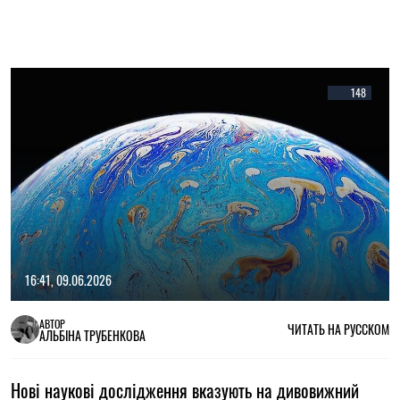
148
16:41, 09.06.2026
АВТОР
ЧИТАТЬ НА РУССКОМ
АЛЬБІНА ТРУБЕНКОВА
Нові наукові дослідження вказують на дивовижний