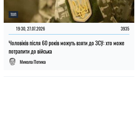
НОВИНИ ПРО ВІЙНУ