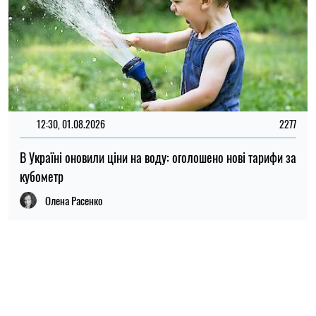
ПОПУЛЯРНІ НОВИНИ