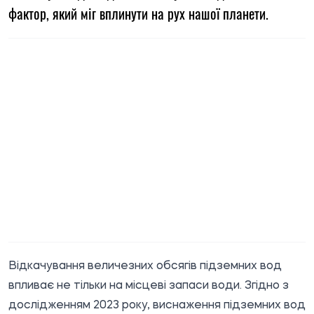
фактор, який міг вплинути на рух нашої планети.
Відкачування величезних обсягів підземних вод
впливає не тільки на місцеві запаси води. Згідно з
дослідженням 2023 року, виснаження підземних вод