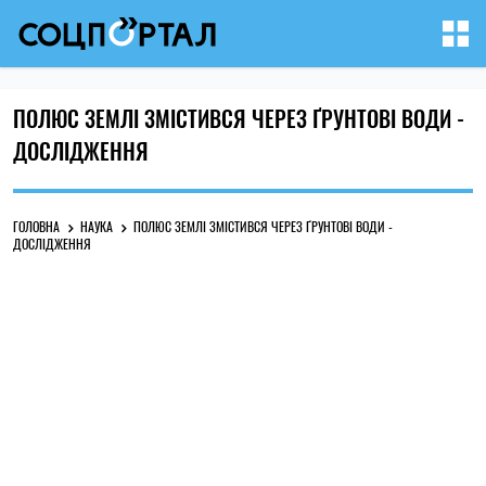
ПОЛЮС ЗЕМЛІ ЗМІСТИВСЯ ЧЕРЕЗ ҐРУНТОВІ ВОДИ -
ДОСЛІДЖЕННЯ
ГОЛОВНА
НАУКА
ПОЛЮС ЗЕМЛІ ЗМІСТИВСЯ ЧЕРЕЗ ҐРУНТОВІ ВОДИ -
ДОСЛІДЖЕННЯ