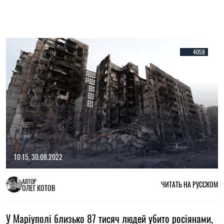
4058
10:15, 30.08.2022
АВТОР
ЧИТАТЬ НА РУССКОМ
ОЛЕГ КОТОВ
У Маріуполі близько 87 тисяч людей убито росіянами,