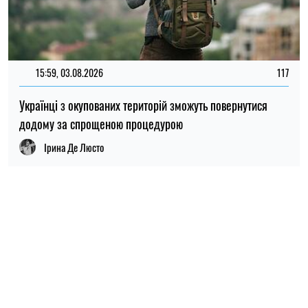
ПОПУЛЯРНІ НОВИНИ