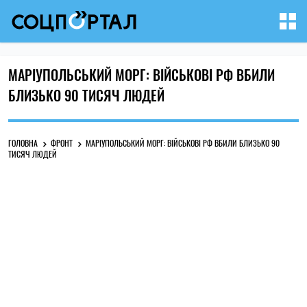
МАРІУПОЛЬСЬКИЙ МОРГ: ВІЙСЬКОВІ РФ ВБИЛИ
БЛИЗЬКО 90 ТИСЯЧ ЛЮДЕЙ
ГОЛОВНА
ФРОНТ
МАРІУПОЛЬСЬКИЙ МОРГ: ВІЙСЬКОВІ РФ ВБИЛИ БЛИЗЬКО 90
ТИСЯЧ ЛЮДЕЙ