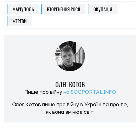
НОВИНИ ПО ТЕМІ