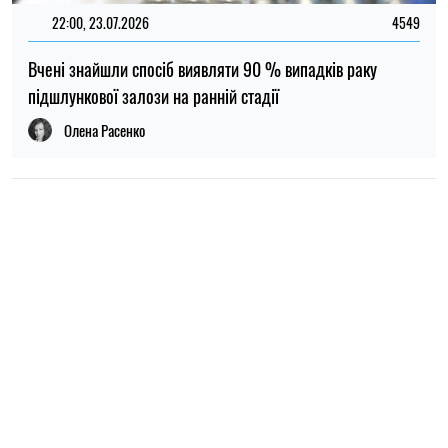
НОВИНИ ПРО ВІЙНУ
21:31, 05.08.2026