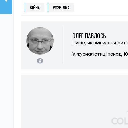
ВІЙНА
РОЗВІДКА
ОЛЕГ ПАВЛОСЬ
Пише, як змінилося житт
У журналістиці понад 10