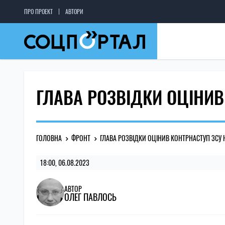
ПРО ПРОЕКТ
АВТОРИ
ГЛАВА РОЗВІДКИ ОЦІНИВ
ГОЛОВНА
ФРОНТ
ГЛАВА РОЗВІДКИ ОЦІНИВ КОНТРНАСТУП ЗСУ 
18:00, 06.08.2023
АВТОР
ОЛЕГ ПАВЛОСЬ