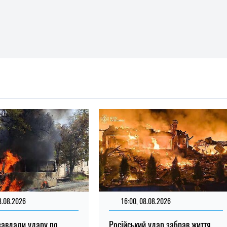
8.08.2026
16:00, 08.08.2026
завдали удару по
Російський удар забрав життя