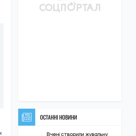
ОСТАННІ НОВИНИ
к
Вчені створили жувальну