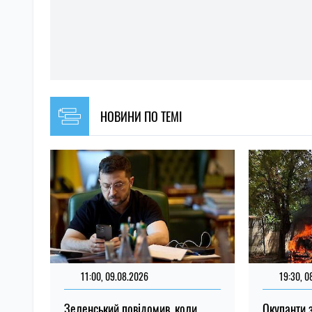
НОВИНИ ПО ТЕМІ
11:00, 09.08.2026
19:30, 0
Зеленський повідомив, коли
Окупанти 