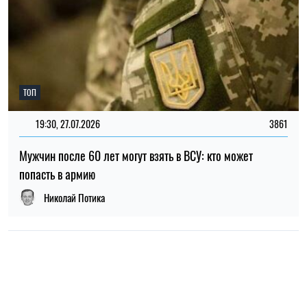
НОВОСТИ О ВОЙНЕ