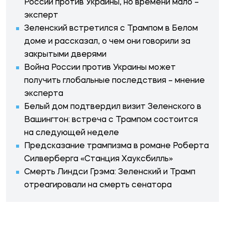
России против Украины, но времени мало –
эксперт
Зеленский встретился с Трампом в Белом
доме и рассказал, о чем они говорили за
закрытыми дверями
Война России против Украины может
получить глобальные последствия – мнение
эксперта
Белый дом подтвердил визит Зеленского в
Вашингтон: встреча с Трампом состоится
на следующей неделе
Предсказание трампизма в романе Роберта
Силверберга «Станция Хауксбилль»
Смерть Линдси Грэма: Зеленский и Трамп
отреагировали на смерть сенатора