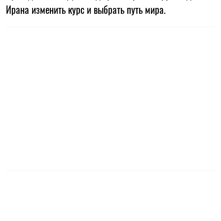
Ирана изменить курс и выбрать путь мира.