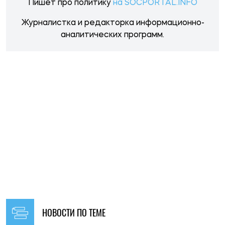
НОВОСТИ ПО ТЕМЕ
12:30, 04.08.2026
239
Трамп может изменить подход США к войне России