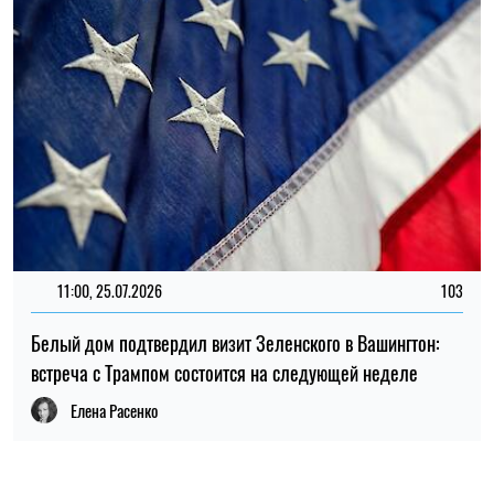
ПОПУЛЯРНЫЕ НОВОСТИ