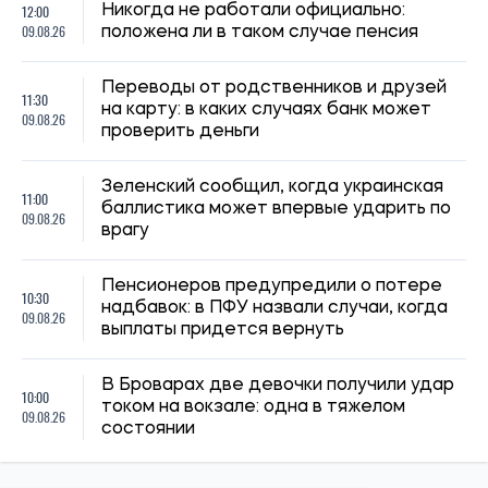
09.08.26
состоянии