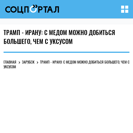
ТРАМП - ИРАНУ: С МЕДОМ МОЖНО ДОБИТЬСЯ
БОЛЬШЕГО, ЧЕМ С УКСУСОМ
ГЛАВНАЯ
ЗАРУБЕЖ
ТРАМП - ИРАНУ: С МЕДОМ МОЖНО ДОБИТЬСЯ БОЛЬШЕГО, ЧЕМ С
УКСУСОМ