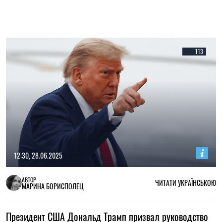
113
12:30, 28.06.2025
АВТОР
ЧИТАТИ УКРАЇНСЬКОЮ
МАРИНА БОРИСПОЛЕЦ
Президент США Дональд Трамп призвал руководство