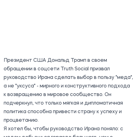
Президент США Дональд Трамп в своем
обращении в соцсети Truth Social призвал
руководство Ирана сделать выбор в пользу "меда",
а не "уксуса" - мирного и конструктивного подхода
к возвращению в мировое сообщество. Он
подчеркнул, что только мягкая и дипломатичная
политика способна привести страну к успеху и
процветанию.
Я хотел бы, чтобы руководство Ирана поняло: с