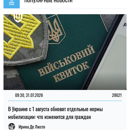
товаров и роста цен в Украине
Николай Потика
22:29, 05.08.2026
175
Цены на базовые продукты обновились: где 5 августа