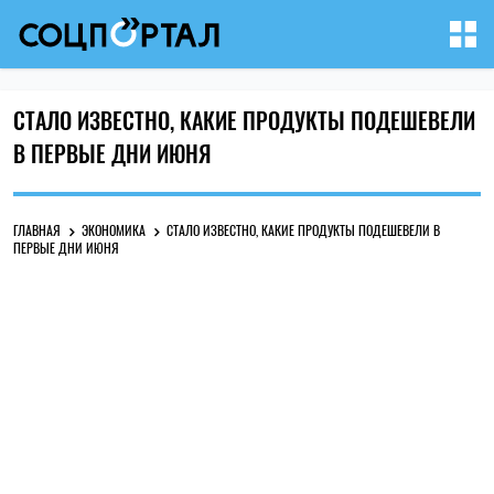
СТАЛО ИЗВЕСТНО, КАКИЕ ПРОДУКТЫ ПОДЕШЕВЕЛИ
В ПЕРВЫЕ ДНИ ИЮНЯ
ГЛАВНАЯ
ЭКОНОМИКА
СТАЛО ИЗВЕСТНО, КАКИЕ ПРОДУКТЫ ПОДЕШЕВЕЛИ В
ПЕРВЫЕ ДНИ ИЮНЯ