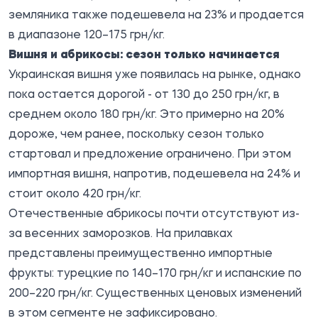
земляника также подешевела на 23% и продается
в диапазоне 120–175 грн/кг.
Вишня и абрикосы: сезон только начинается
Украинская вишня уже появилась на рынке, однако
пока остается дорогой - от 130 до 250 грн/кг, в
среднем около 180 грн/кг. Это примерно на 20%
дороже, чем ранее, поскольку сезон только
стартовал и предложение ограничено. При этом
импортная вишня, напротив, подешевела на 24% и
стоит около 420 грн/кг.
Отечественные абрикосы почти отсутствуют из-
за весенних заморозков. На прилавках
представлены преимущественно импортные
фрукты: турецкие по 140–170 грн/кг и испанские по
200–220 грн/кг. Существенных ценовых изменений
в этом сегменте не зафиксировано.