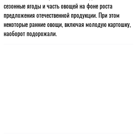
сезонные ягоды и часть овощей на фоне роста
предложения отечественной продукции. При этом
некоторые ранние овощи, включая молодую картошку,
наоборот подорожали.