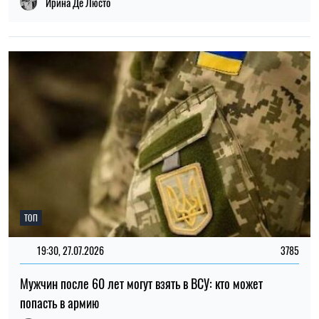
Елена Расенко
ПОПУЛЯРНЫЕ НОВОСТИ