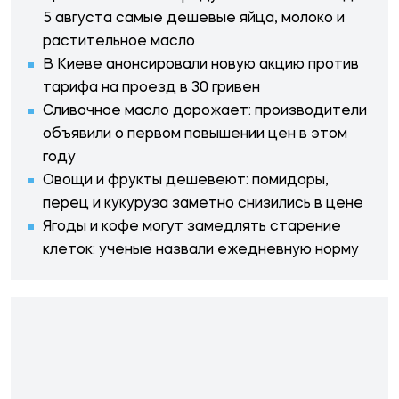
5 августа самые дешевые яйца, молоко и
растительное масло
В Киеве анонсировали новую акцию против
тарифа на проезд в 30 гривен
Сливочное масло дорожает: производители
объявили о первом повышении цен в этом
году
Овощи и фрукты дешевеют: помидоры,
перец и кукуруза заметно снизились в цене
Ягоды и кофе могут замедлять старение
клеток: ученые назвали ежедневную норму