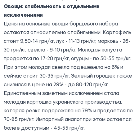
Овощи: стабильность с отдельными
исключениями
Цены на основные овощи борщевого набора
остаются относительно стабильными. Картофель
стоит 9,50-14 грн/кг, лук - 11-13 грн/кг, морковь - 26-
30 грн/кг, свекла - 9-10 грн/кг. Молодая капуста
продается по 17-20 грн/кг, огурцы - по 50-55 грн/кг.
При этом молодая свекла подешевела на 6% и
сейчас стоит 30-35 грн/кг. Зеленый горошек также
снизился в цене на 29% - до 80-120 грн/кг.
Единственным заметным исключением стала
молодая картошка украинского производства,
которая резко подорожала на 79% и продается по
70-85 грн/кг. Импортный аналог при этом остается
более доступным - 45-55 грн/кг.