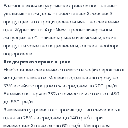
В начале июня на украинских рынках постепенно
увеличивается доля отечественной сезонной
продукции, что традиционно влияет на снижение
цен. Журналисты
AgroNews
проанализировали
ситуацию на Столичном рынке и выяснили, какие
продукты заметно подешевели, а какие, наоборот,
подорожали.
Ягоды резко теряют в цене
Наибольшее снижение стоимости зафиксировано в
ягодном сегменте. Малина подешевела сразу на
33% и сейчас продается в среднем по 700 грн/кг.
Ежевика потеряла 23% стоимости и стоит от 480
до 650 грн/кг.
Земляника украинского производства снизилась в
цене на 26% - в среднем до 140 грн/кг, при
минимальной цене около 60 грн/кг. Импортная