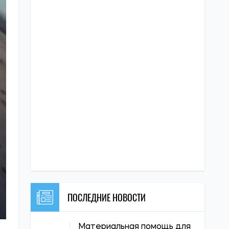
ПОСЛЕДНИЕ НОВОСТИ
Материальная помощь для