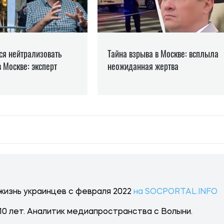
 жизнь украинцев с февраля 2022
на SOCPORTAL.INFO
10 лет. Аналитик медиапространства с Волыни.