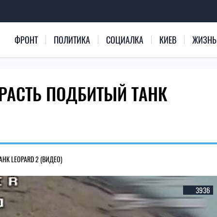
ФРОНТ
ПОЛИТИКА
СОЦИАЛКА
КИЕВ
ЖИЗНЬ
РАСТЬ ПОДБИТЫЙ ТАНК
НК LEOPARD 2 (ВИДЕО)
3936