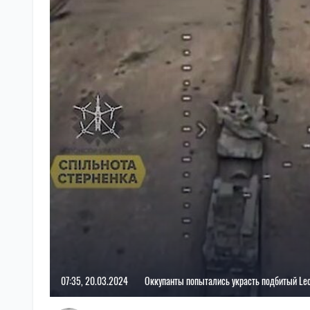
07:35, 20.03.2024
Оккупанты попытались украсть подбитый Le