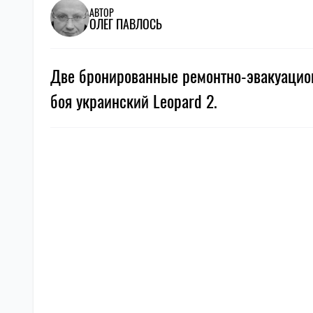
АВТОР
ОЛЕГ ПАВЛОСЬ
Две бронированные ремонтно-эвакуацио
боя украинский Leopard 2.