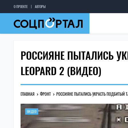
О ПРОЕКТЕ
АВТОРЫ
РОССИЯНЕ ПЫТАЛИСЬ УК
LEOPARD 2 (ВИДЕО)
ГЛАВНАЯ
ФРОНТ
РОССИЯНЕ ПЫТАЛИСЬ УКРАСТЬ ПОДБИТЫЙ ТА
ВИДЕО