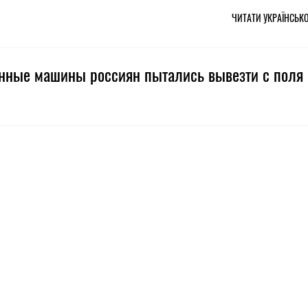
ЧИТАТИ УКРАЇНСЬК
нные машины россиян пытались вывезти с поля