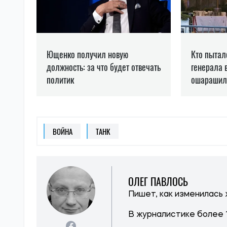
ВОЙНА
ТАНК
ОЛЕГ ПАВЛОСЬ
Пишет, как изменилась
В журналистике более 