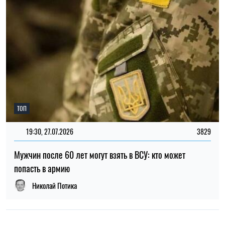
НОВОСТИ О ВОЙНЕ