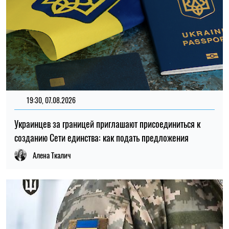
11:59, 07.08.2026
91
Материальная помощь для военных в 2026 году: как
получить выплату на социально-бытовые вопросы
Ирина Де Люсто