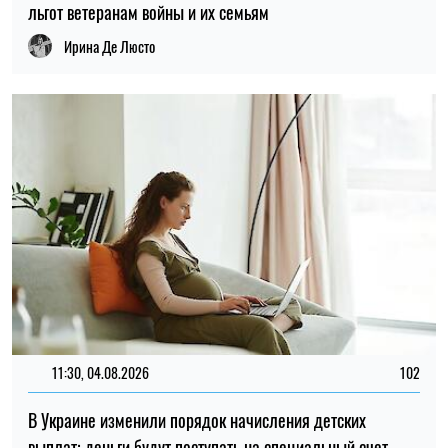
11:30, 04.08.2026
102
В Украине изменили порядок начисления детских
выплат: деньги будут поступать на специальный счет
Ирина Де Люсто