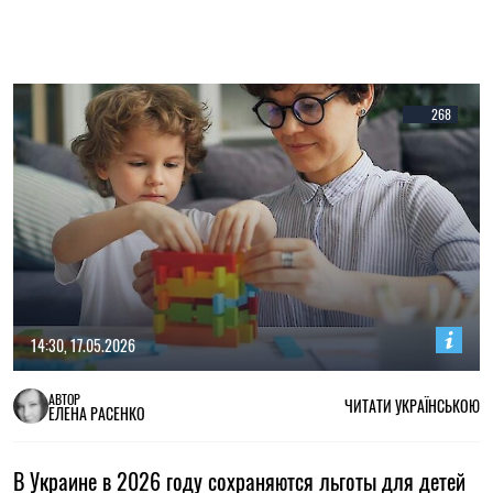
268
14:30, 17.05.2026
АВТОР
ЧИТАТИ УКРАЇНСЬКОЮ
ЕЛЕНА РАСЕНКО
В Украине в 2026 году сохраняются льготы для детей