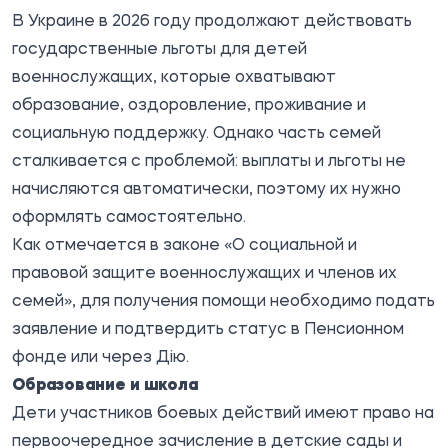
В Украине в 2026 году продолжают действовать
государственные льготы для детей
военнослужащих, которые охватывают
образование, оздоровление, проживание и
социальную поддержку. Однако часть семей
сталкивается с проблемой: выплаты и льготы не
начисляются автоматически, поэтому их нужно
оформлять самостоятельно.
Как
отмечается
в законе «О социальной и
правовой защите военнослужащих и членов их
семей», для получения помощи необходимо подать
заявление и подтвердить статус в Пенсионном
фонде или через Дію.
Образование и школа
Дети участников боевых действий имеют право на
первоочередное зачисление в детские сады и