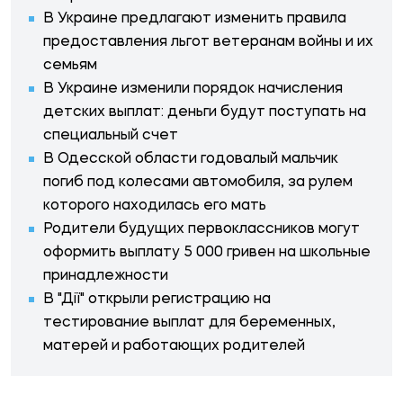
В Украине предлагают изменить правила
предоставления льгот ветеранам войны и их
семьям
В Украине изменили порядок начисления
детских выплат: деньги будут поступать на
специальный счет
В Одесской области годовалый мальчик
погиб под колесами автомобиля, за рулем
которого находилась его мать
Родители будущих первоклассников могут
оформить выплату 5 000 гривен на школьные
принадлежности
В "Дії" открыли регистрацию на
тестирование выплат для беременных,
матерей и работающих родителей