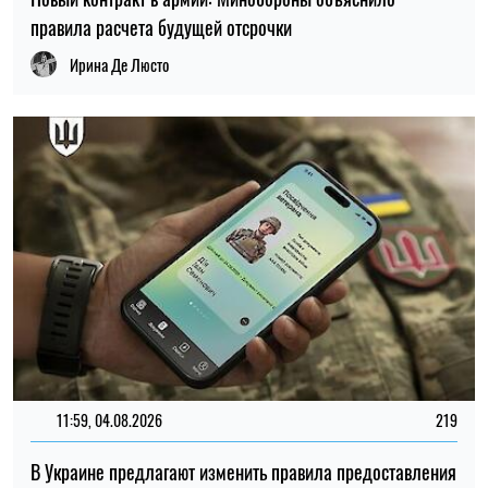
11:59, 04.08.2026
219
В Украине предлагают изменить правила предоставления
льгот ветеранам войны и их семьям
Ирина Де Люсто