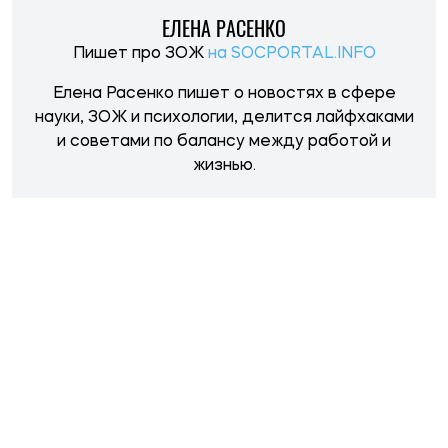
НОВОСТИ ПО ТЕМЕ