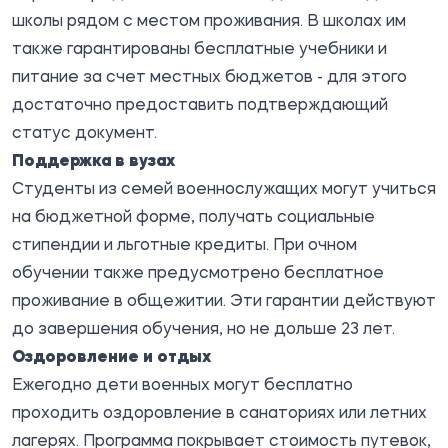
школы рядом с местом проживания. В школах им
также гарантированы бесплатные учебники и
питание за счет местных бюджетов - для этого
достаточно предоставить подтверждающий
статус документ.
Поддержка в вузах
Студенты из семей военнослужащих могут учиться
на бюджетной форме, получать социальные
стипендии и льготные кредиты. При очном
обучении также предусмотрено бесплатное
проживание в общежитии. Эти гарантии действуют
до завершения обучения, но не дольше 23 лет.
Оздоровление и отдых
Ежегодно дети военных могут бесплатно
проходить оздоровление в санаториях или летних
лагерях. Программа покрывает стоимость путевок,