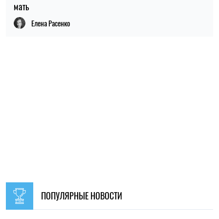
ПОПУЛЯРНЫЕ НОВОСТИ
09:30, 31.07.2026
28519
В Украине с 1 августа обновят отдельные нормы