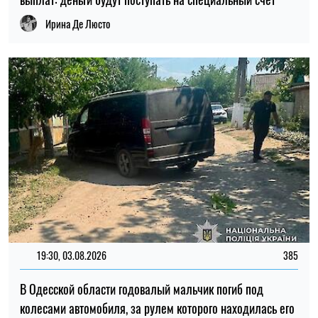
19:30, 03.08.2026
385
В Одесской области годовалый мальчик погиб под
колесами автомобиля, за рулем которого находилась его
мать
Елена Расенко