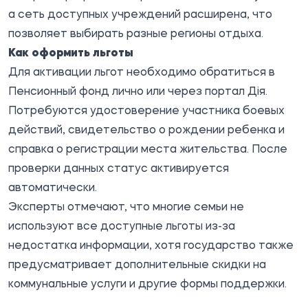
а сеть доступных учреждений расширена, что
позволяет выбирать разные регионы отдыха.
Как оформить льготы
Для активации льгот необходимо обратиться в
Пенсионный фонд лично или через портал Дія.
Потребуются удостоверение участника боевых
действий, свидетельство о рождении ребенка и
справка о регистрации места жительства. После
проверки данных статус активируется
автоматически.
Эксперты отмечают, что многие семьи не
используют все доступные льготы из-за
недостатка информации, хотя государство также
предусматривает дополнительные скидки на
коммунальные услуги и другие формы поддержки.