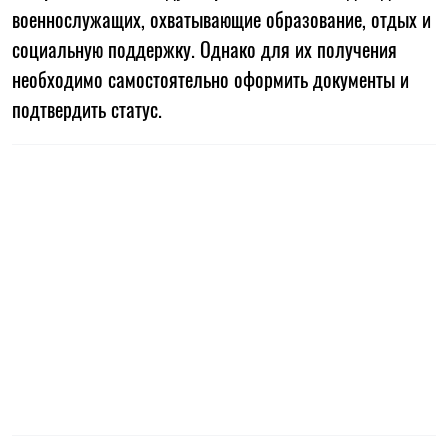
военнослужащих, охватывающие образование, отдых и
социальную поддержку. Однако для их получения
необходимо самостоятельно оформить документы и
подтвердить статус.