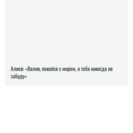
ДЕТИ
ЛЬГОТЫ
ВОЕННОСЛУЖАЩИЕ