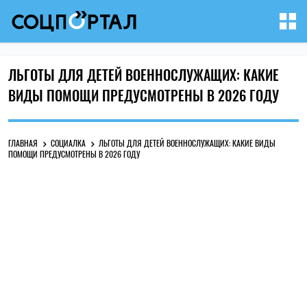
ЛЬГОТЫ ДЛЯ ДЕТЕЙ ВОЕННОСЛУЖАЩИХ: КАКИЕ
ВИДЫ ПОМОЩИ ПРЕДУСМОТРЕНЫ В 2026 ГОДУ
ГЛАВНАЯ
СОЦИАЛКА
ЛЬГОТЫ ДЛЯ ДЕТЕЙ ВОЕННОСЛУЖАЩИХ: КАКИЕ ВИДЫ
ПОМОЩИ ПРЕДУСМОТРЕНЫ В 2026 ГОДУ