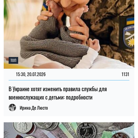
ТОП
15:30, 20.07.2026
1131
В Украине хотят изменить правила службы для
военнослужащих с детьми: подробности
Ирина Де Люсто