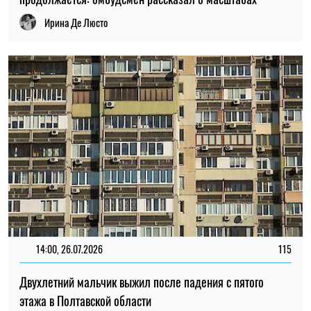
Ирина Де Люсто
14:00, 26.07.2026
115
Двухлетний мальчик выжил после падения с пятого
этажа в Полтавской области