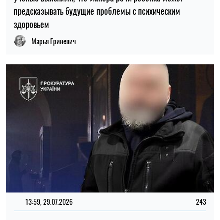
предсказывать будущие проблемы с психическим
здоровьем
Марья Гриневич
13:59, 29.07.2026
243