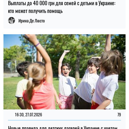
Выплаты до 40 000 грн для семей с детьми в Украине:
кто может получить помощь
Ирина Де Люсто
16:30, 27.07.2026
79
Новые правила для детских лагерей в Украине с учетом