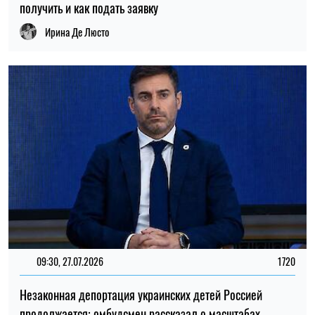
получить и как подать заявку
Ирина Де Люсто
09:30, 27.07.2026
1720
Незаконная депортация украинских детей Россией
продолжается: омбудсмен рассказал о масштабах