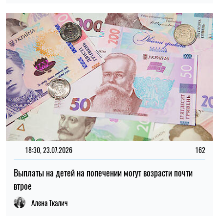
18:30, 23.07.2026
162
Выплаты на детей на попечении могут возрасти почти
втрое
Алена Ткалич