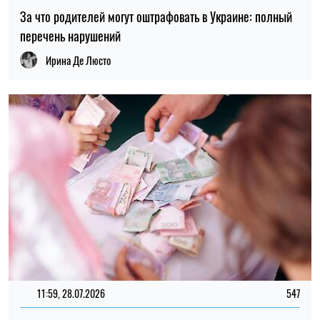
За что родителей могут оштрафовать в Украине: полный
перечень нарушений
Ирина Де Люсто
11:59, 28.07.2026
547