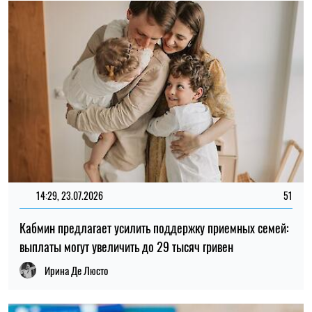
14:29, 23.07.2026
51
Кабмин предлагает усилить поддержку приемных семей:
выплаты могут увеличить до 29 тысяч гривен
Ирина Де Люсто