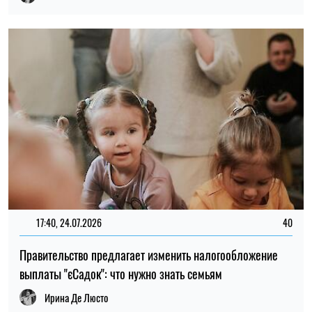
17:40, 24.07.2026
40
Правительство предлагает изменить налогообложение
выплаты "єСадок": что нужно знать семьям
Ирина Де Люсто