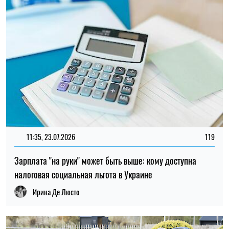
11:35, 23.07.2026
119
Зарплата "на руки" может быть выше: кому доступна
налоговая социальная льгота в Украине
Ирина Де Люсто