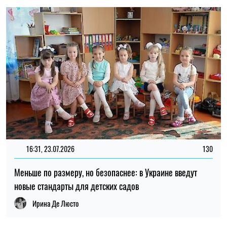
16:31, 23.07.2026
130
Меньше по размеру, но безопаснее: в Украине введут
новые стандарты для детских садов
Ирина Де Люсто