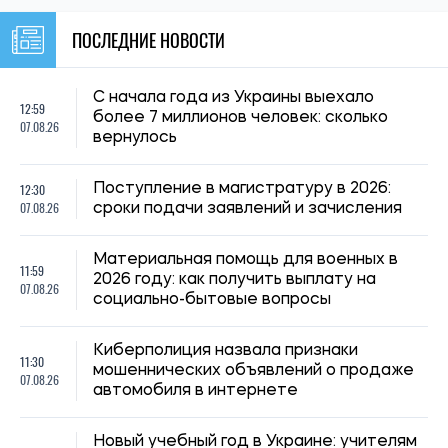
ПОСЛЕДНИЕ НОВОСТИ
С начала года из Украины выехало
12:59
более 7 миллионов человек: сколько
07.08.26
вернулось
12:30
Поступление в магистратуру в 2026:
07.08.26
сроки подачи заявлений и зачисления
Материальная помощь для военных в
11:59
2026 году: как получить выплату на
07.08.26
социально-бытовые вопросы
Киберполиция назвала признаки
11:30
мошеннических объявлений о продаже
07.08.26
автомобиля в интернете
Новый учебный год в Украине: учителям