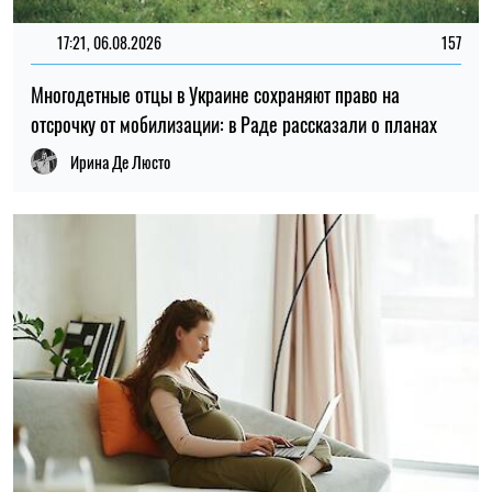
17:21, 06.08.2026
157
Многодетные отцы в Украине сохраняют право на
отсрочку от мобилизации: в Раде рассказали о планах
Ирина Де Люсто