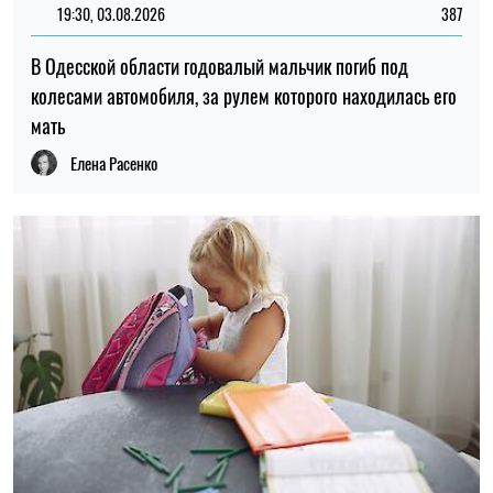
19:30, 03.08.2026
387
В Одесской области годовалый мальчик погиб под
колесами автомобиля, за рулем которого находилась его
мать
Елена Расенко