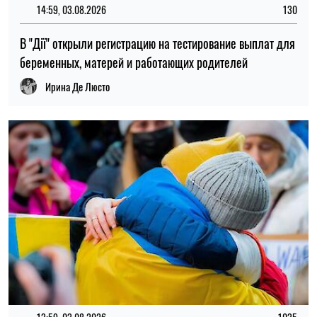
14:59, 03.08.2026
130
В "Дії" открыли регистрацию на тестирование выплат для
беременных, матерей и работающих родителей
Ирина Де Люсто