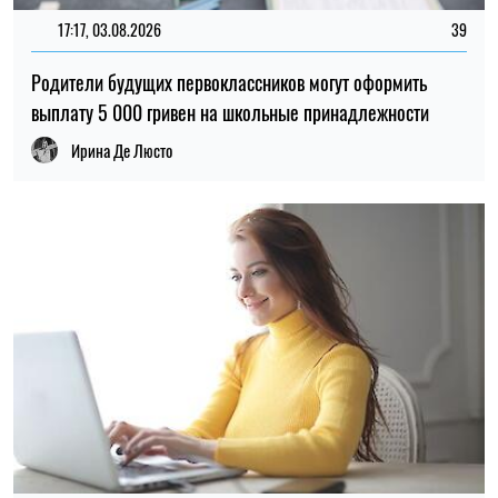
17:17, 03.08.2026
39
Родители будущих первоклассников могут оформить
выплату 5 000 гривен на школьные принадлежности
Ирина Де Люсто