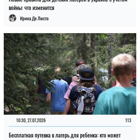
войны: что изменится
Ирина Де Люсто
10:30, 27.07.2026
113
Бесплатная путевка в лагерь для ребенка: кто может