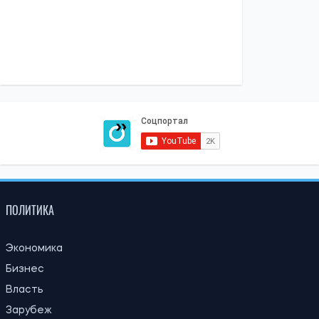
ПОЛИТИКА
Экономика
Бизнес
Власть
Зарубеж