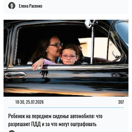
Елена Расенко
18:30, 25.07.2026
307
Ребенок на переднем сиденье автомобиля: что
разрешают ПДД и за что могут оштрафовать