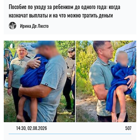
Пособие по уходу за ребенком до одного года: когда
назначат выплаты и на что можно тратить деньги
Ирина Де Люсто
14:30, 02.08.2026
507