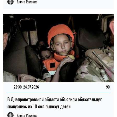
Елена Расенко
22:30, 24.07.2026
90
В Днепропетровской области объявили обязательную
эвакуацию: из 10 сел вывезут детей
Елена Расенко