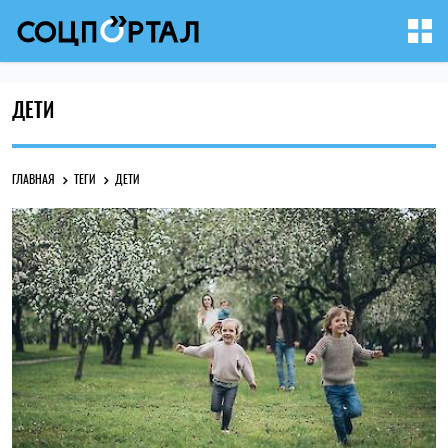
ДЕТИ
ГЛАВНАЯ
ТЕГИ
ДЕТИ