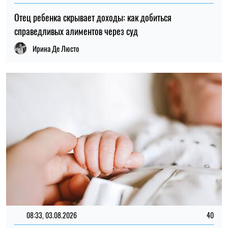
Отец ребенка скрывает доходы: как добиться
справедливых алиментов через суд
Ирина Де Люсто
08:33, 03.08.2026
40