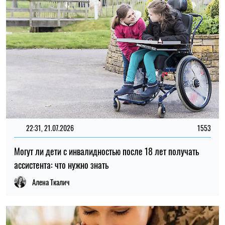
22:31, 21.07.2026
1553
Могут ли дети с инвалидностью после 18 лет получать
ассистента: что нужно знать
Алена Ткалич