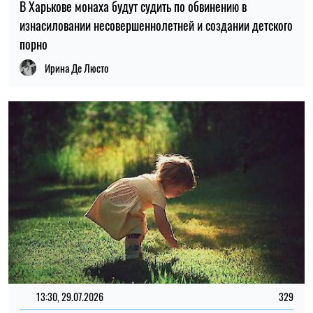
В Харькове монаха будут судить по обвинению в
изнасиловании несовершеннолетней и создании детского
порно
Ирина Де Люсто
13:30, 29.07.2026
329