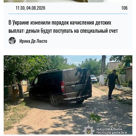
11:30, 04.08.2026
106
В Украине изменили порядок начисления детских
выплат: деньги будут поступать на специальный счет
Ирина Де Люсто