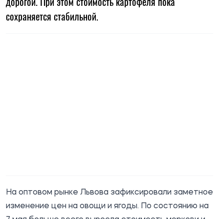
дорогой. При этом стоимость картофеля пока
сохраняется стабильной.
На оптовом рынке Львова зафиксировали заметное
изменение цен на овощи и ягоды. По состоянию на