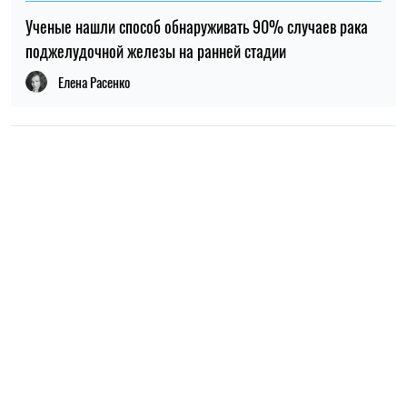
НОВОСТИ О ВОЙНЕ