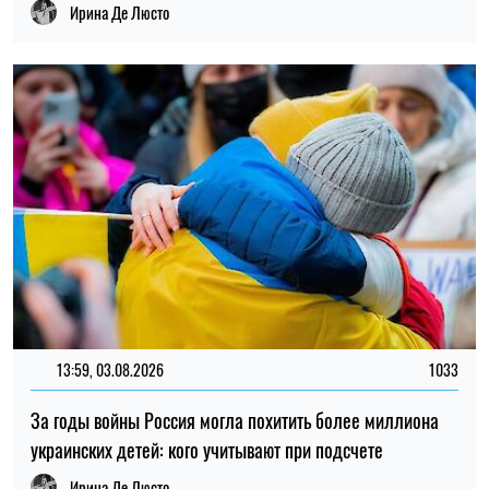
За годы войны Россия могла похитить более миллиона
украинских детей: кого учитывают при подсчете
Ирина Де Люсто
18:26, 31.07.2026
53