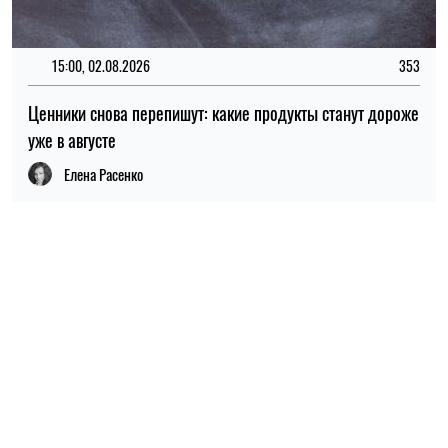
ПОПУЛЯРНЫЕ НОВОСТИ