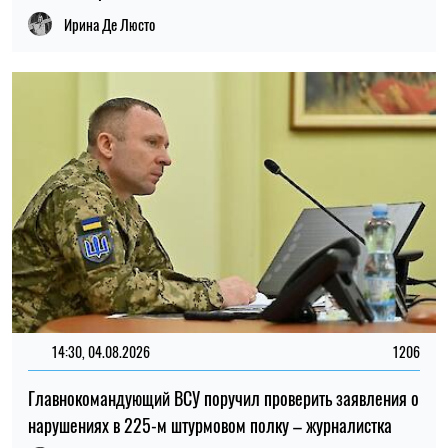
14:30, 04.08.2026
1206
Главнокомандующий ВСУ поручил проверить заявления о
нарушениях в 225-м штурмовом полку – журналистка
Ирина Де Люсто
13:59, 03.08.2026
1033