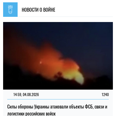
14:59, 04.08.2026
1240
Силы обороны Украины атаковали объекты ФСБ, связи и
логистики российских войск
Ирина Де Люсто