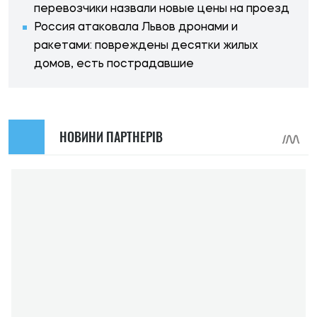
перевозчики назвали новые цены на проезд
Россия атаковала Львов дронами и
ракетами: повреждены десятки жилых
домов, есть пострадавшие