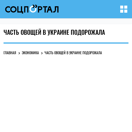
ЧАСТЬ ОВОЩЕЙ В УКРАИНЕ ПОДОРОЖАЛА
ГЛАВНАЯ
ЭКОНОМИКА
ЧАСТЬ ОВОЩЕЙ В УКРАИНЕ ПОДОРОЖАЛА