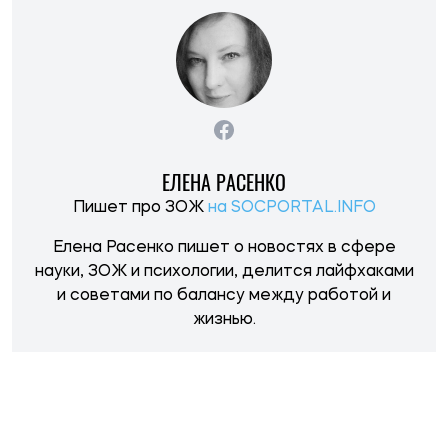
НОВОСТИ ПО ТЕМЕ