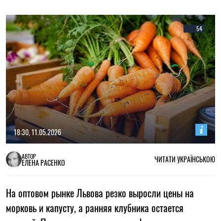
54
18:30, 11.05.2026
АВТОР
ЧИТАТИ УКРАЇНСЬКОЮ
ЕЛЕНА РАСЕНКО
На оптовом рынке Львова резко выросли цены на
морковь и капусту, а ранняя клубника остается