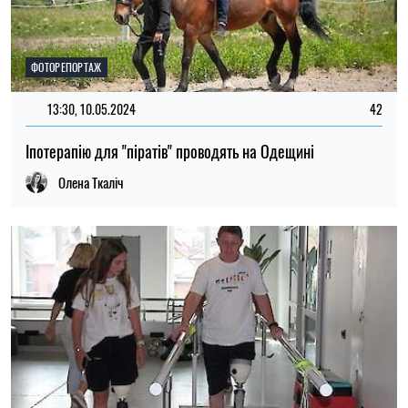
ФОТОРЕПОРТАЖ
13:30, 10.05.2024
42
Іпотерапію для "піратів" проводять на Одещині
Олена Ткаліч