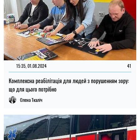
15:35, 01.08.2024
41
Комплексна реабілітація для людей з порушенням зору:
що для цього потрібно
Олена Ткаліч