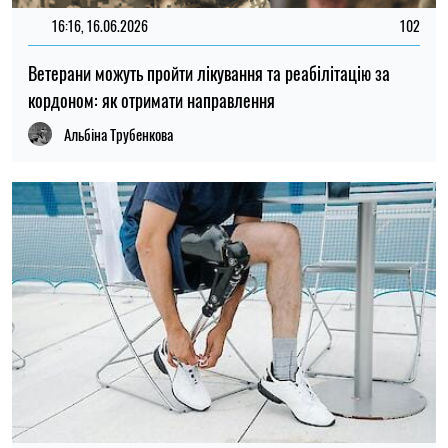
16:16, 16.06.2026
102
Ветерани можуть пройти лікування та реабілітацію за
кордоном: як отримати направлення
Альбіна Трубенкова