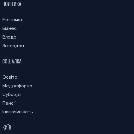
ПОЛІТИКА
Економіка
Бізнес
Влада
Закордон
СОЦІАЛКА
Освіта
Медреформа
Субсидії
Пенсії
Інклюзивність