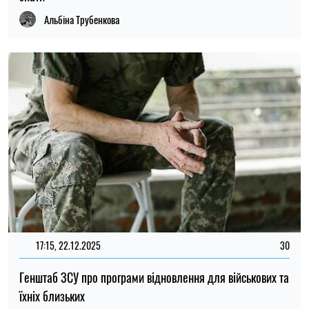
Альбіна Трубенкова
17:15, 22.12.2025
30
Генштаб ЗСУ про програми відновлення для військових та
їхніх близьких