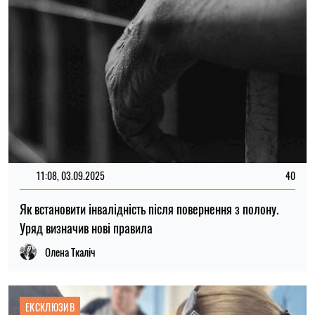
11:08, 03.09.2025
40
Як встановити інвалідність після повернення з полону.
Уряд визначив нові правила
Олена Ткаліч
ЕКСКЛЮЗИВ