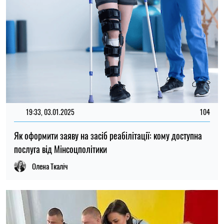
19:33, 03.01.2025
104
Як оформити заяву на засіб реабілітації: кому доступна
послуга від Мінсоцполітики
Олена Ткаліч