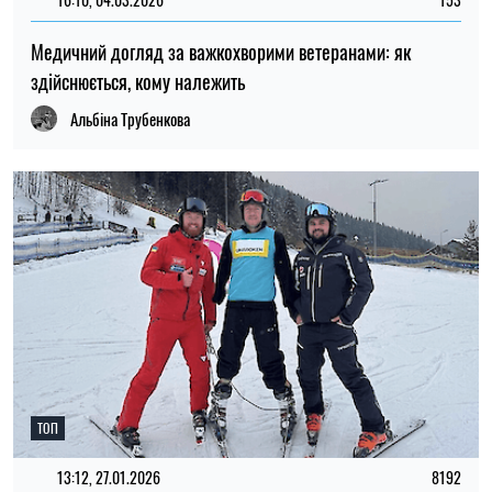
Медичний догляд за важкохворими ветеранами: як
здійснюється, кому належить
Альбіна Трубенкова
ТОП
13:12, 27.01.2026
8192