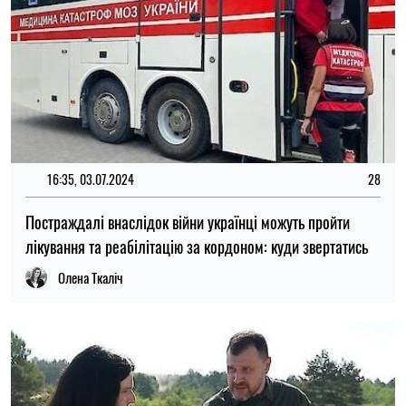
16:35, 03.07.2024
28
Постраждалі внаслідок війни українці можуть пройти
лікування та реабілітацію за кордоном: куди звертатись
Олена Ткаліч