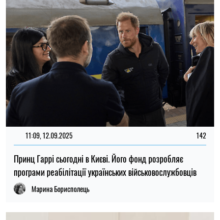
11:09, 12.09.2025
142
Принц Гаррі сьогодні в Києві. Його фонд розробляє
програми реабілітації українських військовослужбовців
Марина Борисполець