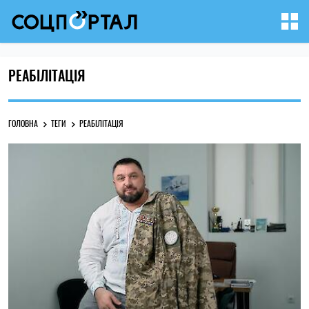
РЕАБІЛІТАЦІЯ
ГОЛОВНА
ТЕГИ
РЕАБІЛІТАЦІЯ