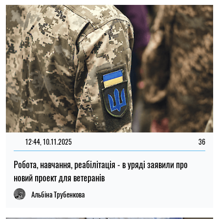
12:44, 10.11.2025
36
Робота, навчання, реабілітація - в уряді заявили про
новий проект для ветеранів
Альбіна Трубенкова