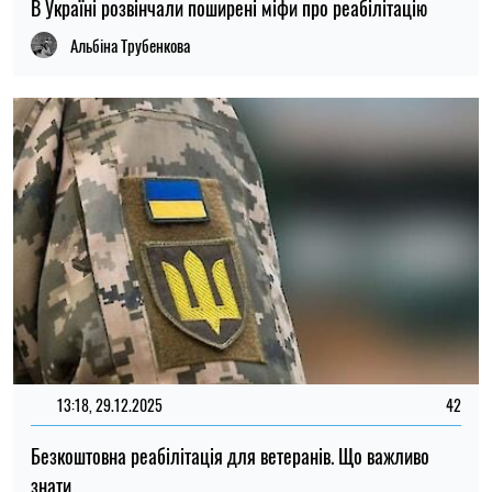
В Україні розвінчали поширені міфи про реабілітацію
Альбіна Трубенкова
13:18, 29.12.2025
42
Безкоштовна реабілітація для ветеранів. Що важливо
знати