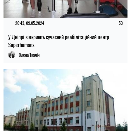
20:43, 09.05.2024
53
У Дніпрі відкриють сучасний реабілітаційний центр
Superhumans
Олена Ткаліч