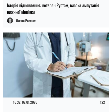
Історія відновлення: ветеран Рустам, висока ампутація
нижньої кінцівки
Олена Расенко
16:32, 02.01.2026
122