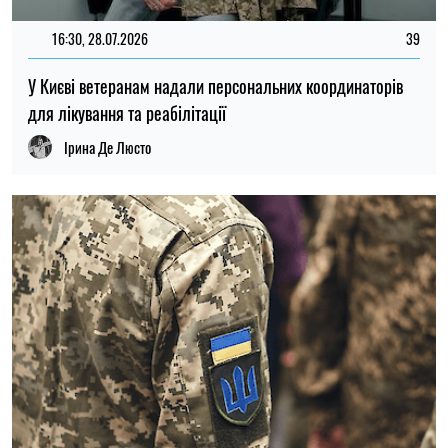
16:30, 28.07.2026
39
У Києві ветеранам надали персональних координаторів
для лікування та реабілітації
Ірина Де Люсто