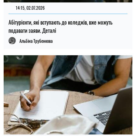
14:15, 02.07.2026
118
Абітурієнти, які вступають до коледжів, вже можуть
подавати заяви. Деталі
Альбіна Трубенкова