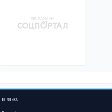
ПОЛІТИКА