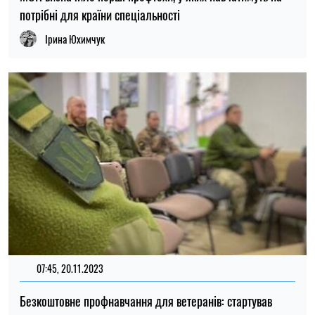
потрібні для країни спеціальності
Ірина Юхимчук
07:45, 20.11.2023
221
Безкоштовне профнавчання для ветеранів: стартував