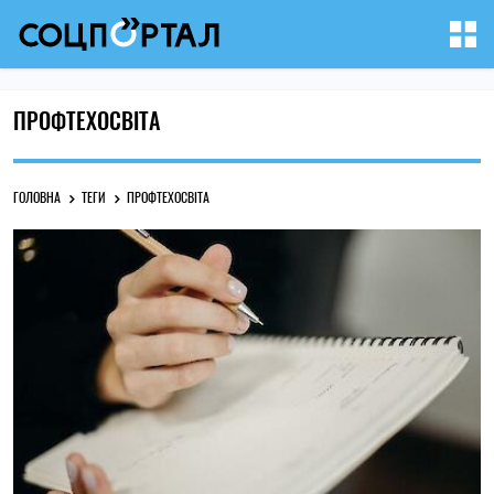
ПРОФТЕХОСВІТА
ГОЛОВНА
ТЕГИ
ПРОФТЕХОСВІТА