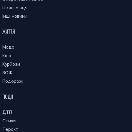
Цікаві місця
Інші новини
ЖИТТЯ
Мода
Кіно
Курйози
ЗСЖ
Подорожі
ПОДІЇ
ДТП
Стихія
Теракт