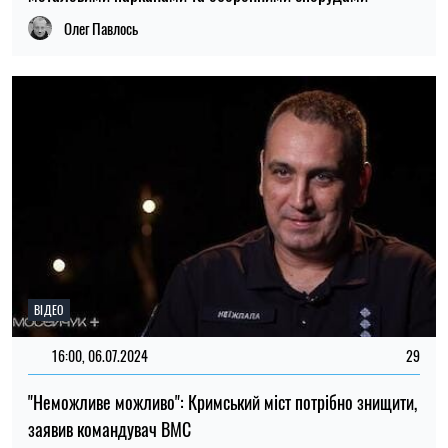
Олег Павлось
ВІДЕО
16:00, 06.07.2024
29
"Неможливе можливо": Кримський міст потрібно знищити,
заявив командувач ВМС