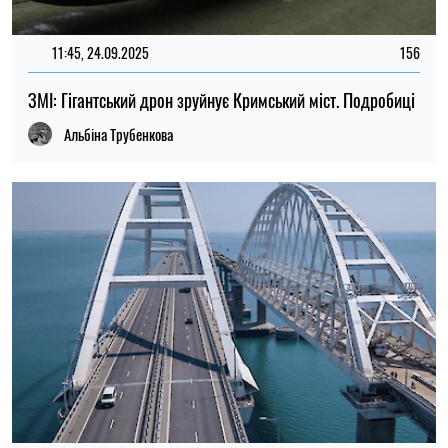
11:45, 24.09.2025
156
ЗМІ: Гігантський дрон зруйнує Кримський міст. Подробиці
Альбіна Трубенкова