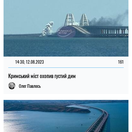
14:30, 12.08.2023
161
Кримський міст охопив густий дим
Олег Павлось