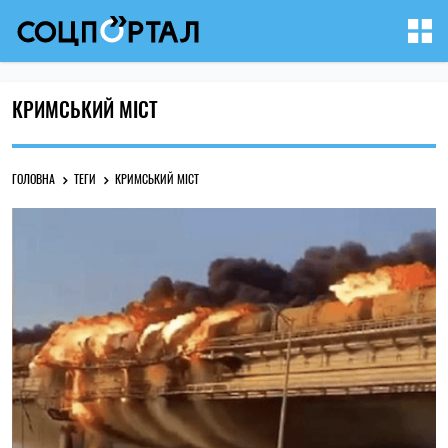
КРИМСЬКИЙ МІСТ
ГОЛОВНА
ТЕГИ
КРИМСЬКИЙ МІСТ