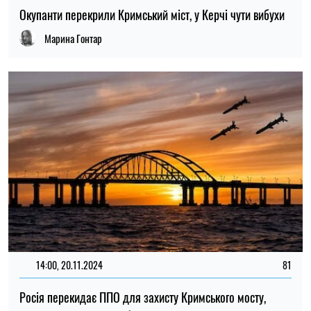
Окупанти перекрили Кримський міст, у Керчі чути вибухи
Марина Гонтар
14:00, 20.11.2024
81
Росія перекидає ППО для захисту Кримського мосту,