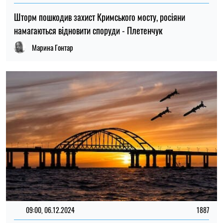
Шторм пошкодив захист Кримського мосту, росіяни
намагаються відновити споруди - Плетенчук
Марина Гонтар
09:00, 06.12.2024
1887