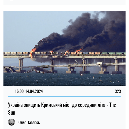
16:00, 14.04.2024
323
Україна знищить Кримський міст до середини літа - The
Sun
Олег Павлось