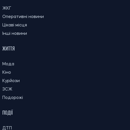
КИЇВ
ЖКГ
Оперативні новини
Цікаві місця
Інші новини
ЖИТТЯ
Мода
Кіно
Курйози
ЗСЖ
Подорожі
ПОДІЇ