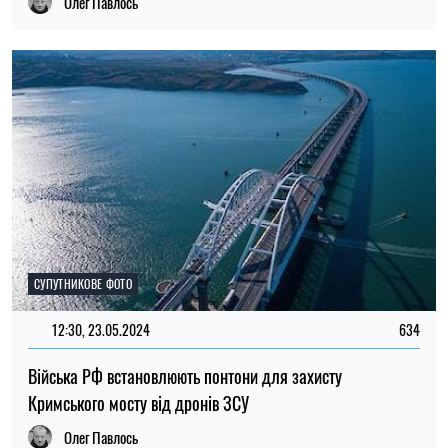
Олег Павлось
СУПУТНИКОВЕ ФОТО
12:30, 23.05.2024
634
Війська РФ встановлюють понтони для захисту
Кримського мосту від дронів ЗСУ
Олег Павлось