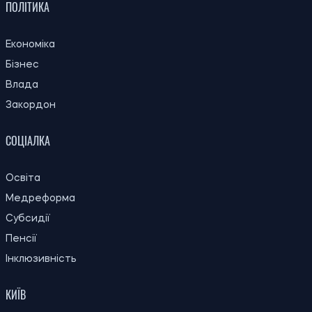
ПОЛІТИКА
Економіка
Бізнес
Влада
Закордон
СОЦІАЛКА
Освіта
Медреформа
Субсидії
Пенсії
Інклюзивність