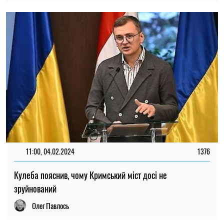
11:00, 04.02.2024
1376
Кулеба пояснив, чому Кримський міст досі не
зруйнований
Олег Павлось