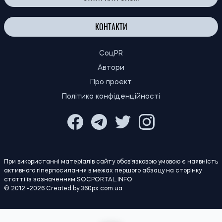
СТАТИ ПАТРОНОМ
КОНТАКТИ
СоцPR
Автори
Про проект
Політика конфіденційності
При використанні матеріалів сайту обов'язковою умовою є наявність
активного гіперпосилання в межах першого абзацу на сторінку
статті із зазначенням SOCPORTAL.INFO
© 2012 -2026 Created by 360px.com.ua