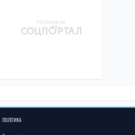
ПОЛІТИКА