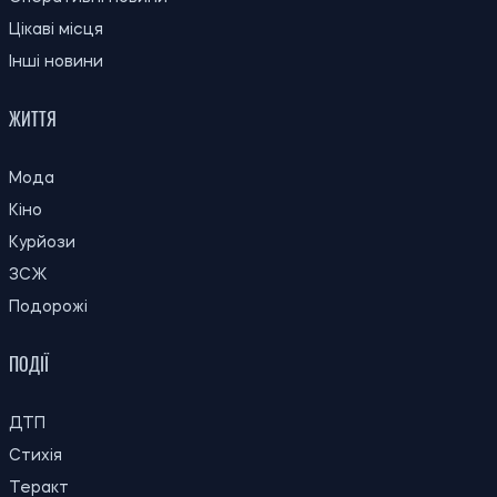
Цікаві місця
Інші новини
ЖИТТЯ
Мода
Кіно
Курйози
ЗСЖ
Подорожі
ПОДІЇ
ДТП
Стихія
Теракт