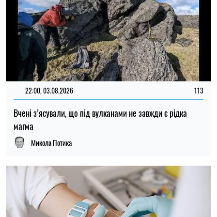
22:00, 03.08.2026
113
Вчені з’ясували, що під вулканами не завжди є рідка
магма
Микола Потика