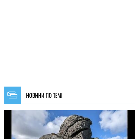
НОВИНИ ПО ТЕМІ