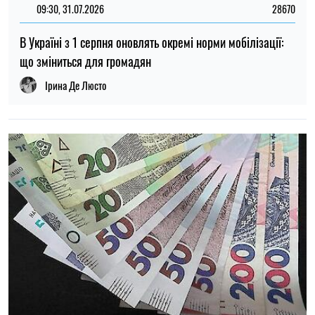
09:30, 31.07.2026
28670
В Україні з 1 серпня оновлять окремі норми мобілізації:
що зміниться для громадян
Ірина Де Люсто