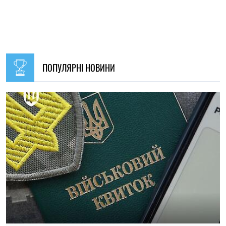
ПОПУЛЯРНІ НОВИНИ