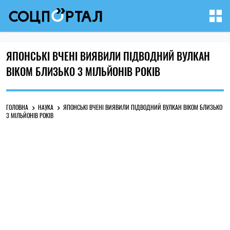
ЯПОНСЬКІ ВЧЕНІ ВИЯВИЛИ ПІДВОДНИЙ ВУЛКАН
ВІКОМ БЛИЗЬКО 3 МІЛЬЙОНІВ РОКІВ
ГОЛОВНА
НАУКА
ЯПОНСЬКІ ВЧЕНІ ВИЯВИЛИ ПІДВОДНИЙ ВУЛКАН ВІКОМ БЛИЗЬКО
3 МІЛЬЙОНІВ РОКІВ