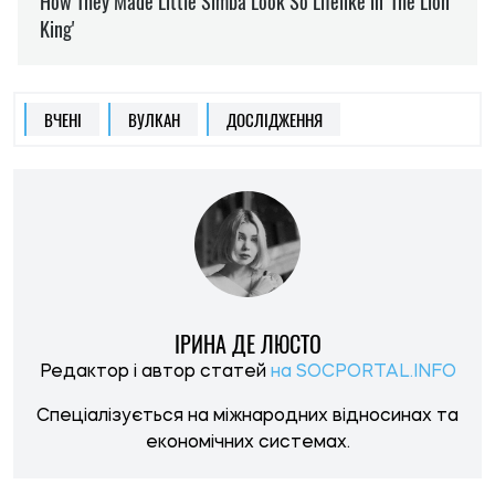
ВЧЕНІ
ВУЛКАН
ДОСЛІДЖЕННЯ
ІРИНА ДЕ ЛЮСТО
Редактор і автор статей
на SOCPORTAL.INFO
Спеціалізується на міжнародних відносинах та
економічних системах.