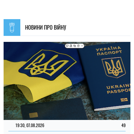
НОВИНИ ПРО ВІЙНУ
19:30, 07.08.2026
49