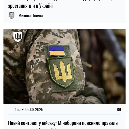
зростання цін в Україні
Микола Потика
15:59, 06.08.2026
89
Новий контракт у війську: Міноборони пояснило правила