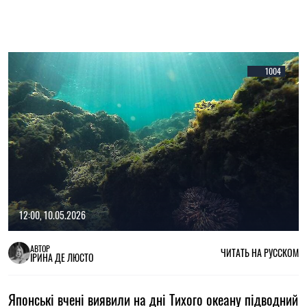
1004
12:00, 10.05.2026
АВТОР
ЧИТАТЬ НА РУССКОМ
ІРИНА ДЕ ЛЮСТО
Японські вчені виявили на дні Тихого океану підводний