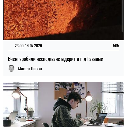
23:00, 14.07.2026
505
Вчені зробили несподіване відкриття під Гаваями
Микола Потика