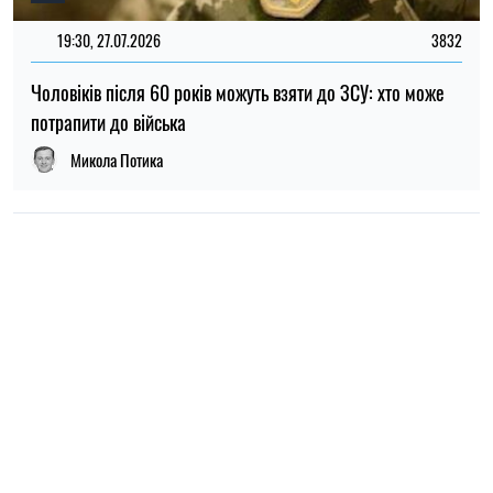
19:30, 27.07.2026
3832
Чоловіків після 60 років можуть взяти до ЗСУ: хто може
потрапити до війська
Микола Потика