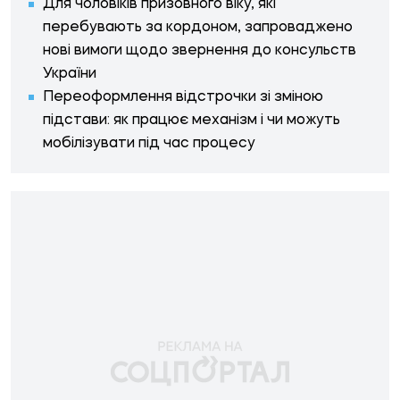
Для чоловіків призовного віку, які
перебувають за кордоном, запроваджено
нові вимоги щодо звернення до консульств
України
Переоформлення відстрочки зі зміною
підстави: як працює механізм і чи можуть
мобілізувати під час процесу