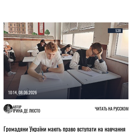
538
10:14, 08.06.2026
АВТОР
ЧИТАТЬ НА РУССКОМ
ІРИНА ДЕ ЛЮСТО
Громадяни України мають право вступати на навчання