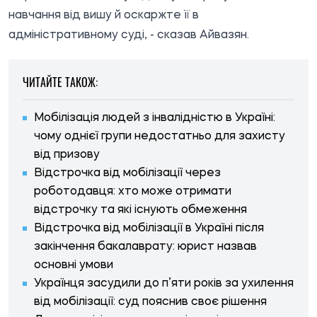
навчання від вишу й оскаржте її в
адміністративному суді, - сказав Айвазян.
ЧИТАЙТЕ ТАКОЖ:
Мобілізація людей з інвалідністю в Україні:
чому однієї групи недостатньо для захисту
від призову
Відстрочка від мобілізації через
роботодавця: хто може отримати
відстрочку та які існують обмеження
Відстрочка від мобілізації в Україні після
закінчення бакалаврату: юрист назвав
основні умови
Українця засудили до п’яти років за ухилення
від мобілізації: суд пояснив своє рішення