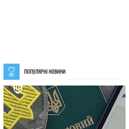
НОВИНИ ПО ТЕМІ