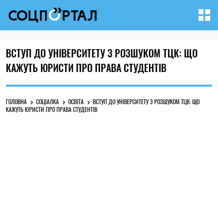
ВСТУП ДО УНІВЕРСИТЕТУ З РОЗШУКОМ ТЦК: ЩО
КАЖУТЬ ЮРИСТИ ПРО ПРАВА СТУДЕНТІВ
ГОЛОВНА
СОЦІАЛКА
ОСВІТА
ВСТУП ДО УНІВЕРСИТЕТУ З РОЗШУКОМ ТЦК: ЩО
КАЖУТЬ ЮРИСТИ ПРО ПРАВА СТУДЕНТІВ