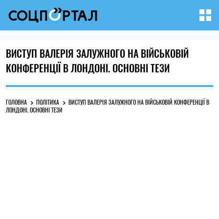
ВИСТУП ВАЛЕРІЯ ЗАЛУЖНОГО НА ВІЙСЬКОВІЙ
КОНФЕРЕНЦІЇ В ЛОНДОНІ. ОСНОВНІ ТЕЗИ
ГОЛОВНА
ПОЛІТИКА
ВИСТУП ВАЛЕРІЯ ЗАЛУЖНОГО НА ВІЙСЬКОВІЙ КОНФЕРЕНЦІЇ В
ЛОНДОНІ. ОСНОВНІ ТЕЗИ