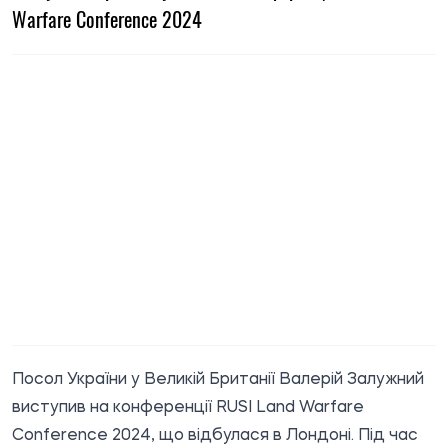
Warfare Conference 2024
Посол України у Великій Британії Валерій Залужний
виступив на конференції RUSI Land Warfare
Conference 2024, що відбулася в Лондоні. Під час