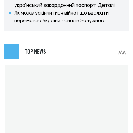
український закордонний паспорт. Деталі
Як може закінчитися війна і що вважати
перемогою України - аналіз Залужного