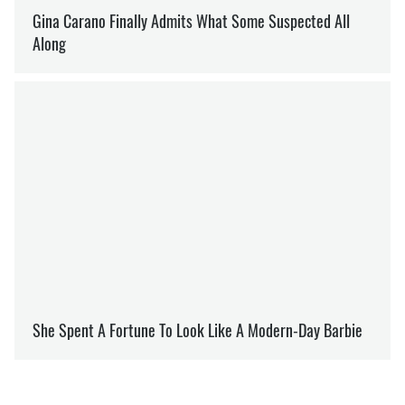
ЗАЛУЖНЫЙ
ЛОНДОН