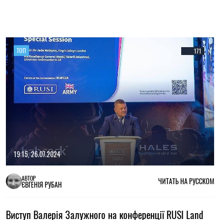
ТОП
171
19:15, 26.07.2024
АВТОР
ЧИТАТЬ НА РУССКОМ
ЄВГЕНІЯ РУБАН
Виступ Валерія Залужного на конференції RUSI Land