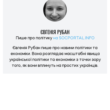
НОВИНИ ПО ТЕМІ