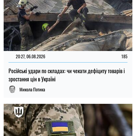
20:27, 06.08.2026
185
Російські удари по складах: чи чекати дефіциту товарів і
зростання цін в Україні
Микола Потика