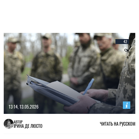
42
13:14, 13.05.2026
АВТОР
ЧИТАТЬ НА РУССКОМ
ІРИНА ДЕ ЛЮСТО