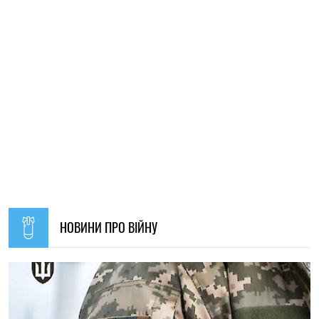
НОВИНИ ПРО ВІЙНУ