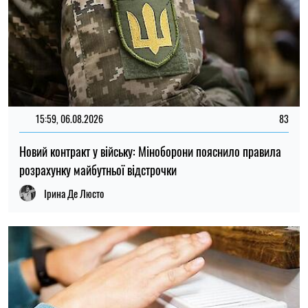
15:59, 06.08.2026
83
Новий контракт у війську: Міноборони пояснило правила
розрахунку майбутньої відстрочки
Ірина Де Люсто