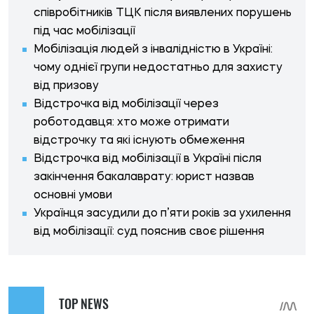
співробітників ТЦК після виявлених порушень
під час мобілізації
Мобілізація людей з інвалідністю в Україні:
чому однієї групи недостатньо для захисту
від призову
Відстрочка від мобілізації через
роботодавця: хто може отримати
відстрочку та які існують обмеження
Відстрочка від мобілізації в Україні після
закінчення бакалаврату: юрист назвав
основні умови
Українця засудили до п’яти років за ухилення
від мобілізації: суд пояснив своє рішення