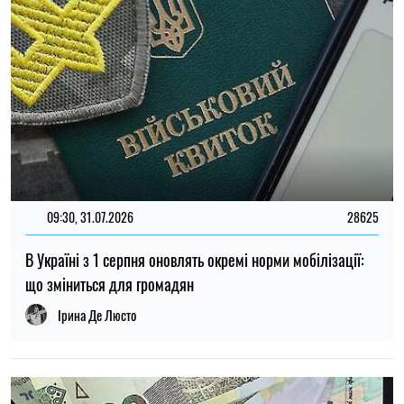
09:30, 31.07.2026
28625
В Україні з 1 серпня оновлять окремі норми мобілізації:
що зміниться для громадян
Ірина Де Люсто