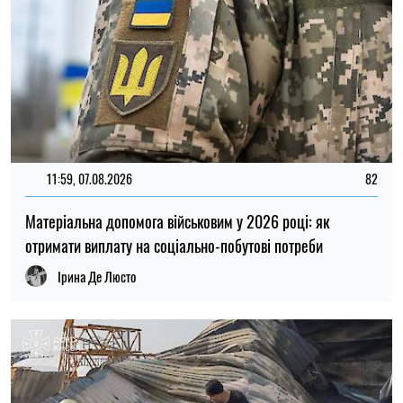
11:59, 07.08.2026
82
Матеріальна допомога військовим у 2026 році: як
отримати виплату на соціально-побутові потреби
Ірина Де Люсто