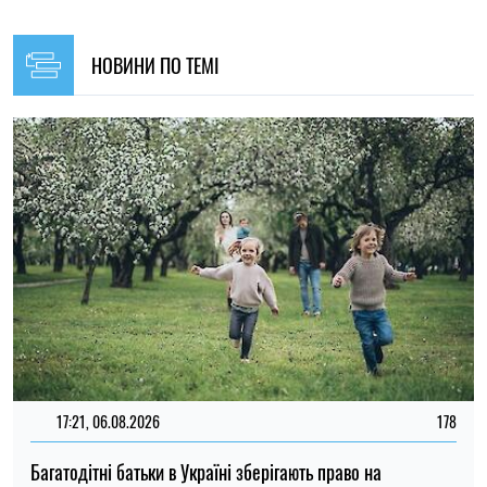
НОВИНИ ПО ТЕМІ
17:21, 06.08.2026
178
Багатодітні батьки в Україні зберігають право на