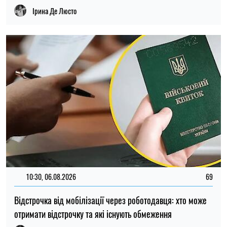
Ірина Де Люсто
10:30, 06.08.2026
69
Відстрочка від мобілізації через роботодавця: хто може
отримати відстрочку та які існують обмеження