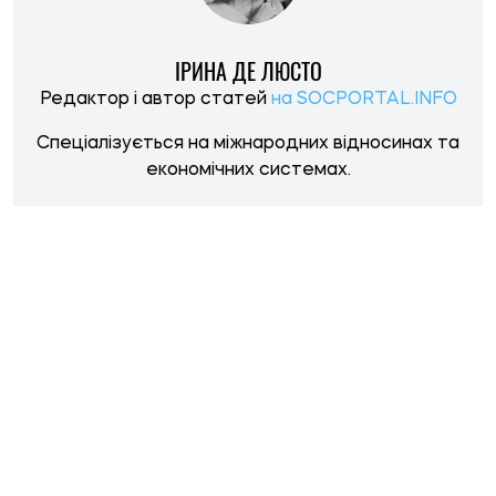
ІРИНА ДЕ ЛЮСТО
Редактор і автор статей
на SOCPORTAL.INFO
Спеціалізується на міжнародних відносинах та
економічних системах.