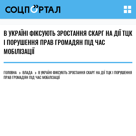
В УКРАЇНІ ФІКСУЮТЬ ЗРОСТАННЯ СКАРГ НА ДІЇ ТЦК
І ПОРУШЕННЯ ПРАВ ГРОМАДЯН ПІД ЧАС
МОБІЛІЗАЦІЇ
ГОЛОВНА
ВЛАДА
В УКРАЇНІ ФІКСУЮТЬ ЗРОСТАННЯ СКАРГ НА ДІЇ ТЦК І ПОРУШЕННЯ
ПРАВ ГРОМАДЯН ПІД ЧАС МОБІЛІЗАЦІЇ