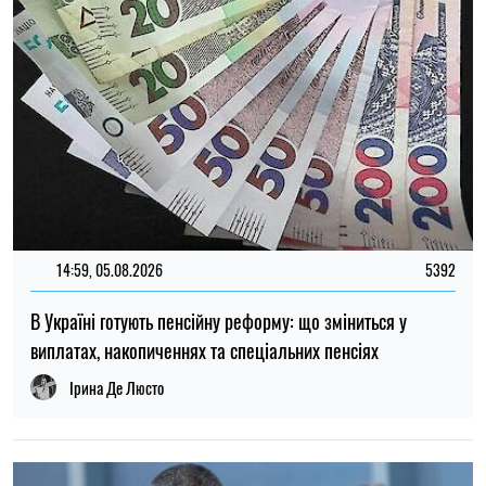
14:59, 05.08.2026
5392
В Україні готують пенсійну реформу: що зміниться у
виплатах, накопиченнях та спеціальних пенсіях
Ірина Де Люсто