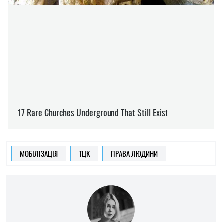
МОБІЛІЗАЦІЯ
ТЦК
ПРАВА ЛЮДИНИ