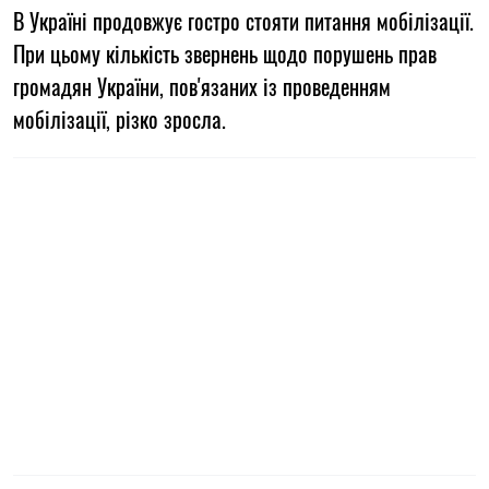
В Україні продовжує гостро стояти питання мобілізації.
При цьому кількість звернень щодо порушень прав
громадян України, пов'язаних із проведенням
мобілізації, різко зросла.