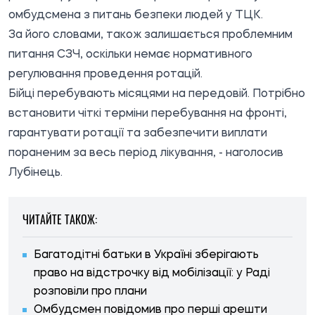
омбудсмена з питань безпеки людей у ТЦК.
За його словами, також залишається проблемним
питання СЗЧ, оскільки немає нормативного
регулювання проведення ротацій.
Бійці перебувають місяцями на передовій. Потрібно
встановити чіткі терміни перебування на фронті,
гарантувати ротації та забезпечити виплати
пораненим за весь період лікування, - наголосив
Лубінець.
ЧИТАЙТЕ ТАКОЖ:
Багатодітні батьки в Україні зберігають
право на відстрочку від мобілізації: у Раді
розповіли про плани
Омбудсмен повідомив про перші арешти