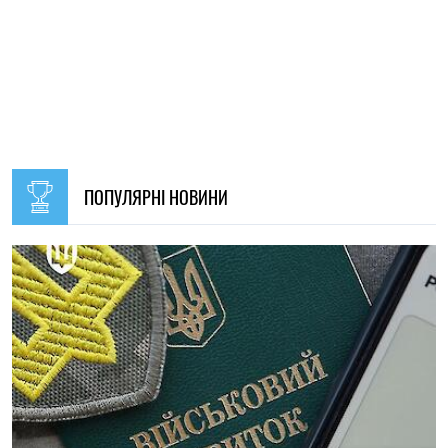
ПОПУЛЯРНІ НОВИНИ