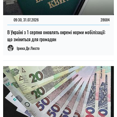
09:30, 31.07.2026
28684
В Україні з 1 серпня оновлять окремі норми мобілізації:
що зміниться для громадян
Ірина Де Люсто