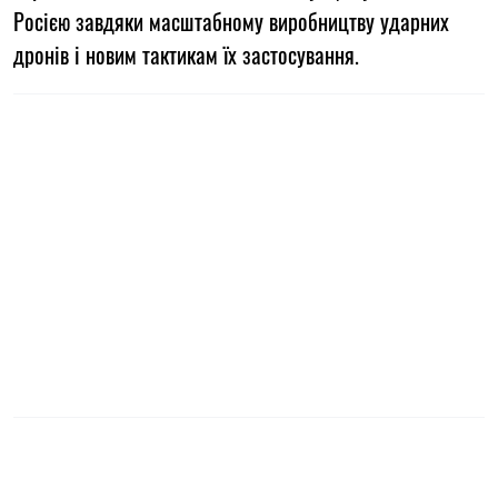
Росією завдяки масштабному виробництву ударних
дронів і новим тактикам їх застосування.