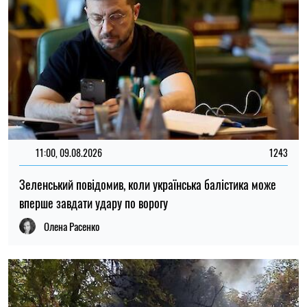
11:00, 09.08.2026
1243
Зеленський повідомив, коли українська балістика може
вперше завдати удару по ворогу
Олена Расенко