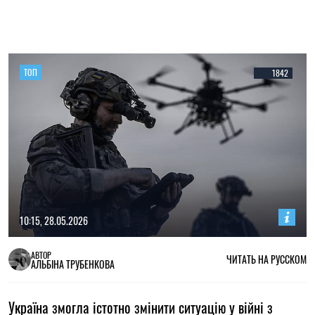
ТОП
1842
10:15, 28.05.2026
АВТОР
ЧИТАТЬ НА РУССКОМ
АЛЬБІНА ТРУБЕНКОВА
Україна змогла істотно змінити ситуацію у війні з