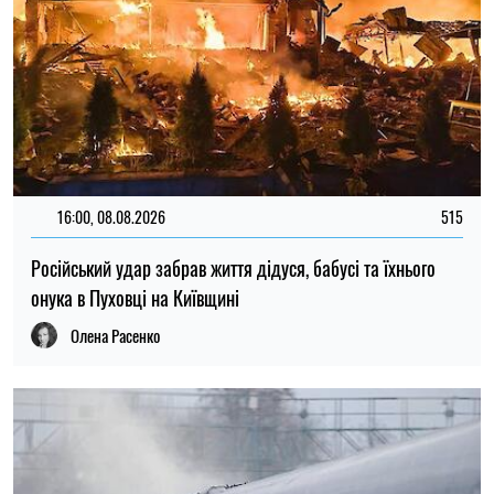
16:00, 08.08.2026
515
Російський удар забрав життя дідуся, бабусі та їхнього
онука в Пуховці на Київщині
Олена Расенко