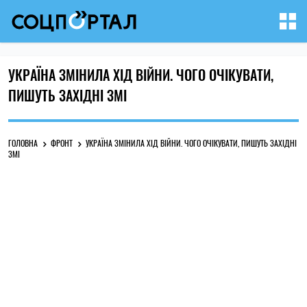
УКРАЇНА ЗМІНИЛА ХІД ВІЙНИ. ЧОГО ОЧІКУВАТИ,
ПИШУТЬ ЗАХІДНІ ЗМІ
ГОЛОВНА
ФРОНТ
УКРАЇНА ЗМІНИЛА ХІД ВІЙНИ. ЧОГО ОЧІКУВАТИ, ПИШУТЬ ЗАХІДНІ
ЗМІ