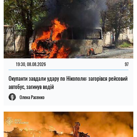
19:30, 08.08.2026
97
Окупанти завдали удару по Нікополю: загорівся рейсовий
автобус, загинув водій
Олена Расенко