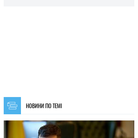
НОВИНИ ПО ТЕМІ