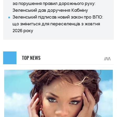
за порушення правил дорожнього руху:
Зеленський дав доручення Кабміну
Зеленський підписав новий закон про ВПО:
що зміниться для переселенців з жовтня
2026 року