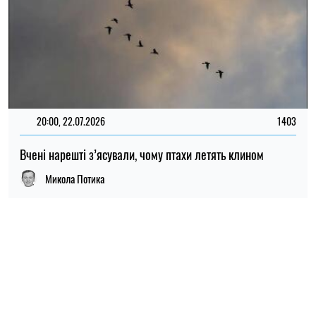
ПОПУЛЯРНІ НОВИНИ