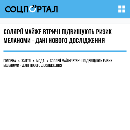
СОЛЯРІЇ МАЙЖЕ ВТРИЧІ ПІДВИЩУЮТЬ РИЗИК
МЕЛАНОМИ - ДАНІ НОВОГО ДОСЛІДЖЕННЯ
ГОЛОВНА
ЖИТТЯ
МОДА
СОЛЯРІЇ МАЙЖЕ ВТРИЧІ ПІДВИЩУЮТЬ РИЗИК
МЕЛАНОМИ - ДАНІ НОВОГО ДОСЛІДЖЕННЯ