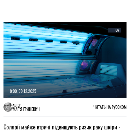
86
18:00, 30.12.2025
АВТОР
ЧИТАТЬ НА РУССКОМ
МАР'Я ГРИНЕВИЧ
Солярії майже втричі підвищують ризик раку шкіри -