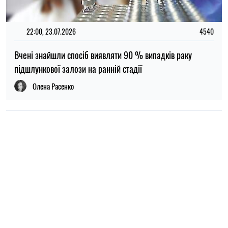
НОВИНИ ПРО ВІЙНУ