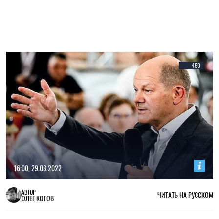
450
16:00, 29.08.2022
АВТОР
ЧИТАТЬ НА РУССКОМ
ОЛЕГ КОТОВ