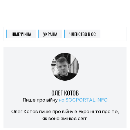
Олег Котов пише про війну в Україні та про те,
як вона змінює світ.
НОВИНИ ПО ТЕМІ