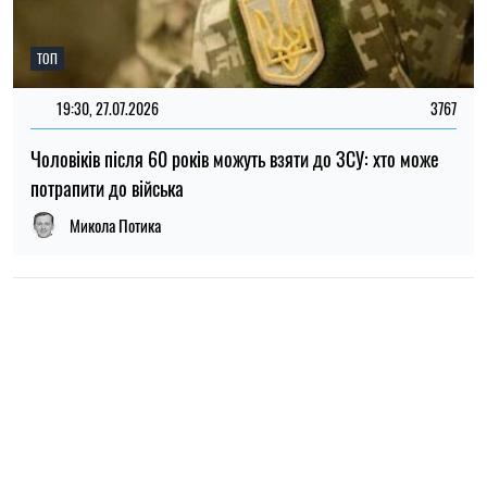
НОВИНИ ПРО ВІЙНУ