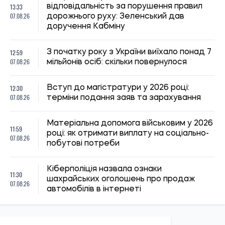
автомобілів в інтернеті