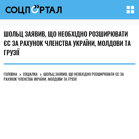
ШОЛЬЦ ЗАЯВИВ, ЩО НЕОБХІДНО РОЗШИРЮВАТИ
ЄС ЗА РАХУНОК ЧЛЕНСТВА УКРАЇНИ, МОЛДОВИ ТА
ГРУЗІЇ
ГОЛОВНА
СОЦІАЛКА
ШОЛЬЦ ЗАЯВИВ, ЩО НЕОБХІДНО РОЗШИРЮВАТИ ЄС ЗА
РАХУНОК ЧЛЕНСТВА УКРАЇНИ, МОЛДОВИ ТА ГРУЗІЇ