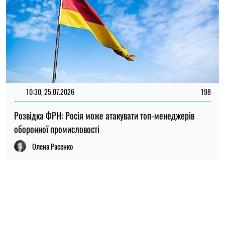
ПОПУЛЯРНІ НОВИНИ