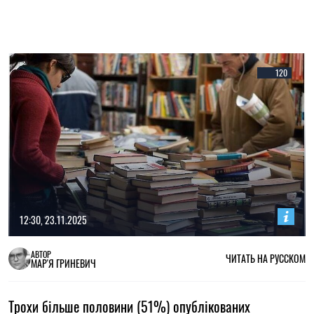
120
12:30, 23.11.2025
АВТОР
ЧИТАТЬ НА РУССКОМ
МАР'Я ГРИНЕВИЧ
Трохи більше половини (51%) опублікованих