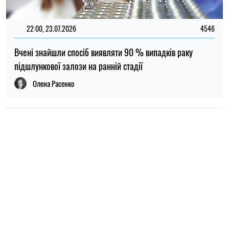
НОВИНИ ПРО ВІЙНУ