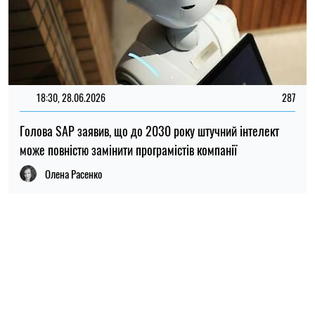
ПОПУЛЯРНІ НОВИНИ