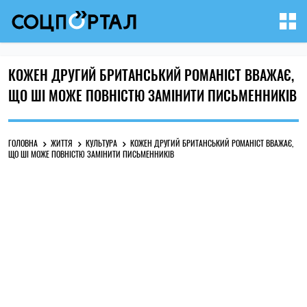
КОЖЕН ДРУГИЙ БРИТАНСЬКИЙ РОМАНІСТ ВВАЖАЄ,
ЩО ШІ МОЖЕ ПОВНІСТЮ ЗАМІНИТИ ПИСЬМЕННИКІВ
ГОЛОВНА
ЖИТТЯ
КУЛЬТУРА
КОЖЕН ДРУГИЙ БРИТАНСЬКИЙ РОМАНІСТ ВВАЖАЄ,
ЩО ШІ МОЖЕ ПОВНІСТЮ ЗАМІНИТИ ПИСЬМЕННИКІВ