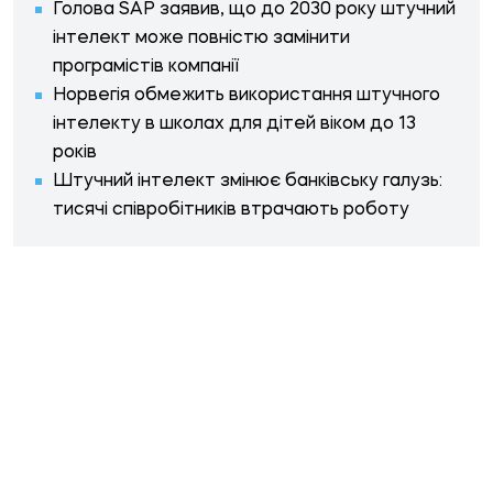
Голова SAP заявив, що до 2030 року штучний
інтелект може повністю замінити
програмістів компанії
Норвегія обмежить використання штучного
інтелекту в школах для дітей віком до 13
років
Штучний інтелект змінює банківську галузь:
тисячі співробітників втрачають роботу