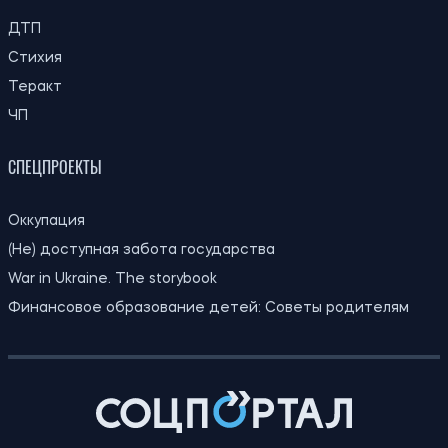
ДТП
Стихия
Теракт
ЧП
СПЕЦПРОЕКТЫ
Оккупация
(Не) доступная забота государства
War in Ukraine. The storybook
Финансовое образование детей: Советы родителям