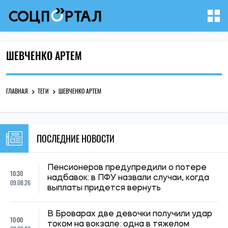
ШЕВЧЕНКО АРТЕМ
ГЛАВНАЯ
ТЕГИ
ШЕВЧЕНКО АРТЕМ
ПОСЛЕДНИЕ НОВОСТИ
Пенсионеров предупредили о потере
10:30
надбавок: в ПФУ назвали случаи, когда
09.08.26
выплаты придется вернуть
В Броварах две девочки получили удар
10:00
током на вокзале: одна в тяжелом