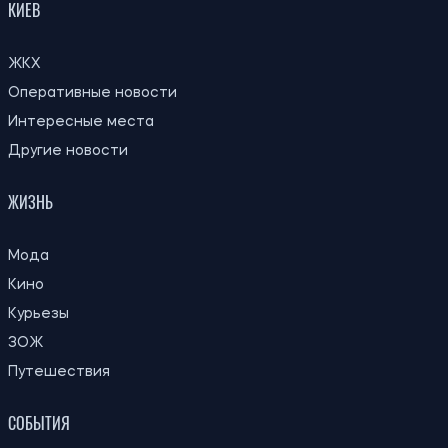
КИЕВ
ЖКХ
Оперативные новости
Интересные места
Другие новости
ЖИЗНЬ
Мода
Кино
Курьезы
ЗОЖ
Путешествия
СОБЫТИЯ