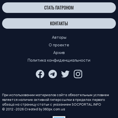
СТАТЬ ПАТРОНОМ
КОНТАКТЫ
Авторы
О проекте
Архив
Политика конфиденциальности
При использовании материалов сайта обязательным условием
является наличие активной гиперссылки в пределах первого
абзаца на страницу статьи с указанием SOCPORTAL.INFO
© 2012 -2026 Created by 360px.com.ua