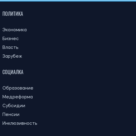
ПОЛИТИКА
Экономика
Бизнес
Власть
Зарубеж
СОЦИАЛКА
Образование
Медреформа
Субсидии
Пенсии
Инклюзивность