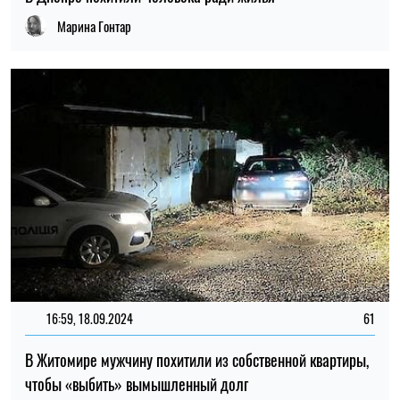
Марина Гонтар
16:59, 18.09.2024
61
В Житомире мужчину похитили из собственной квартиры,
чтобы «выбить» вымышленный долг