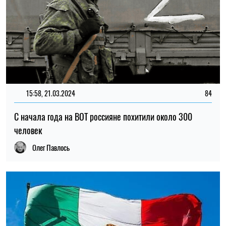
15:58, 21.03.2024
84
С начала года на ВОТ россияне похитили около 300
человек
Олег Павлось