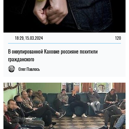
18:29, 15.03.2024
120
В оккупированной Каховке россияне похитили
гражданского
Олег Павлось