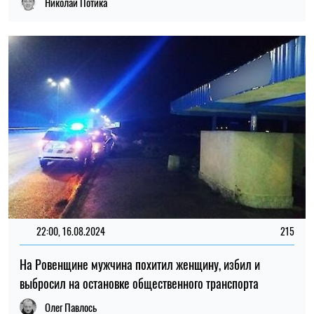
Николай Потика
22:00, 16.08.2024
215
На Ровенщине мужчина похитил женщину, избил и
выбросил на остановке общественного транспорта
Олег Павлось