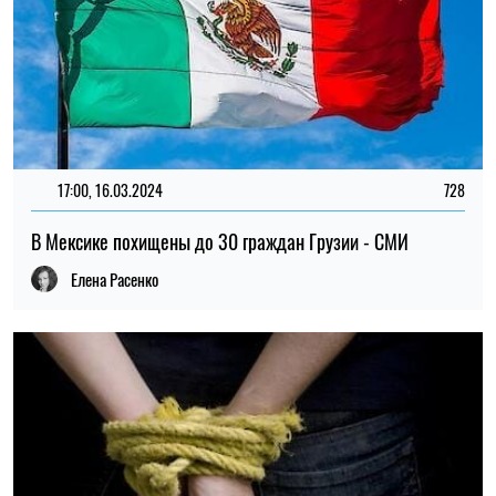
17:00, 16.03.2024
728
В Мексике похищены до 30 граждан Грузии - СМИ
Елена Расенко