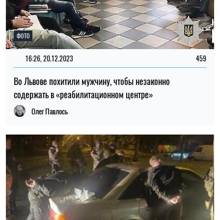
ФОТО
16:26, 20.12.2023
459
Во Львове похитили мужчину, чтобы незаконно
содержать в «реабилитационном центре»
Олег Павлось