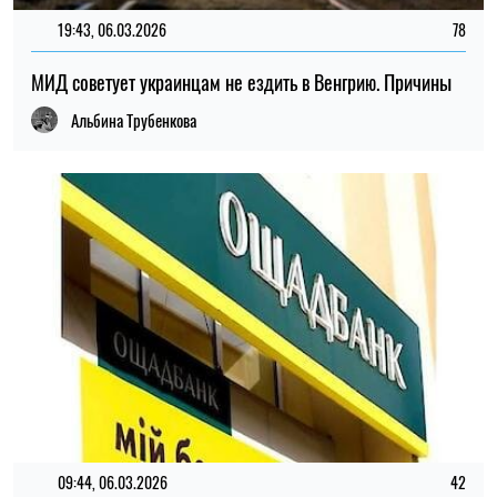
19:43, 06.03.2026
78
МИД советует украинцам не ездить в Венгрию. Причины
Альбина Трубенкова
09:44, 06.03.2026
42