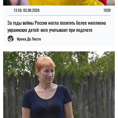
13:59, 03.08.2026
1039
За годы войны Россия могла похитить более миллиона
украинских детей: кого учитывают при подсчете
Ирина Де Люсто