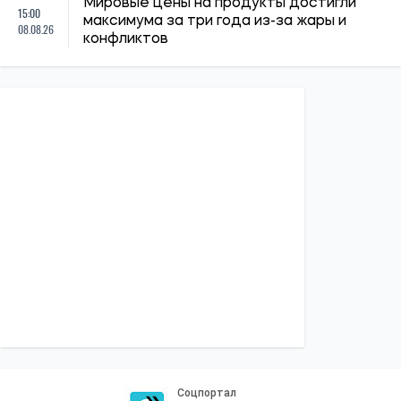
Мировые цены на продукты достигли
15:00
максимума за три года из-за жары и
08.08.26
конфликтов