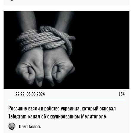
22:22, 06.08.2024
154
Россияне взяли в рабство украинца, который основал
Telegram-канал об оккупированном Мелитополе
Олег Павлось