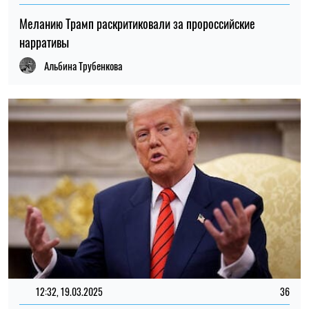
Меланию Трамп раскритиковали за пророссийские
нарративы
Альбина Трубенкова
12:32, 19.03.2025
36