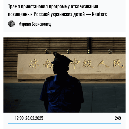
Трамп приостановил программу отслеживания
похищенных Россией украинских детей — Reuters
Марина Борисполец
12:00, 28.02.2025
249