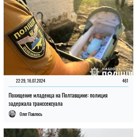
22:29, 16.07.2024
461
Похищение младенца на Полтавщине: полиция
задержала транссексуала
Олег Павлось