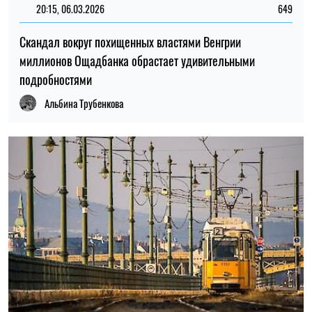
20:15, 06.03.2026
649
Скандал вокруг похищенных властями Венгрии
миллионов Ощадбанка обрастает удивительными
подробностями
Альбина Трубенкова