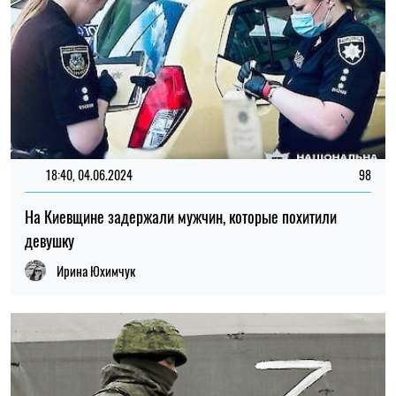
18:40, 04.06.2024
98
На Киевщине задержали мужчин, которые похитили
девушку
Ирина Юхимчук