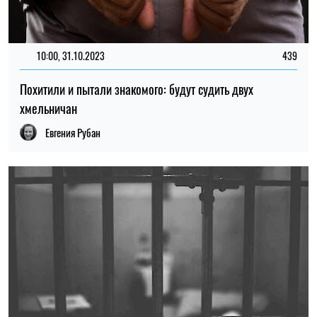
10:00, 31.10.2023
439
Похитили и пытали знакомого: будут судить двух
хмельничан
Евгения Рубан