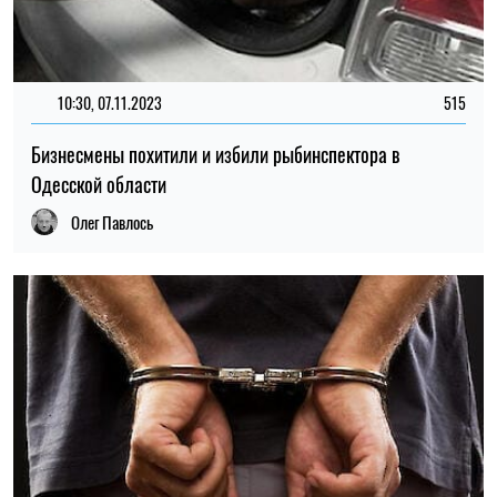
10:30, 07.11.2023
515
Бизнесмены похитили и избили рыбинспектора в
Одесской области
Олег Павлось