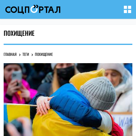
ПОХИЩЕНИЕ
ГЛАВНАЯ
ТЕГИ
ПОХИЩЕНИЕ