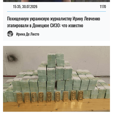
15:35, 30.07.2026
1170
Похищенную украинскую журналистку Ирину Левченко
этапировали в Донецкое СИЗО: что известно
Ирина Де Люсто