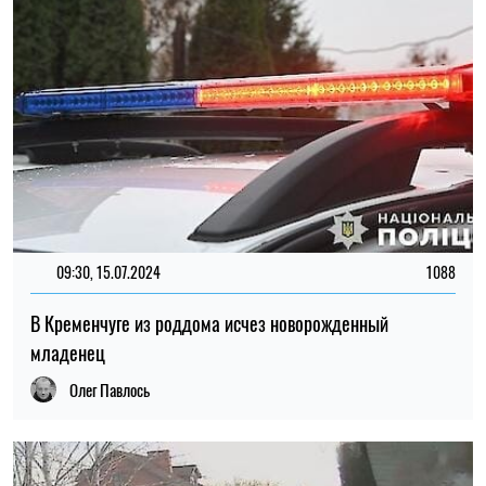
09:30, 15.07.2024
1088
В Кременчуге из роддома исчез новорожденный
младенец
Олег Павлось