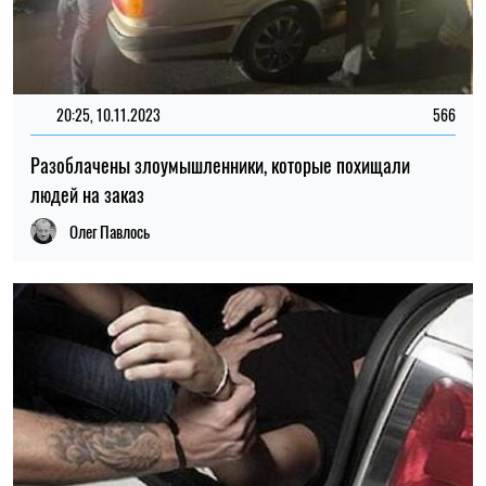
20:25, 10.11.2023
566
Разоблачены злоумышленники, которые похищали
людей на заказ
Олег Павлось