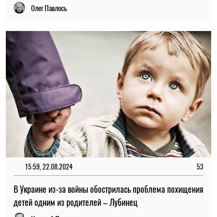
Олег Павлось
15:59, 22.08.2024
53
В Украине из-за войны обострилась проблема похищения
детей одним из родителей – Лубинец