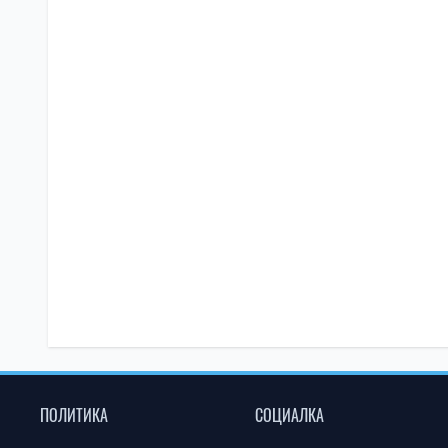
ПОЛИТИКА
СОЦИАЛКА