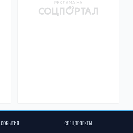
СОБЫТИЯ
СПЕЦПРОЕКТЫ