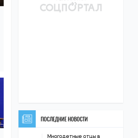
ПОСЛЕДНИЕ НОВОСТИ
Многодетные отцы в