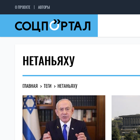
О ПРОЕКТЕ
АВТОРЫ
НЕТАНЬЯХУ
ГЛАВНАЯ
ТЕГИ
НЕТАНЬЯХУ