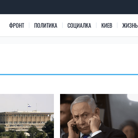
ФРОНТ
ПОЛИТИКА
СОЦИАЛКА
КИЕВ
ЖИЗНЬ