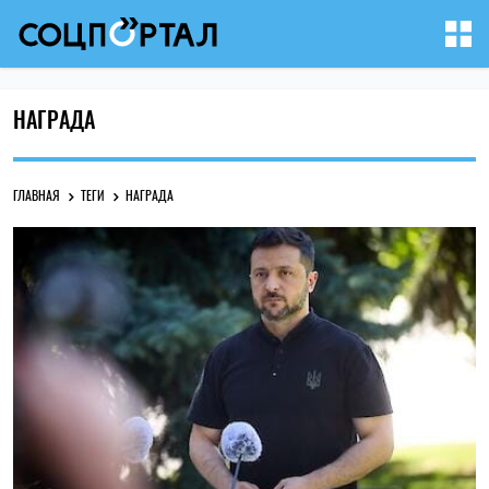
НАГРАДА
ГЛАВНАЯ
ТЕГИ
НАГРАДА