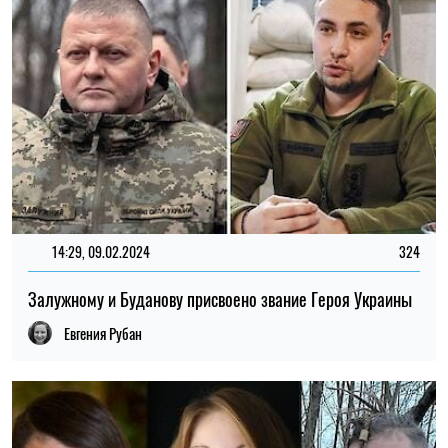
14:29, 09.02.2024
324
Залужному и Буданову присвоено звание Героя Украины
Евгения Рубан