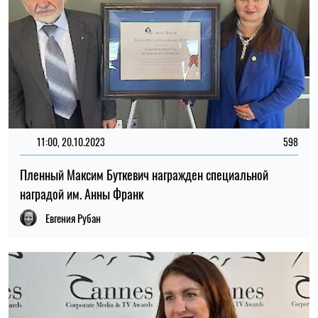
11:00, 20.10.2023
598
Пленный Максим Буткевич награжден специальной
наградой им. Анны Франк
Евгения Рубан