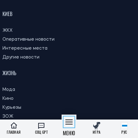
Пенсии
Инклюзивность
КИЕВ
ЖКХ
Оперативные новости
Интересные места
Другие новости
ЖИЗНЬ
Мода
Кино
Курьезы
ЗОЖ
ГЛАВНАЯ
СОЦ GPT
МЕНЮ
ИГРА
РУС
Путешествия