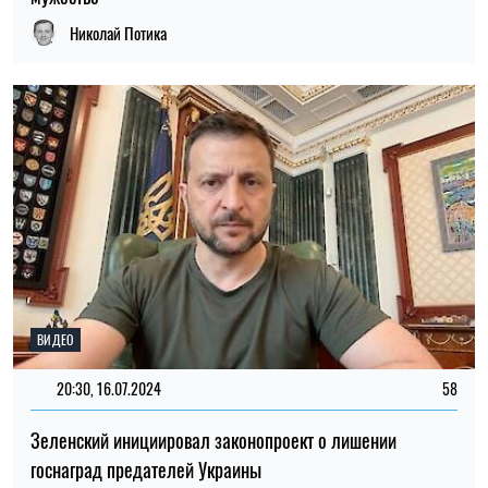
Николай Потика
ВИДЕО
20:30, 16.07.2024
58
Зеленский инициировал законопроект о лишении
госнаград предателей Украины