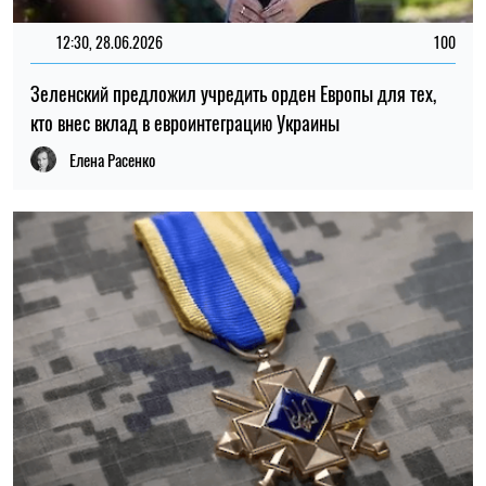
12:30, 28.06.2026
100
Зеленский предложил учредить орден Европы для тех,
кто внес вклад в евроинтеграцию Украины
Елена Расенко