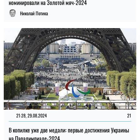
номинировали на Золотой мяч-2024
Николай Потика
21:28, 29.08.2024
21
В копилке уже две медали: первые достижения Украины
на Паралимпиаде-2024