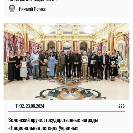
Николай Потика
11:32, 23.08.2024
228
Зеленский вручил государственные награды
«Национальная легенда Украины»