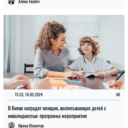
Алена Ткалич
15:33, 10.05.2024
48
В Киеве наградят женщин, воспитывающих детей с
инвалидностью: программа мероприятия
Ирина Юхимчук