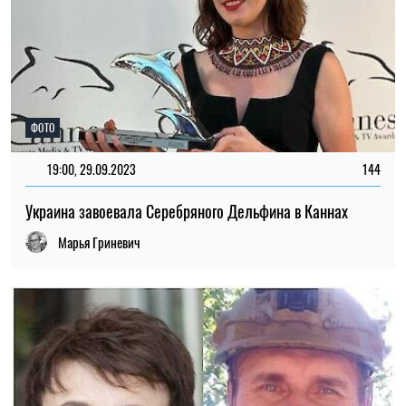
ФОТО
19:00, 29.09.2023
144
Украина завоевала Серебряного Дельфина в Каннах
Марья Гриневич