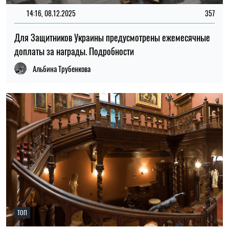
14:16, 08.12.2025
357
Для Защитников Украины предусмотрены ежемесячные
доплаты за награды. Подробности
Альбина Трубенкова
ТОП