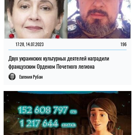
17:28, 14.07.2023
196
Двух украинских культурных деятелей наградили
французским Орденом Почетного легиона
Евгения Рубан