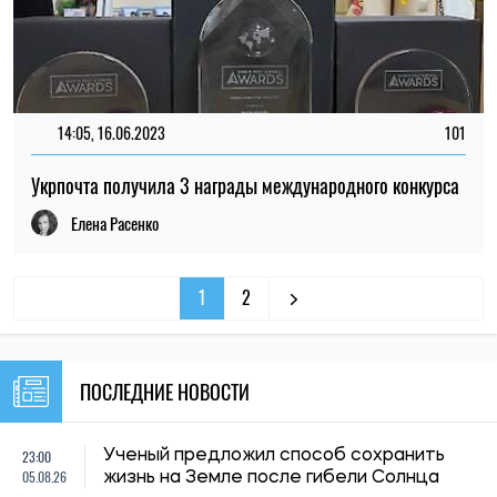
14:05, 16.06.2023
101
Укрпочта получила 3 награды международного конкурса
Елена Расенко
1
2
ПОСЛЕДНИЕ НОВОСТИ
23:00
Ученый предложил способ сохранить
05.08.26
жизнь на Земле после гибели Солнца