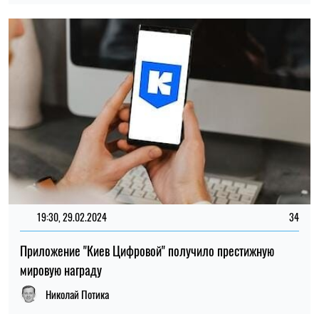
19:30, 29.02.2024
34
Приложение "Киев Цифровой" получило престижную
мировую награду
Николай Потика