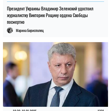
Президент Украины Владимир Зеленский удостоил
журналистку Викторию Рощину ордена Свободы
посмертно
Марина Борисполец