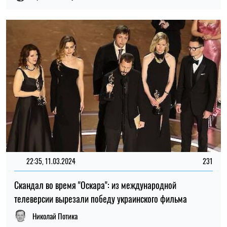
22:35, 11.03.2024
231
Скандал во время "Оскара": из международной
телеверсии вырезали победу украинского фильма
Николай Потика