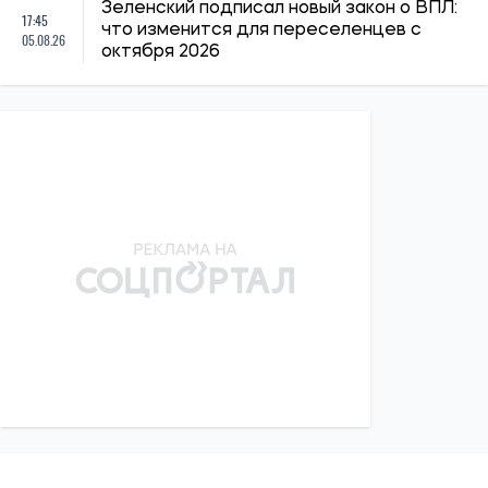
Зеленский подписал новый закон о ВПЛ:
17:45
что изменится для переселенцев с
05.08.26
октября 2026