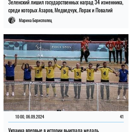
Зеленский лишил государственных наград 34 изменника,
среди которых Азаров, Медведчук, Лорак и Повалий
Марина Борисполец
10:00, 06.09.2024
41
Украина впервые в истории выиграла медаль