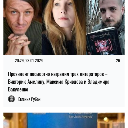
20:29, 23.01.2024
26
Президент посмертно наградил трех литераторов –
Викторию Амелину, Максима Кривцова и Владимира
Вакуленко
Евгения Рубан