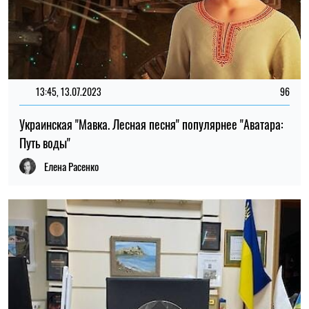
13:45, 13.07.2023
96
Украинская "Мавка. Лесная песня" популярнее "Аватара:
Путь воды"
Елена Расенко