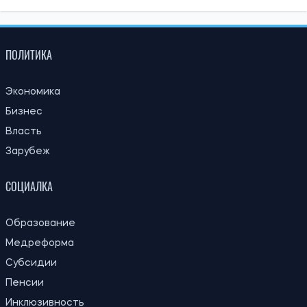
ПОЛИТИКА
Экономика
Бизнес
Власть
Зарубеж
СОЦИАЛКА
Образование
Медреформа
Субсидии