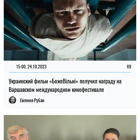
15:00, 24.10.2023
69
Украинский фильм «БожеВільні» получил награду на
Варшавском международном кинофестивале
Евгения Рубан