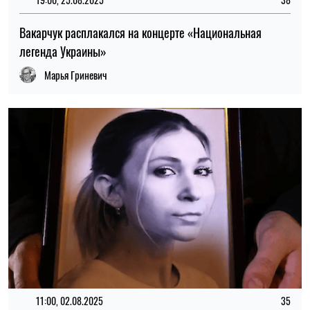
Вакарчук расплакался на концерте «Национальная
легенда Украины»
Марья Гриневич
11:00, 02.08.2025
35