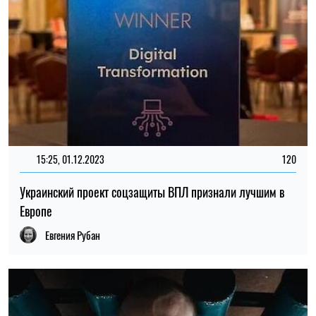
15:25, 01.12.2023
120
Украинский проект соцзащиты ВПЛ признали лучшим в
Европе
Евгения Рубан