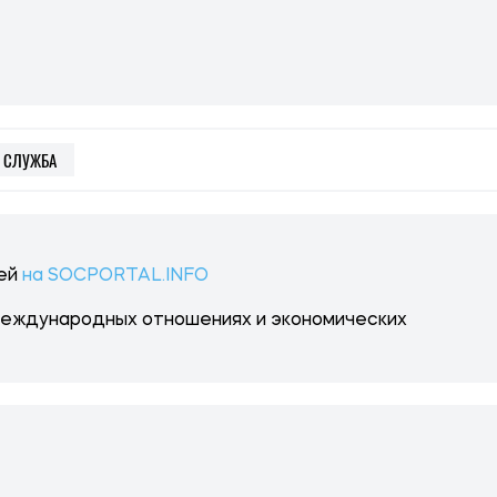
 СЛУЖБА
тей
на SOCPORTAL.INFO
международных отношениях и экономических