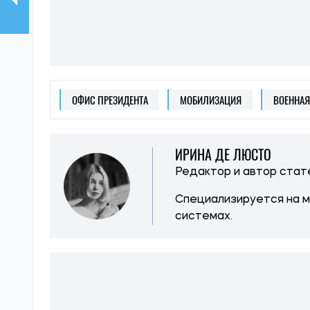
ОФИС ПРЕЗИДЕНТА
МОБИЛИЗАЦИЯ
ВОЕННАЯ
ИРИНА ДЕ ЛЮСТО
Редактор и автор ста
Специализируется на 
системах.