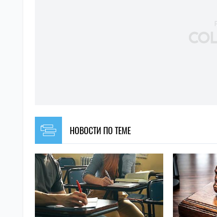
НОВОСТИ ПО ТЕМЕ