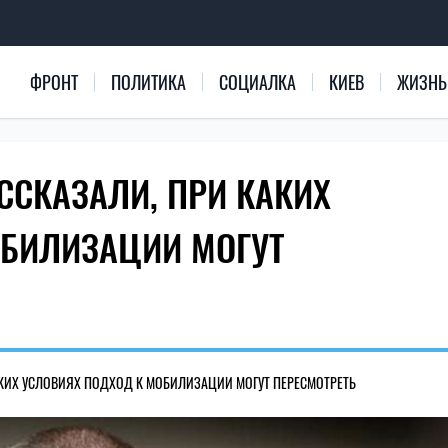
ФРОНТ
ПОЛИТИКА
СОЦИАЛКА
КИЕВ
ЖИЗНЬ
ССКАЗАЛИ, ПРИ КАКИХ
ОБИЛИЗАЦИИ МОГУТ
АКИХ УСЛОВИЯХ ПОДХОД К МОБИЛИЗАЦИИ МОГУТ ПЕРЕСМОТРЕТЬ
108