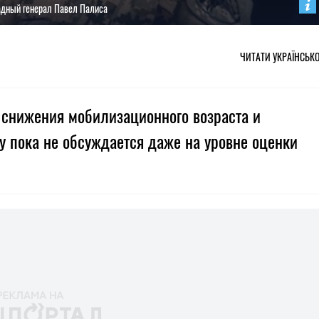
адный генерал Павел Палиса
ЧИТАТИ УКРАЇНСЬК
 снижения мобилизационного возраста и
у пока не обсуждается даже на уровне оценки