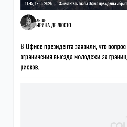
11:45, 19.05.2026
Заместитель главы Офиса президента и бриг
АВТОР
ИРИНА ДЕ ЛЮСТО
В Офисе президента заявили, что вопрос
ограничения выезда молодежи за границ
рисков.