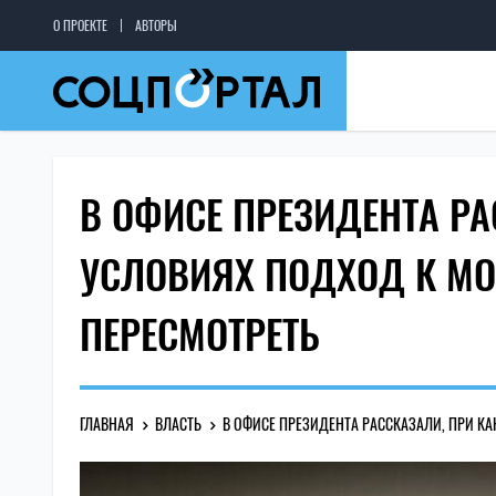
О ПРОЕКТЕ
АВТОРЫ
В ОФИСЕ ПРЕЗИДЕНТА РА
УСЛОВИЯХ ПОДХОД К М
ПЕРЕСМОТРЕТЬ
ГЛАВНАЯ
ВЛАСТЬ
В ОФИСЕ ПРЕЗИДЕНТА РАССКАЗАЛИ, ПРИ К