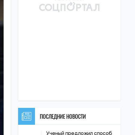
ПОСЛЕДНИЕ НОВОСТИ
Ученый предложил способ