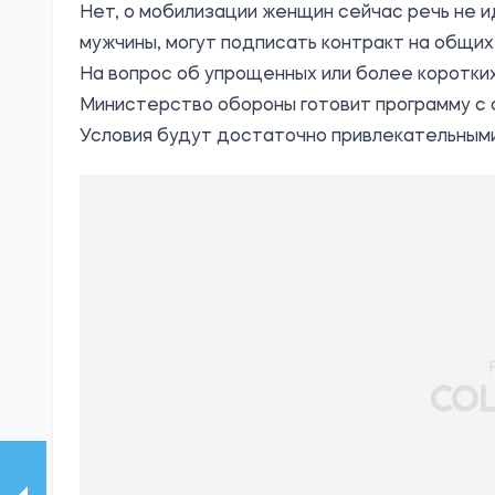
Нет, о мобилизации женщин сейчас речь не и
мужчины, могут подписать контракт на общих
На вопрос об упрощенных или более коротких
Министерство обороны готовит программу с 
Условия будут достаточно привлекательными,