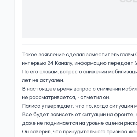
Такое заявление сделал заместитель главы 
интервью 24 Каналу, информацию передает
По его словам, вопрос о снижении мобилизац
лет не актуален.
В настоящее время вопрос о снижении мобил
не рассматривается, - отметил он.
Палиса утверждает, что то, когда ситуация 
Все будет зависеть от ситуации на фронте, 
даже не поднимается на уровне оценки риско
Он заверил, что принудительного призыва же