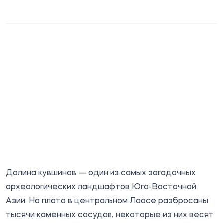
Долина кувшинов — один из самых загадочных
археологических ландшафтов Юго-Восточной
Азии. На плато в центральном Лаосе разбросаны
тысячи каменных сосудов, некоторые из них весят