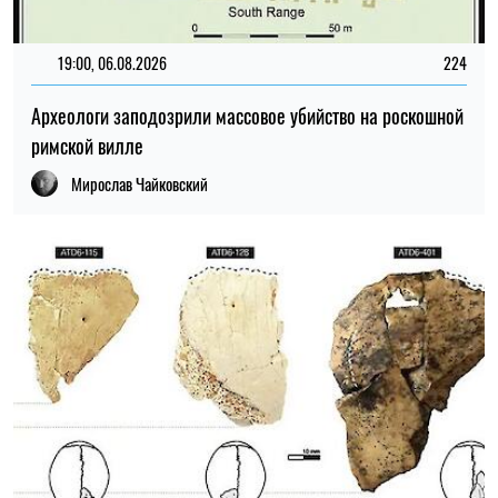
21:00, 05.08.2026
120
Находка в Испании помогла приблизиться к разгадке
происхождения человека
Мирослав Чайковский