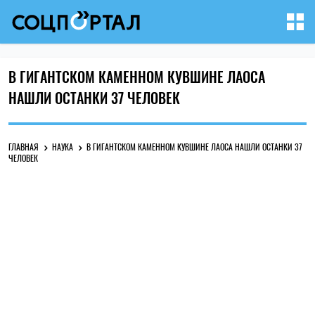
В ГИГАНТСКОМ КАМЕННОМ КУВШИНЕ ЛАОСА
НАШЛИ ОСТАНКИ 37 ЧЕЛОВЕК
ГЛАВНАЯ
НАУКА
В ГИГАНТСКОМ КАМЕННОМ КУВШИНЕ ЛАОСА НАШЛИ ОСТАНКИ 37
ЧЕЛОВЕК