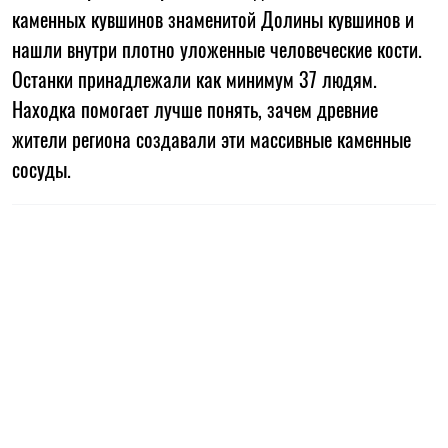
каменных кувшинов знаменитой Долины кувшинов и
нашли внутри плотно уложенные человеческие кости.
Останки принадлежали как минимум 37 людям.
Находка помогает лучше понять, зачем древние
жители региона создавали эти массивные каменные
сосуды.