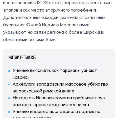
использовали в IX–XII веках, вероятно, в несколько
этапов и как место вторичного погребения.
Дополнительные находки, включая стеклянные
бусины из Южной Индии и Месопотамии,
указывают на связи региона с более широкими
обменными сетями Азии.
ЧИТАЙТЕ ТАКЖЕ:
Ученые выяснили, как тараканы узнают
«своих»
Археологи заподозрили массовое убийство
на роскошной римской вилле
Находка в Испании помогла приблизиться к
разгадке происхождения человека
Ученые впервые исследовали ледник на