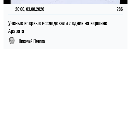
ПОПУЛЯРНЫЕ НОВОСТИ