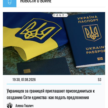
Украинцев за границей приглашают присоединиться к
созданию Сети единства: как подать предложения
Алена Ткалич
11:59, 07.08.2026
98