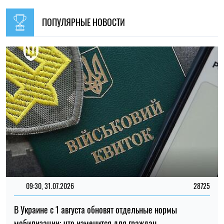
09:30, 31.07.2026
28725
В Украине с 1 августа обновят отдельные нормы
мобилизации: что изменится для граждан
Ирина Де Люсто