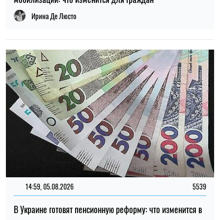
14:59, 05.08.2026
5539
В Украине готовят пенсионную реформу: что изменится в
выплатах, накоплениях и специальных пенсиях
Ирина Де Люсто