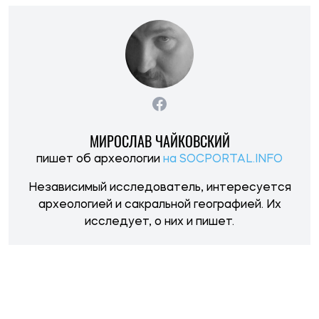
НОВОСТИ ПО ТЕМЕ