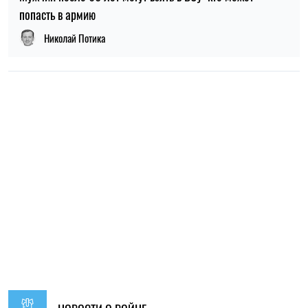
НОВОСТИ О ВОЙНЕ
19:30, 07.08.2026
53