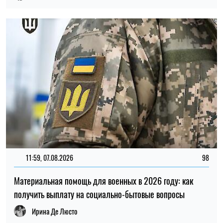
Материальная помощь для военных в 2026 году: как
получить выплату на социально-бытовые вопросы
Ирина Де Люсто
20:27, 06.08.2026
260
Российские удары по складам: ждать ли дефицита