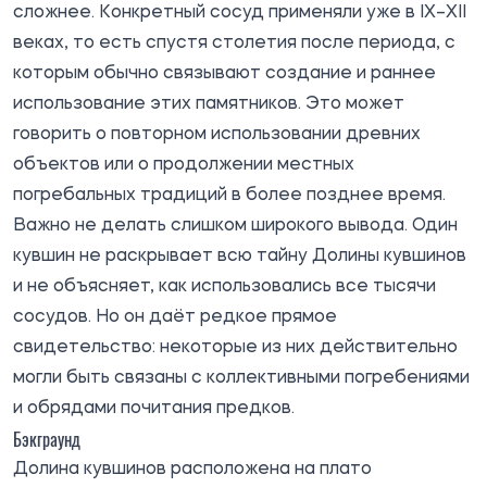
сложнее. Конкретный сосуд применяли уже в IX–XII
веках, то есть спустя столетия после периода, с
которым обычно связывают создание и раннее
использование этих памятников. Это может
говорить о повторном использовании древних
объектов или о продолжении местных
погребальных традиций в более позднее время.
Важно не делать слишком широкого вывода. Один
кувшин не раскрывает всю тайну Долины кувшинов
и не объясняет, как использовались все тысячи
сосудов. Но он даёт редкое прямое
свидетельство: некоторые из них действительно
могли быть связаны с коллективными погребениями
и обрядами почитания предков.
Бэкграунд
Долина кувшинов расположена на плато