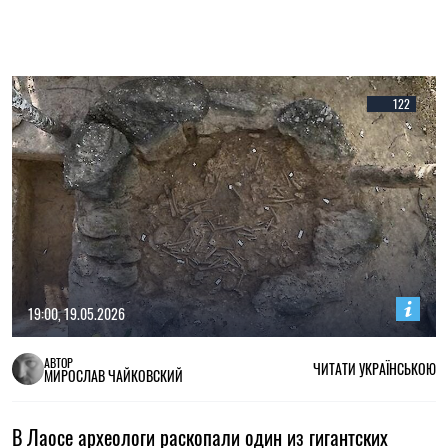
122
19:00, 19.05.2026
АВТОР
ЧИТАТИ УКРАЇНСЬКОЮ
МИРОСЛАВ ЧАЙКОВСКИЙ
В Лаосе археологи раскопали один из гигантских