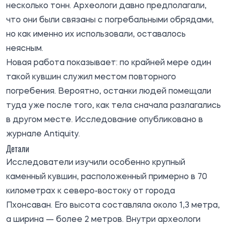
несколько тонн. Археологи давно предполагали,
что они были связаны с погребальными обрядами,
но как именно их использовали, оставалось
неясным.
Новая работа показывает: по крайней мере один
такой кувшин служил местом повторного
погребения. Вероятно, останки людей помещали
туда уже после того, как тела сначала разлагались
в другом месте. Исследование опубликовано в
журнале Antiquity.
Детали
Исследователи изучили особенно крупный
каменный кувшин, расположенный примерно в 70
километрах к северо-востоку от города
Пхонсаван. Его высота составляла около 1,3 метра,
а ширина — более 2 метров. Внутри археологи