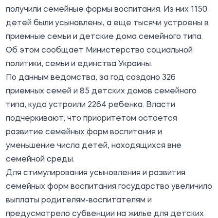
получили семейные формы воспитания. Из них 1150
детей были усыновлены, а еще тысячи устроены в
приемные семьи и детские дома семейного типа.
Об этом
сообщает
Министерство социальной
политики, семьи и единства Украины.
По данным ведомства, за год создано 326
приемных семей и 85 детских домов семейного
типа, куда устроили 2264 ребенка. Власти
подчеркивают, что приоритетом остается
развитие семейных форм воспитания и
уменьшение числа детей, находящихся вне
семейной среды.
Для стимулирования усыновления и развития
семейных форм воспитания государство увеличило
выплаты родителям-воспитателям и
предусмотрело субвенции на жилье для детских