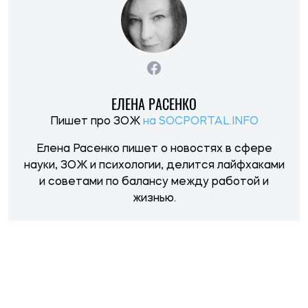
ЕЛЕНА РАСЕНКО
Пишет про ЗОЖ
на SOCPORTAL.INFO
Елена Расенко пишет о новостях в сфере
науки, ЗОЖ и психологии, делится лайфхаками
и советами по балансу между работой и
жизнью.