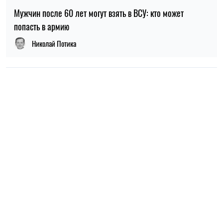
Мужчин после 60 лет могут взять в ВСУ: кто может
попасть в армию
Николай Потика