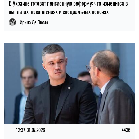
В Украине готовят пенсионную реформу: что изменится в
выплатах, накоплениях и специальных пенсиях
Ирина Де Люсто
12:37, 31.07.2026
4436