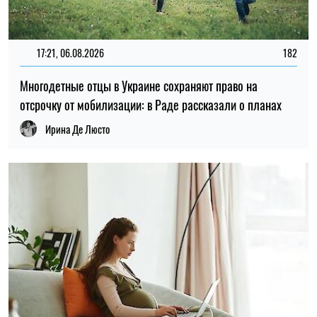
17:21, 06.08.2026
182
Многодетные отцы в Украине сохраняют право на
отсрочку от мобилизации: в Раде рассказали о планах
Ирина Де Люсто