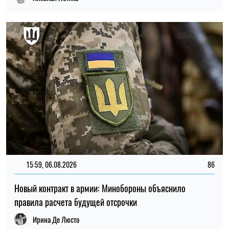
15:59, 06.08.2026
86
Новый контракт в армии: Минобороны объяснило
правила расчета будущей отсрочки
Ирина Де Люсто