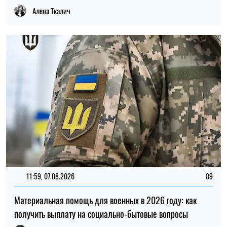
Алена Ткалич
11:59, 07.08.2026
89
Материальная помощь для военных в 2026 году: как
получить выплату на социально-бытовые вопросы