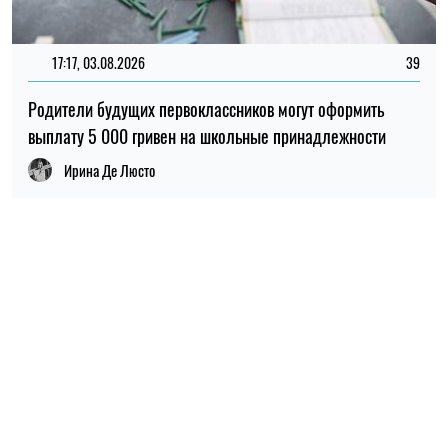
17:17, 03.08.2026
39
Родители будущих первоклассников могут оформить
выплату 5 000 гривен на школьные принадлежности
Ирина Де Люсто