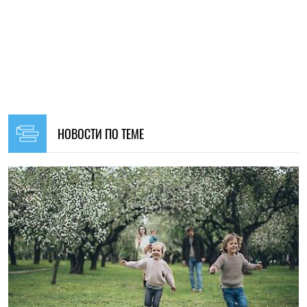
НОВОСТИ ПО ТЕМЕ