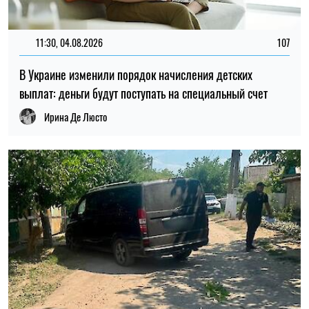
11:30, 04.08.2026
107
В Украине изменили порядок начисления детских
выплат: деньги будут поступать на специальный счет
Ирина Де Люсто