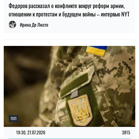
Федоров рассказал о конфликте вокруг реформ армии,
отношении к протестам и будущем войны – интервью NYT
Ирина Де Люсто
ТОП
19:30, 27.07.2026
3815