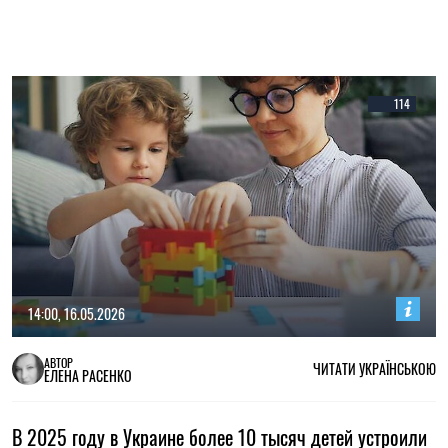
114
14:00, 16.05.2026
АВТОР
ЧИТАТИ УКРАЇНСЬКОЮ
ЕЛЕНА РАСЕНКО
В 2025 году в Украине более 10 тысяч детей устроили