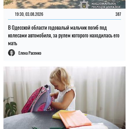
19:30, 03.08.2026
387
В Одесской области годовалый мальчик погиб под
колесами автомобиля, за рулем которого находилась его
мать
Елена Расенко