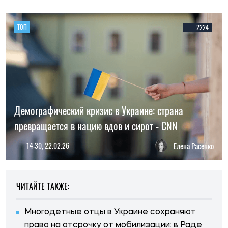
ТОП
2224
Демографический кризис в Украине: страна
превращается в нацию вдов и сирот - CNN
14:30, 22.02.26
Елена Расенко
ЧИТАЙТЕ ТАКЖЕ:
Многодетные отцы в Украине сохраняют
право на отсрочку от мобилизации: в Раде