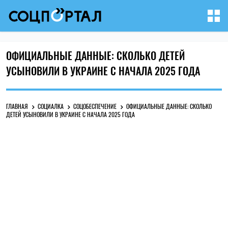
ОФИЦИАЛЬНЫЕ ДАННЫЕ: СКОЛЬКО ДЕТЕЙ
УСЫНОВИЛИ В УКРАИНЕ С НАЧАЛА 2025 ГОДА
ГЛАВНАЯ
СОЦИАЛКА
СОЦОБЕСПЕЧЕНИЕ
ОФИЦИАЛЬНЫЕ ДАННЫЕ: СКОЛЬКО
ДЕТЕЙ УСЫНОВИЛИ В УКРАИНЕ С НАЧАЛА 2025 ГОДА