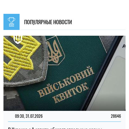
ПОПУЛЯРНЫЕ НОВОСТИ
09:30, 31.07.2026
28646