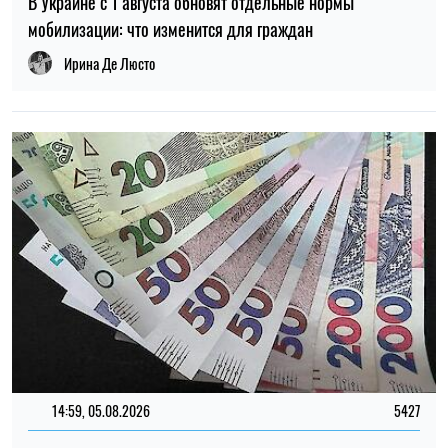
В Украине с 1 августа обновят отдельные нормы
мобилизации: что изменится для граждан
Ирина Де Люсто
14:59, 05.08.2026
5427