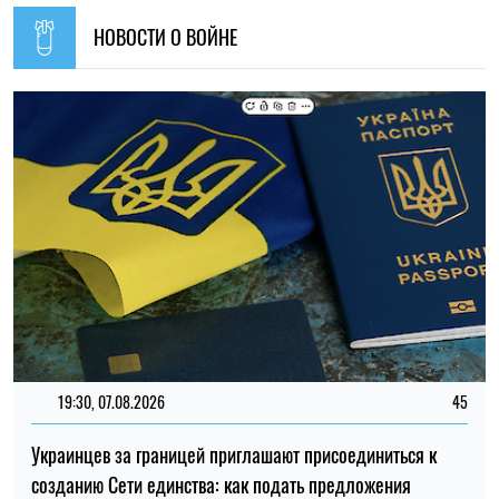
НОВОСТИ О ВОЙНЕ
19:30, 07.08.2026
45
Украинцев за границей приглашают присоединиться к
созданию Сети единства: как подать предложения