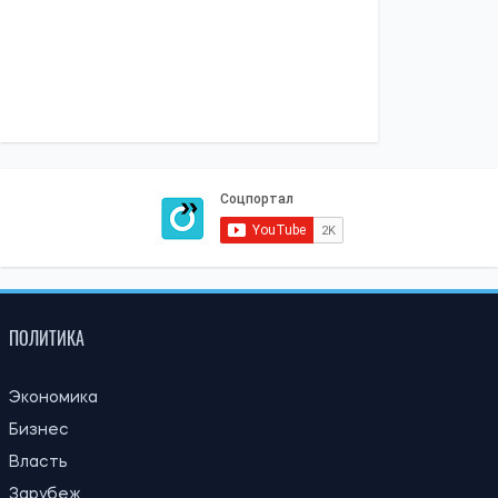
ПОЛИТИКА
Экономика
Бизнес
Власть
Зарубеж