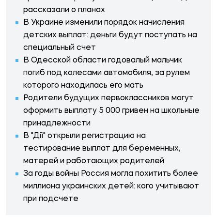
рассказали о планах
В Украине изменили порядок начисления
детских выплат: деньги будут поступать на
специальный счет
В Одесской области годовалый мальчик
погиб под колесами автомобиля, за рулем
которого находилась его мать
Родители будущих первоклассников могут
оформить выплату 5 000 гривен на школьные
принадлежности
В "Дії" открыли регистрацию на
тестирование выплат для беременных,
матерей и работающих родителей
За годы войны Россия могла похитить более
миллиона украинских детей: кого учитывают
при подсчете