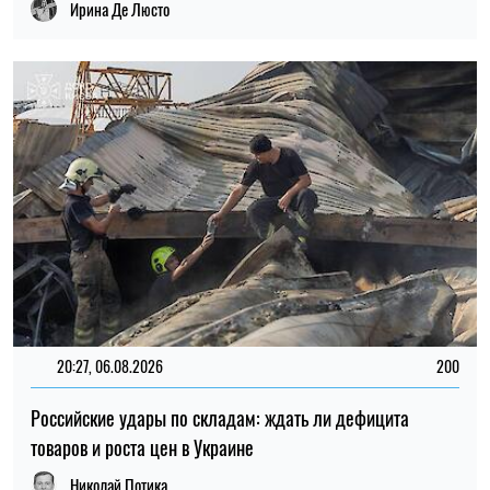
Ирина Де Люсто
20:27, 06.08.2026
200
Российские удары по складам: ждать ли дефицита
товаров и роста цен в Украине
Николай Потика