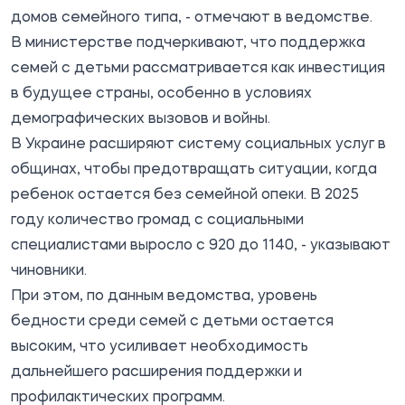
домов семейного типа, - отмечают в ведомстве.
В министерстве подчеркивают, что поддержка
семей с детьми рассматривается как инвестиция
в будущее страны, особенно в условиях
демографических вызовов и войны.
В Украине расширяют систему социальных услуг в
общинах, чтобы предотвращать ситуации, когда
ребенок остается без семейной опеки. В 2025
году количество громад с социальными
специалистами выросло с 920 до 1140, - указывают
чиновники.
При этом, по данным ведомства, уровень
бедности среди семей с детьми остается
высоким, что усиливает необходимость
дальнейшего расширения поддержки и
профилактических программ.