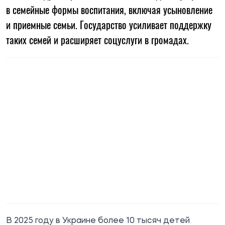
в семейные формы воспитания, включая усыновление
и приемные семьи. Государство усиливает поддержку
таких семей и расширяет соцуслуги в громадах.
В 2025 году в Украине более 10 тысяч детей