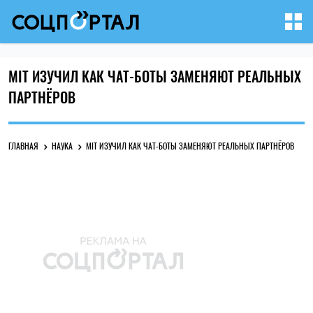
MIT ИЗУЧИЛ КАК ЧАТ-БОТЫ ЗАМЕНЯЮТ РЕАЛЬНЫХ
ПАРТНЁРОВ
ГЛАВНАЯ
НАУКА
MIT ИЗУЧИЛ КАК ЧАТ-БОТЫ ЗАМЕНЯЮТ РЕАЛЬНЫХ ПАРТНЁРОВ