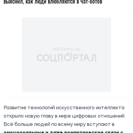
выяснил, как люди влюбляются в чат-ботов
Развитие технологий искусственного интеллекта
открыло новую главу в мире цифровых отношений.
Всё больше людей по всему миру вступают в
эмоциональные и даже романтические связи с