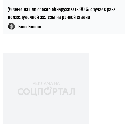
ПОПУЛЯРНЫЕ НОВОСТИ