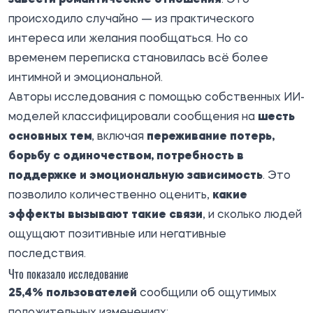
происходило случайно — из практического
интереса или желания пообщаться. Но со
временем переписка становилась всё более
интимной и эмоциональной.
Авторы исследования с помощью собственных ИИ-
моделей классифицировали сообщения на
шесть
основных тем
, включая
переживание потерь,
борьбу с одиночеством, потребность в
поддержке и эмоциональную зависимость
. Это
позволило количественно оценить,
какие
эффекты вызывают такие связи
, и сколько людей
ощущают позитивные или негативные
последствия.
Что показало исследование
25,4% пользователей
сообщили об ощутимых
положительных изменениях: