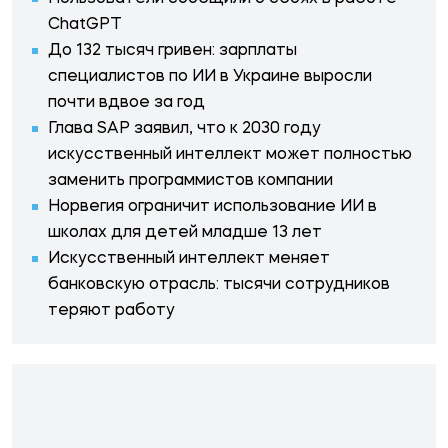
ChatGPT
До 132 тысяч гривен: зарплаты
специалистов по ИИ в Украине выросли
почти вдвое за год
Глава SAP заявил, что к 2030 году
искусственный интеллект может полностью
заменить программистов компании
Норвегия ограничит использование ИИ в
школах для детей младше 13 лет
Искусственный интеллект меняет
банковскую отрасль: тысячи сотрудников
теряют работу