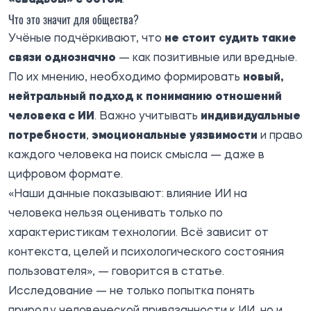
Что это значит для общества?
Учёные подчёркивают, что
не стоит судить такие
связи однозначно
— как позитивные или вредные.
По их мнению, необходимо формировать
новый,
нейтральный подход к пониманию отношений
человека с ИИ
. Важно учитывать
индивидуальные
потребности
,
эмоциональные уязвимости
и право
каждого человека на поиск смысла — даже в
цифровом формате.
«Наши данные показывают: влияние ИИ на
человека нельзя оценивать только по
характеристикам технологии. Всё зависит от
контекста, целей и психологического состояния
пользователя», — говорится в статье.
Исследование — не только попытка понять
природу человеческой привязанности к ИИ, но и