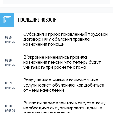
НОВОСТИ О ВОЙНЕ