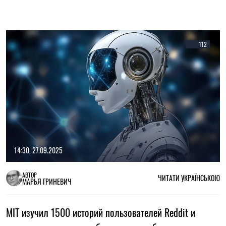
112
14:30, 27.09.2025
АВТОР
ЧИТАТИ УКРАЇНСЬКОЮ
МАРЬЯ ГРИНЕВИЧ
MIT изучил 1500 историй пользователей Reddit и