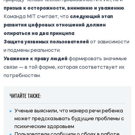
призыв к осторожности, вниманию и уважению
.
Команда MIT считает, что
следующий этап
развития цифровых отношений должен
опираться на два принципа
:
Защита уязвимых пользователей
от зависимости
и подмены реальности.
Уважение к праву людей
формировать значимые
связи — в той форме, которая соответствует их
потребностям.
ЧИТАЙТЕ ТАКЖЕ:
Ученые выяснили, что манера речи ребенка
может предсказывать будущие проблемы с
психическим здоровьем
Пользователи сообщили о сбоях в работе