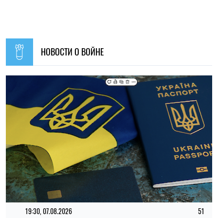
НОВОСТИ О ВОЙНЕ
19:30, 07.08.2026
51