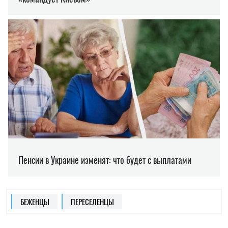
БЕЖЕНЦЫ
ПЕРЕСЕЛЕНЦЫ