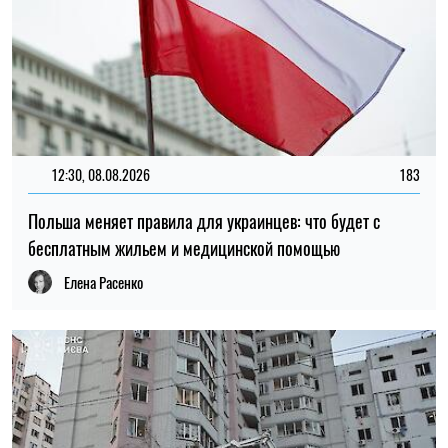
12:30, 08.08.2026
183
Польша меняет правила для украинцев: что будет с
бесплатным жильем и медицинской помощью
Елена Расенко