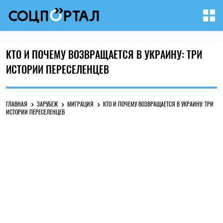
КТО И ПОЧЕМУ ВОЗВРАЩАЕТСЯ В УКРАИНУ: ТРИ
ИСТОРИИ ПЕРЕСЕЛЕНЦЕВ
ГЛАВНАЯ
ЗАРУБЕЖ
МИГРАЦИЯ
КТО И ПОЧЕМУ ВОЗВРАЩАЕТСЯ В УКРАИНУ: ТРИ
ИСТОРИИ ПЕРЕСЕЛЕНЦЕВ