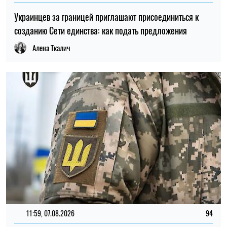
Украинцев за границей приглашают присоединиться к
созданию Сети единства: как подать предложения
Алена Ткалич
11:59, 07.08.2026
94