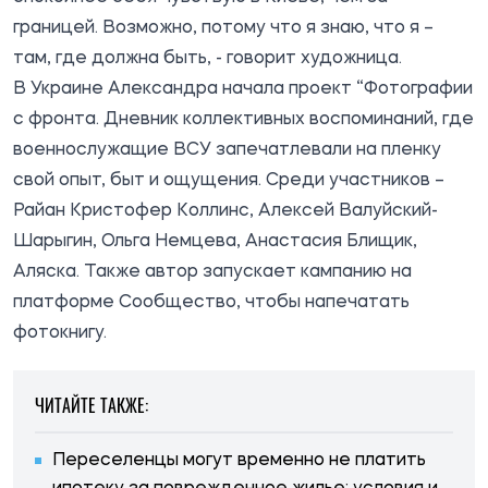
границей. Возможно, потому что я знаю, что я –
там, где должна быть, - говорит художница.
В Украине Александра начала проект “Фотографии
с фронта. Дневник коллективных воспоминаний, где
военнослужащие ВСУ запечатлевали на пленку
свой опыт, быт и ощущения. Среди участников –
Райан Кристофер Коллинс, Алексей Валуйский-
Шарыгин, Ольга Немцева, Анастасия Блищик,
Аляска. Также автор запускает кампанию на
платформе Сообщество, чтобы напечатать
фотокнигу.
ЧИТАЙТЕ ТАКЖЕ:
Переселенцы могут временно не платить