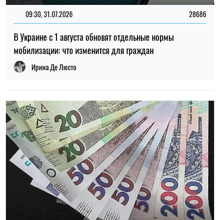
09:30, 31.07.2026
28686
В Украине с 1 августа обновят отдельные нормы
мобилизации: что изменится для граждан
Ирина Де Люсто