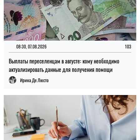
08:30, 07.08.2026
103
Выплаты переселенцам в августе: кому необходимо
актуализировать данные для получения помощи
Ирина Де Люсто