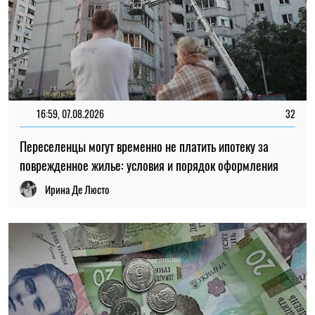
16:59, 07.08.2026
32
Переселенцы могут временно не платить ипотеку за
поврежденное жилье: условия и порядок оформления
Ирина Де Люсто