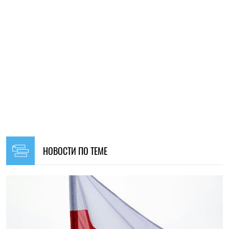
НОВОСТИ ПО ТЕМЕ