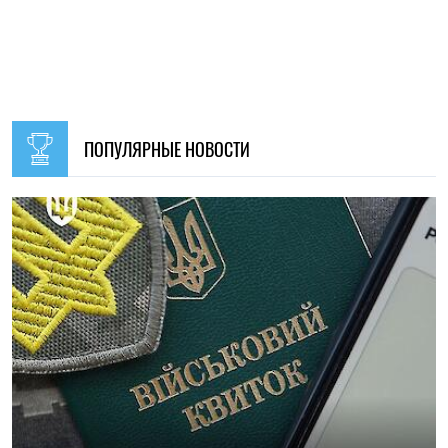
ПОПУЛЯРНЫЕ НОВОСТИ