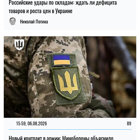
Российские удары по складам: ждать ли дефицита
товаров и роста цен в Украине
Николай Потика
15:59, 06.08.2026
89
Новый контракт в армии: Минобороны объяснило