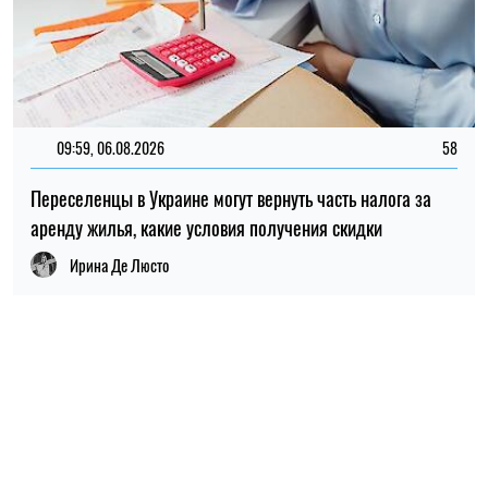
09:59, 06.08.2026
58
Переселенцы в Украине могут вернуть часть налога за
аренду жилья, какие условия получения скидки
Ирина Де Люсто