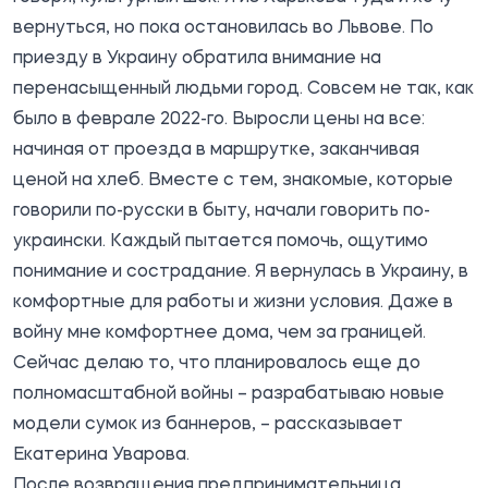
вернуться, но пока остановилась во Львове. По
приезду в Украину обратила внимание на
перенасыщенный людьми город. Совсем не так, как
было в феврале 2022-го. Выросли цены на все:
начиная от проезда в маршрутке, заканчивая
ценой на хлеб. Вместе с тем, знакомые, которые
говорили по-русски в быту, начали говорить по-
украински. Каждый пытается помочь, ощутимо
понимание и сострадание. Я вернулась в Украину, в
комфортные для работы и жизни условия. Даже в
войну мне комфортнее дома, чем за границей.
Сейчас делаю то, что планировалось еще до
полномасштабной войны – разрабатываю новые
модели сумок из баннеров, – рассказывает
Екатерина Уварова.
После возвращения предпринимательница