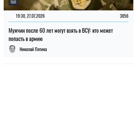
ТОП
19:30, 27.07.2026
3856
Мужчин после 60 лет могут взять в ВСУ: кто может
попасть в армию
Николай Потика