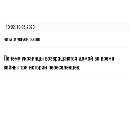
19:02, 10.05.2023
ЧИТАТИ УКРАЇНСЬКОЮ
Почему украинцы возвращаются домой во время
войны: три истории переселенцев.