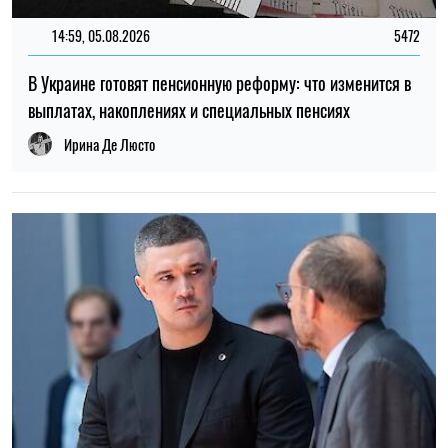
14:59, 05.08.2026
5472
В Украине готовят пенсионную реформу: что изменится в
выплатах, накоплениях и специальных пенсиях
Ирина Де Люсто