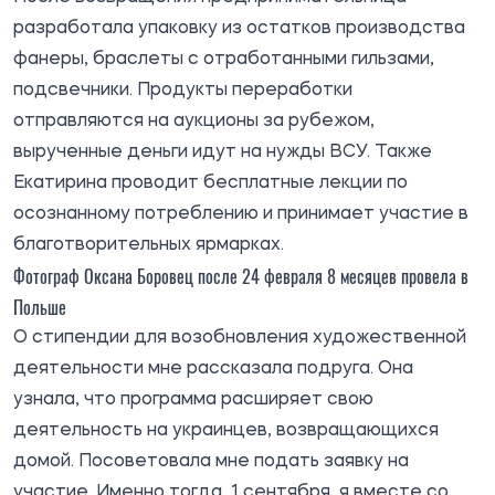
разработала упаковку из остатков производства
фанеры, браслеты с отработанными гильзами,
подсвечники. Продукты переработки
отправляются на аукционы за рубежом,
вырученные деньги идут на нужды ВСУ. Также
Екатирина проводит бесплатные лекции по
осознанному потреблению и принимает участие в
благотворительных ярмарках.
Фотограф Оксана Боровец после 24 февраля 8 месяцев провела в
Польше
О стипендии для возобновления художественной
деятельности мне рассказала подруга. Она
узнала, что программа расширяет свою
деятельность на украинцев, возвращающихся
домой. Посоветовала мне подать заявку на
участие. Именно тогда, 1 сентября, я вместе со