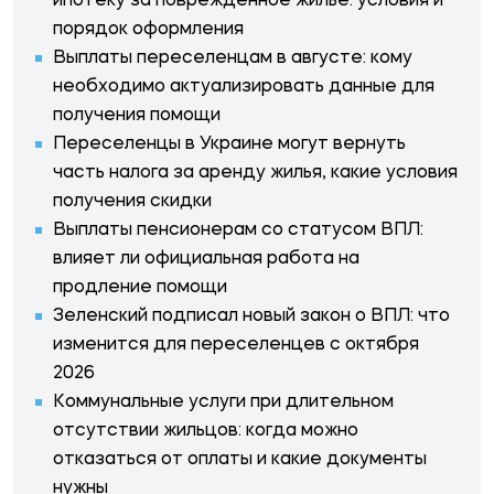
ипотеку за поврежденное жилье: условия и
порядок оформления
Выплаты переселенцам в августе: кому
необходимо актуализировать данные для
получения помощи
Переселенцы в Украине могут вернуть
часть налога за аренду жилья, какие условия
получения скидки
Выплаты пенсионерам со статусом ВПЛ:
влияет ли официальная работа на
продление помощи
Зеленский подписал новый закон о ВПЛ: что
изменится для переселенцев с октября
2026
Коммунальные услуги при длительном
отсутствии жильцов: когда можно
отказаться от оплаты и какие документы
нужны