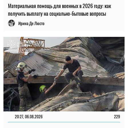
Материальная помощь для военных в 2026 году: как
получить выплату на социально-бытовые вопросы
Ирина Де Люсто
20:27, 06.08.2026
229