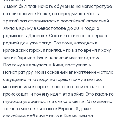
У меня был план начать обучение на магистратуре
по психологии в Корке, но передумала. Уже в
третий раз сталкиваюсь с российской агрессией.
Жила в Крыму в Севастополе до 2014 года, а
родилась в Донецке. Соответственно потеряла
родной дом уже тогда. Поэтому, находясь в
ирландских горах, я поняла, что в это время я хочу
жить в Украине. Быть полезной именно здесь.
Поэтому я вернулась в Киев, поступила в
магистратуру. Моим основным впечатлением стало
ощущение, что люди, которых я вижу в метро,
магазине или в парке – знают, кто они есть, что
происходит, и почему идет эта война. Это какая-то
глубокая уверенность в смысле бытия. Это именно
то, чего мне не хватало в Европе. Я даже
спокойнее себя чувствую в Киеве, чем за