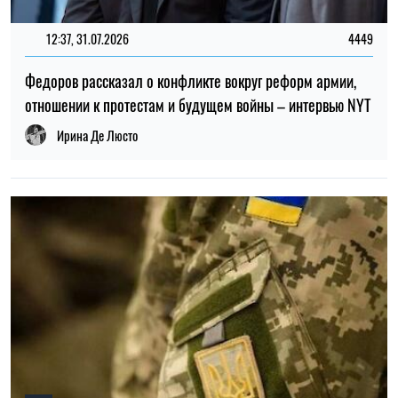
12:37, 31.07.2026
4449
Федоров рассказал о конфликте вокруг реформ армии,
отношении к протестам и будущем войны – интервью NYT
Ирина Де Люсто