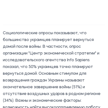
Социологические опросы показывают, что
большинство украинцев планирует вернуться
домой после войны. В частности, опрос
организации "Центр экономической стратегии" и
исследовательского агентства Info Sapiens
показал, что 50% украинцев точно планируют
вернуться домой. Основным стимулом для
возвращения граждан Украины называют
окончательное завершение войны (51%) и
отсутствие воздушных ударов в родном регионе
(34%). Важны и экономические факторы:
возможность найти высокооплачиваемую работу