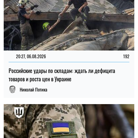
20:27, 06.08.2026
192
Российские удары по складам: ждать ли дефицита
товаров и роста цен в Украине
Николай Потика