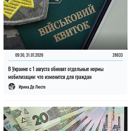
09:30, 31.07.2026
28633
В Украине с 1 августа обновят отдельные нормы
мобилизации: что изменится для граждан
Ирина Де Люсто