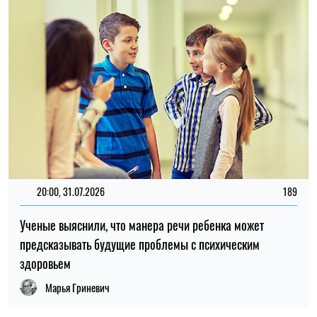
20:00, 31.07.2026
189
Ученые выяснили, что манера речи ребенка может
предсказывать будущие проблемы с психическим
здоровьем
Марья Гриневич