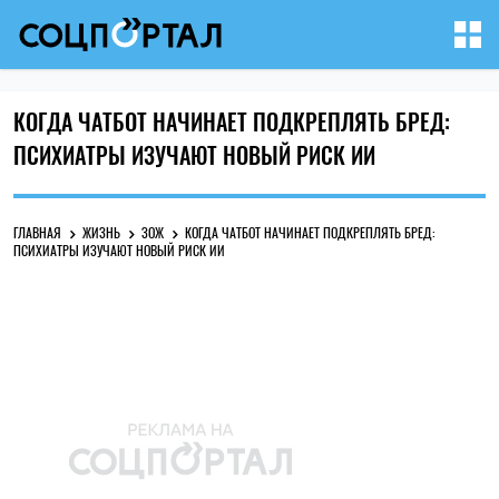
КОГДА ЧАТБОТ НАЧИНАЕТ ПОДКРЕПЛЯТЬ БРЕД:
ПСИХИАТРЫ ИЗУЧАЮТ НОВЫЙ РИСК ИИ
ГЛАВНАЯ
ЖИЗНЬ
ЗОЖ
КОГДА ЧАТБОТ НАЧИНАЕТ ПОДКРЕПЛЯТЬ БРЕД:
ПСИХИАТРЫ ИЗУЧАЮТ НОВЫЙ РИСК ИИ