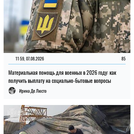
11:59, 07.08.2026
85
Материальная помощь для военных в 2026 году: как
получить выплату на социально-бытовые вопросы
Ирина Де Люсто