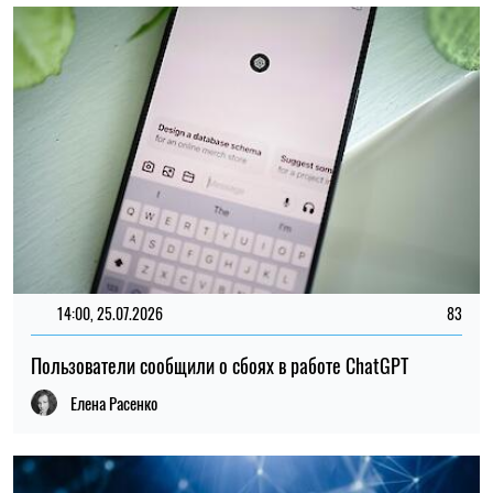
14:00, 25.07.2026
83
Пользователи сообщили о сбоях в работе ChatGPT
Елена Расенко