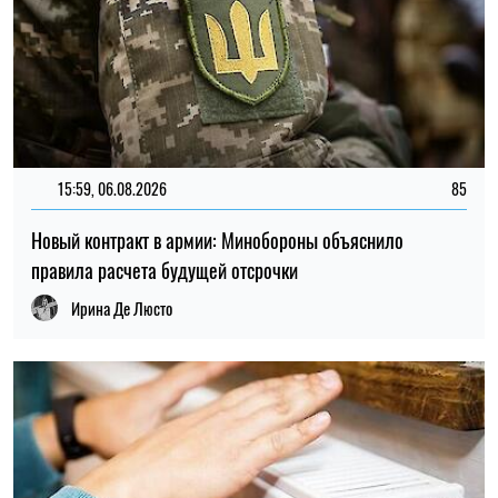
15:59, 06.08.2026
85
Новый контракт в армии: Минобороны объяснило
правила расчета будущей отсрочки
Ирина Де Люсто