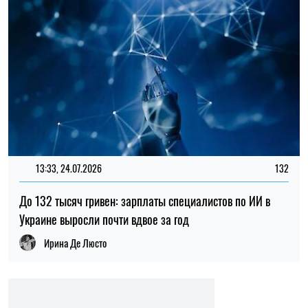
13:33, 24.07.2026
132
До 132 тысяч гривен: зарплаты специалистов по ИИ в
Украине выросли почти вдвое за год
Ирина Де Люсто