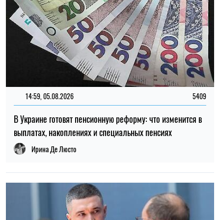
14:59, 05.08.2026
5409
В Украине готовят пенсионную реформу: что изменится в
выплатах, накоплениях и специальных пенсиях
Ирина Де Люсто