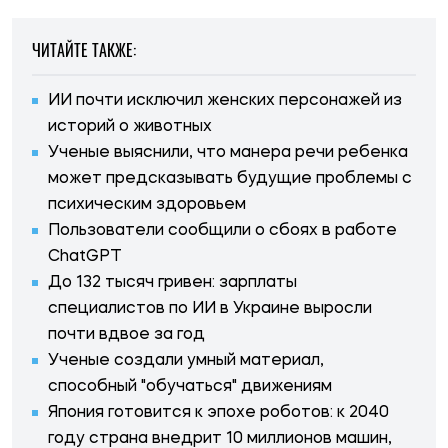
ЧИТАЙТЕ ТАКЖЕ:
ИИ почти исключил женских персонажей из
историй о животных
Ученые выяснили, что манера речи ребенка
может предсказывать будущие проблемы с
психическим здоровьем
Пользователи сообщили о сбоях в работе
ChatGPT
До 132 тысяч гривен: зарплаты
специалистов по ИИ в Украине выросли
почти вдвое за год
Ученые создали умный материал,
способный "обучаться" движениям
Япония готовится к эпохе роботов: к 2040
году страна внедрит 10 миллионов машин,