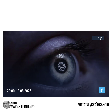
131
23:00, 13.05.2026
АВТОР
ЧИТАТИ УКРАЇНСЬКОЮ
МАРЬЯ ГРИНЕВИЧ