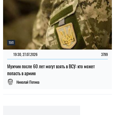
ТОП
19:30, 27.07.2026
3799
Мужчин после 60 лет могут взять в ВСУ: кто может
попасть в армию
Николай Потика