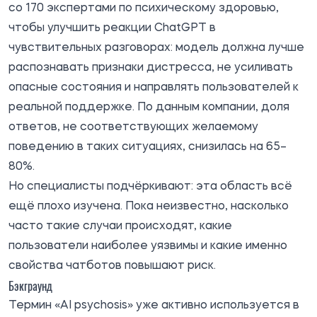
со 170 экспертами по психическому здоровью,
чтобы улучшить реакции ChatGPT в
чувствительных разговорах: модель должна лучше
распознавать признаки дистресса, не усиливать
опасные состояния и направлять пользователей к
реальной поддержке. По данным компании, доля
ответов, не соответствующих желаемому
поведению в таких ситуациях, снизилась на 65–
80%.
Но специалисты подчёркивают: эта область всё
ещё плохо изучена. Пока неизвестно, насколько
часто такие случаи происходят, какие
пользователи наиболее уязвимы и какие именно
свойства чатботов повышают риск.
Бэкграунд
Термин «AI psychosis» уже активно используется в