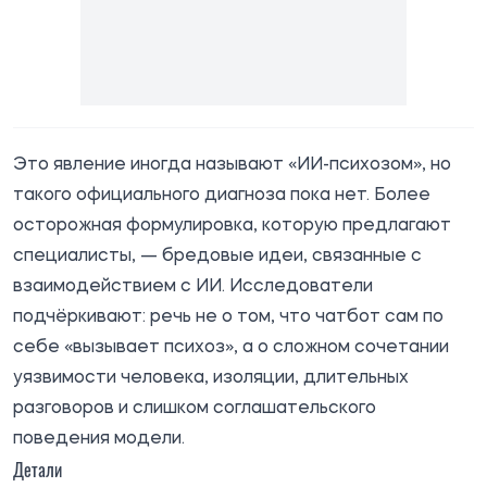
Это явление иногда называют «ИИ-психозом», но
такого официального диагноза пока нет. Более
осторожная формулировка, которую предлагают
специалисты, — бредовые идеи, связанные с
взаимодействием с ИИ. Исследователи
подчёркивают: речь не о том, что чатбот сам по
себе «вызывает психоз», а о сложном сочетании
уязвимости человека, изоляции, длительных
разговоров и слишком соглашательского
поведения модели.
Детали