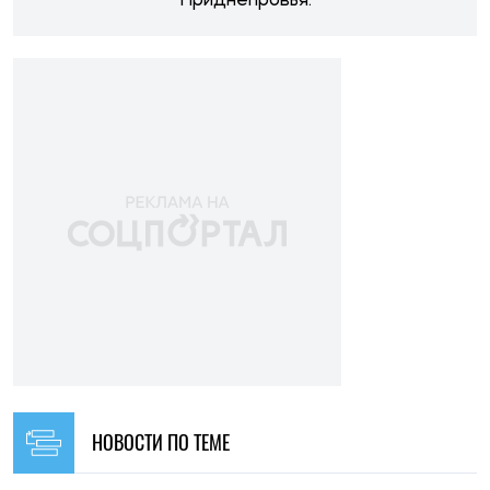
Приднепровья.
НОВОСТИ ПО ТЕМЕ