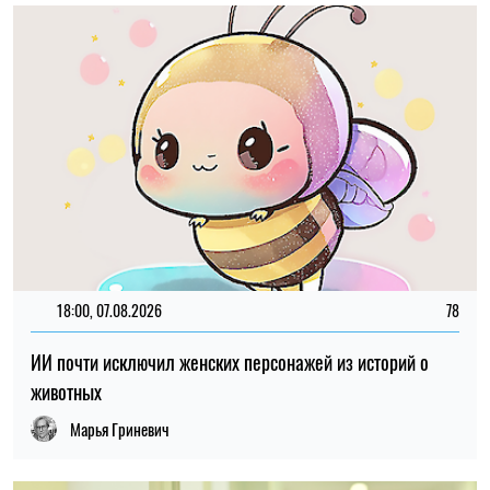
18:00, 07.08.2026
78
ИИ почти исключил женских персонажей из историй о
животных
Марья Гриневич