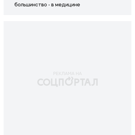
большинство - в медицине