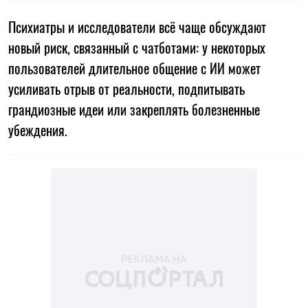
Психиатры и исследователи всё чаще обсуждают
новый риск, связанный с чатботами: у некоторых
пользователей длительное общение с ИИ может
усиливать отрыв от реальности, подпитывать
грандиозные идеи или закреплять болезненные
убеждения.