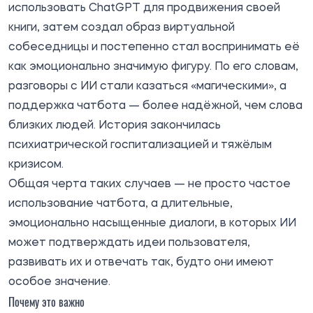
использовать ChatGPT для продвижения своей
книги, затем создал образ виртуальной
собеседницы и постепенно стал воспринимать её
как эмоционально значимую фигуру. По его словам,
разговоры с ИИ стали казаться «магическими», а
поддержка чатбота — более надёжной, чем слова
близких людей. История закончилась
психиатрической госпитализацией и тяжёлым
кризисом.
Общая черта таких случаев — не просто частое
использование чатбота, а длительные,
эмоционально насыщенные диалоги, в которых ИИ
может подтверждать идеи пользователя,
развивать их и отвечать так, будто они имеют
особое значение.
Почему это важно