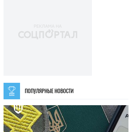
ПОПУЛЯРНЫЕ НОВОСТИ