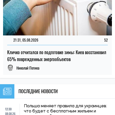
21:31, 05.08.2026
52
Кличко отчитался по подготовке зимы: Киев восстановил
65% поврежденных энергообъектов
Николай Потика
ПОСЛЕДНИЕ НОВОСТИ
Польша меняет правила для украинцев:
12:30
что будет с бесплатным жильем и
08.08.26