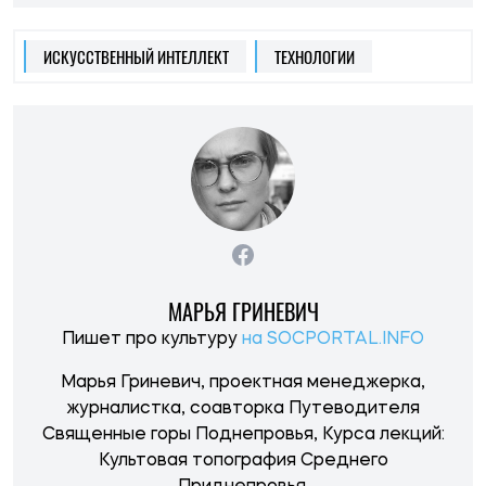
ИСКУССТВЕННЫЙ ИНТЕЛЛЕКТ
ТЕХНОЛОГИИ
МАРЬЯ ГРИНЕВИЧ
Пишет про культуру
на SOCPORTAL.INFO
Марья Гриневич, проектная менеджерка,
журналистка, соавторка Путеводителя
Священные горы Поднепровья, Курса лекций:
Культовая топография Среднего