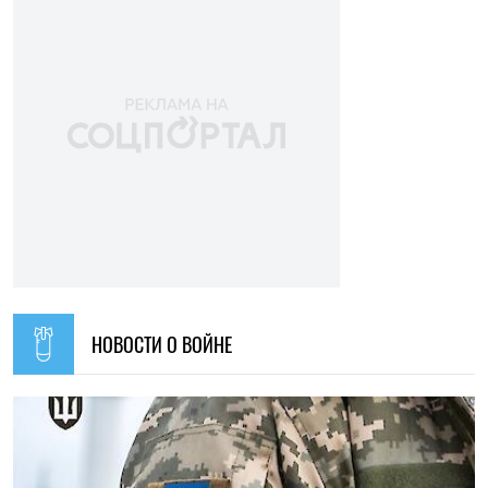
НОВОСТИ О ВОЙНЕ