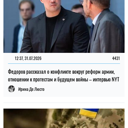
12:37, 31.07.2026
4431
Федоров рассказал о конфликте вокруг реформ армии,
отношении к протестам и будущем войны – интервью NYT
Ирина Де Люсто