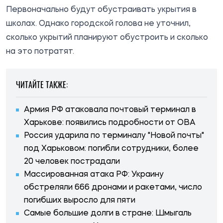
Первоначально будут обустраивать укрытия в
школах. Однако городской голова не уточнил,
сколько укрытий планируют обустроить и сколько
на это потратят.
ЧИТАЙТЕ ТАКЖЕ:
Армия РФ атаковала почтовый терминал в
Харькове: появились подробности от ОВА
Россия ударила по терминалу "Новой почты"
под Харьковом: погибли сотрудники, более
20 человек пострадали
Массированная атака РФ: Украину
обстреляли 666 дронами и ракетами, число
погибших выросло для пяти
Самые большие долги в стране: Шмыгаль