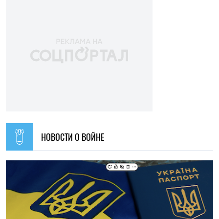
ПОПУЛЯРНЫЕ НОВОСТИ