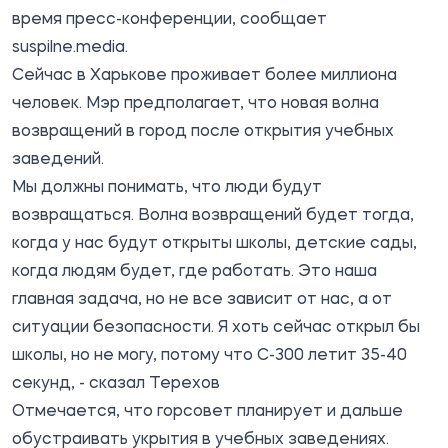
время пресс-конференции, сообщает
suspilne.media.
Сейчас в Харькове проживает более миллиона
человек. Мэр предполагает, что новая волна
возвращений в город после открытия учебных
заведений.
Мы должны понимать, что люди будут
возвращаться. Волна возвращений будет тогда,
когда у нас будут открыты школы, детские сады,
когда людям будет, где работать. Это наша
главная задача, но не все зависит от нас, а от
ситуации безопасности. Я хоть сейчас открыл бы
школы, но не могу, потому что С-300 летит 35-40
секунд, - сказал Терехов
Отмечается, что горсовет планирует и дальше
обустраивать укрытия в учебных заведениях.