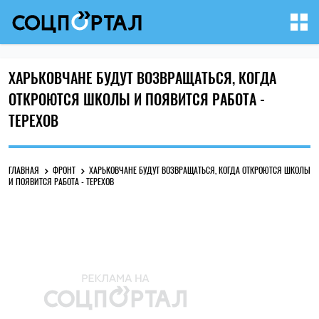
ХАРЬКОВЧАНЕ БУДУТ ВОЗВРАЩАТЬСЯ, КОГДА
ОТКРОЮТСЯ ШКОЛЫ И ПОЯВИТСЯ РАБОТА -
ТЕРЕХОВ
ГЛАВНАЯ
ФРОНТ
ХАРЬКОВЧАНЕ БУДУТ ВОЗВРАЩАТЬСЯ, КОГДА ОТКРОЮТСЯ ШКОЛЫ
И ПОЯВИТСЯ РАБОТА - ТЕРЕХОВ