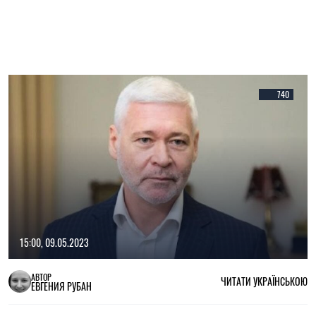
740
15:00, 09.05.2023
АВТОР
ЧИТАТИ УКРАЇНСЬКОЮ
ЕВГЕНИЯ РУБАН