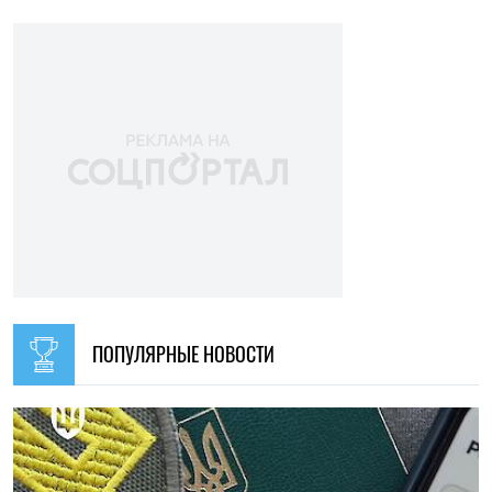
НОВОСТИ ПО ТЕМЕ