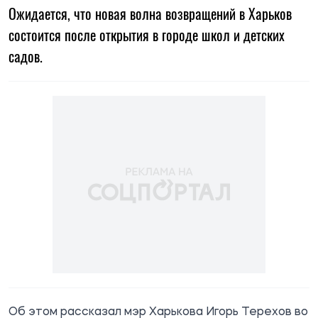
Ожидается, что новая волна возвращений в Харьков
состоится после открытия в городе школ и детских
садов.
Об этом рассказал мэр Харькова Игорь Терехов во