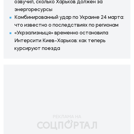
озвучил, сколько Харьков должен за
энергоресурсы
Комбинированный удар по Украине 24 марта:
что известно о последствиях по регионам
«Укрзализныця» временно остановила
Интерсити Киев–Харьков: как теперь
курсируют поезда