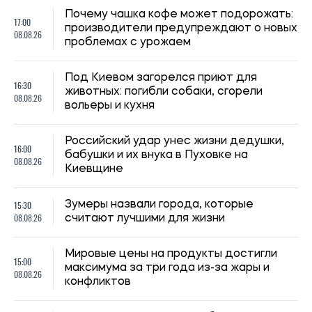
НОВОСТИ О ВОЙНЕ
19:30, 07.08.2026