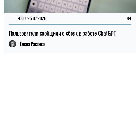
ПОПУЛЯРНЫЕ НОВОСТИ