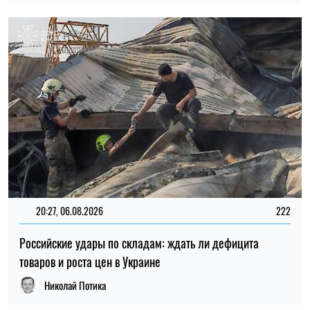
Российские удары по складам: ждать ли дефицита
товаров и роста цен в Украине
Николай Потика
15:59, 06.08.2026
89
Новый контракт в армии: Минобороны объяснило