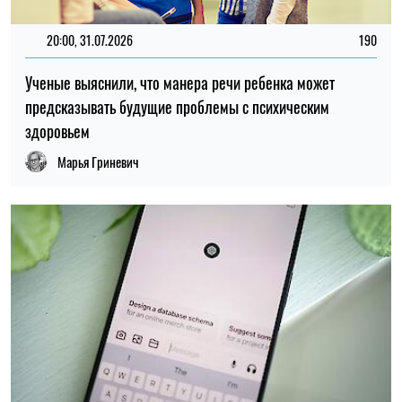
14:00, 25.07.2026
84
Пользователи сообщили о сбоях в работе ChatGPT
Елена Расенко