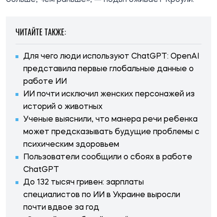
ЧИТАЙТЕ ТАКЖЕ:
Для чего люди используют ChatGPT: OpenAI
представила первые глобальные данные о
работе ИИ
ИИ почти исключил женских персонажей из
историй о животных
Ученые выяснили, что манера речи ребенка
может предсказывать будущие проблемы с
психическим здоровьем
Пользователи сообщили о сбоях в работе
ChatGPT
До 132 тысяч гривен: зарплаты
специалистов по ИИ в Украине выросли
почти вдвое за год