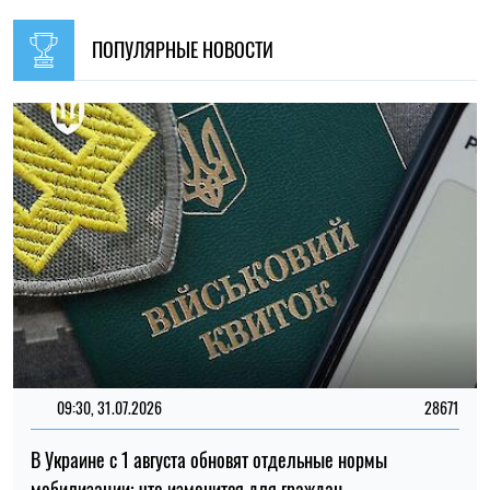
09:30, 31.07.2026
28671
В Украине с 1 августа обновят отдельные нормы
мобилизации: что изменится для граждан
Ирина Де Люсто