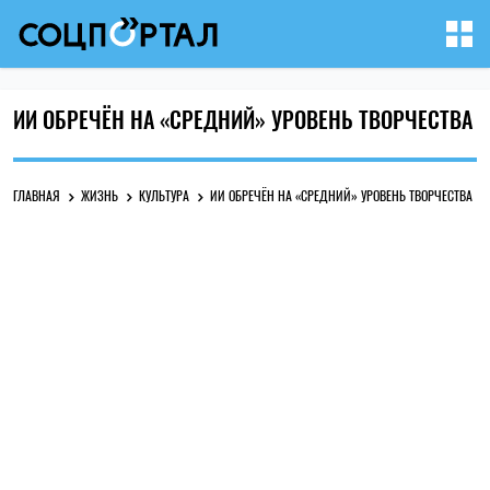
ИИ ОБРЕЧЁН НА «СРЕДНИЙ» УРОВЕНЬ ТВОРЧЕСТВА
ГЛАВНАЯ
ЖИЗНЬ
КУЛЬТУРА
ИИ ОБРЕЧЁН НА «СРЕДНИЙ» УРОВЕНЬ ТВОРЧЕСТВА