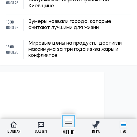
ПОЛИТИКА
Экономика
ГЛАВНАЯ
СОЦ GPT
МЕНЮ
ИГРА
РУС
Бизнес