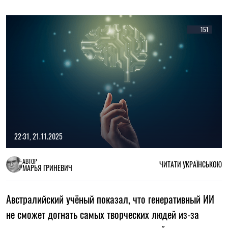
151
22:31, 21.11.2025
АВТОР
ЧИТАТИ УКРАЇНСЬКОЮ
МАРЬЯ ГРИНЕВИЧ
Австралийский учёный показал, что генеративный ИИ
не сможет догнать самых творческих людей из-за