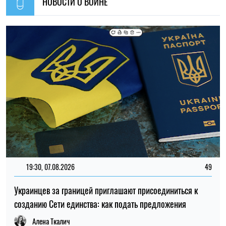
Украинцев за границей приглашают присоединиться к
созданию Сети единства: как подать предложения
Алена Ткалич
11:59, 07.08.2026
91