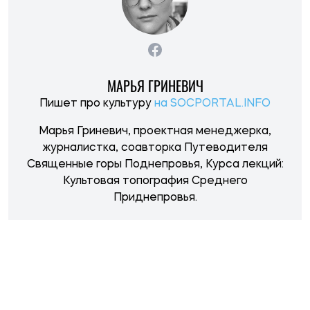
НОВОСТИ ПО ТЕМЕ