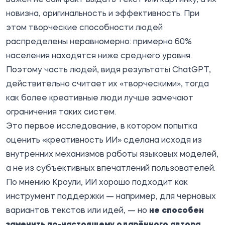
новизна, оригинальность и эффективность. При
этом творческие способности людей
распределены неравномерно: примерно 60%
населения находятся ниже среднего уровня.
Поэтому часть людей, видя результаты ChatGPT,
действительно считает их «творческими», тогда
как более креативные люди лучше замечают
ограничения таких систем.
Это первое исследование, в котором попытка
оценить «креативность ИИ» сделана исходя из
внутренних механизмов работы языковых моделей,
а не из субъективных впечатлений пользователей.
По мнению Кроули, ИИ хорошо подходит как
инструмент поддержки — например, для черновых
вариантов текстов или идей, — но
не способен
заменить по-настоящему одарённого автора,