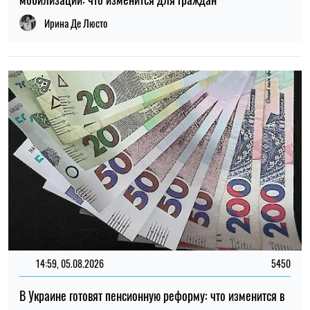
14:59, 05.08.2026
5450
В Украине готовят пенсионную реформу: что изменится в
выплатах, накоплениях и специальных пенсиях
Ирина Де Люсто