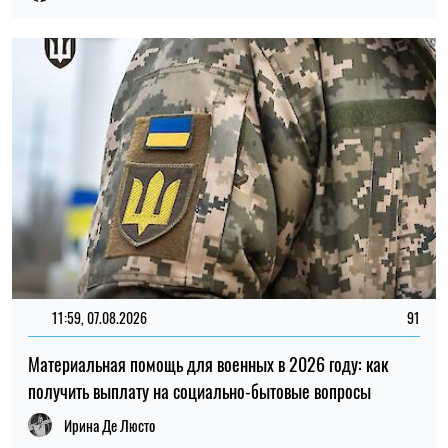
Материальная помощь для военных в 2026 году: как
получить выплату на социально-бытовые вопросы
Ирина Де Люсто
20:27, 06.08.2026
222