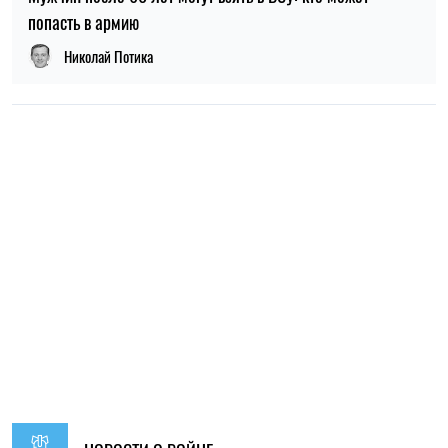
НОВОСТИ О ВОЙНЕ
19:30, 07.08.2026
49