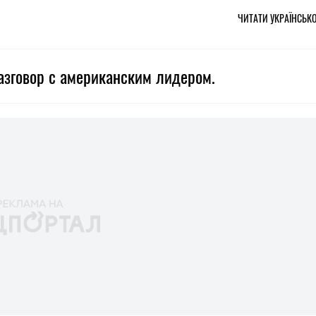
ЧИТАТИ УКРАЇНСЬК
азговор с американским лидером.