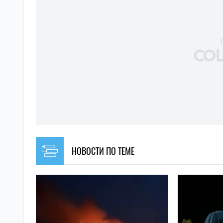
НОВОСТИ ПО ТЕМЕ