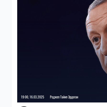
19:00, 16.03.2025
Реджеп Тайип Эрдоган