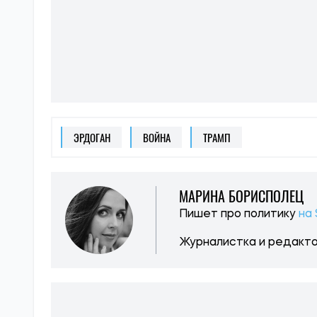
ЭРДОГАН
ВОЙНА
ТРАМП
МАРИНА БОРИСПОЛЕЦ
Пишет про политику
на
Журналистка и редакто