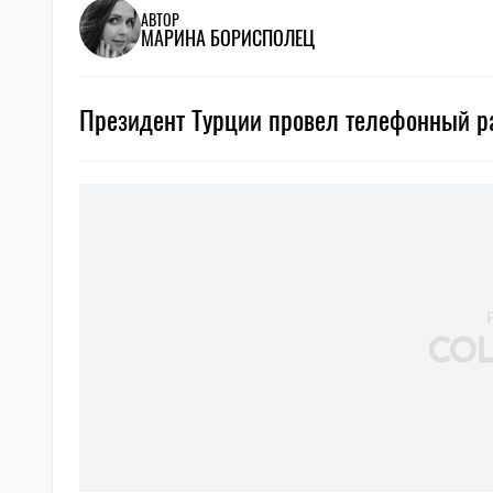
АВТОР
МАРИНА БОРИСПОЛЕЦ
Президент Турции провел телефонный р