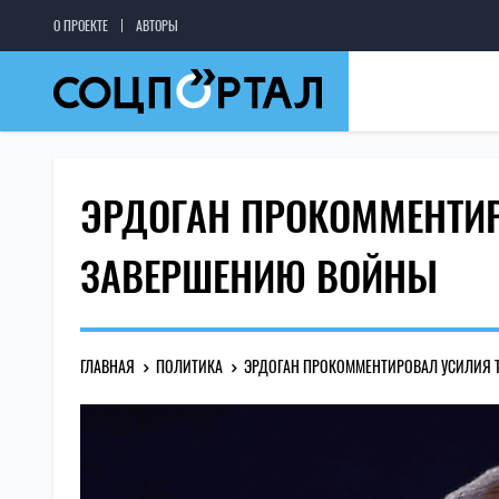
О ПРОЕКТЕ
АВТОРЫ
ЭРДОГАН ПРОКОММЕНТИР
ЗАВЕРШЕНИЮ ВОЙНЫ
ГЛАВНАЯ
ПОЛИТИКА
ЭРДОГАН ПРОКОММЕНТИРОВАЛ УСИЛИЯ 