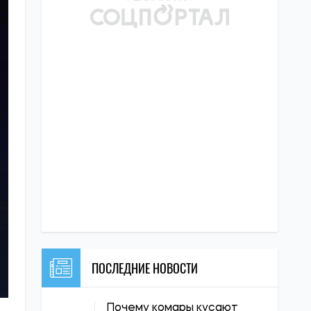
ПОСЛЕДНИЕ НОВОСТИ
Почему комары кусают