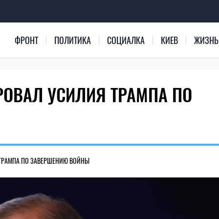
ФРОНТ
ПОЛИТИКА
СОЦИАЛКА
КИЕВ
ЖИЗНЬ
ОВАЛ УСИЛИЯ ТРАМПА ПО
ТРАМПА ПО ЗАВЕРШЕНИЮ ВОЙНЫ