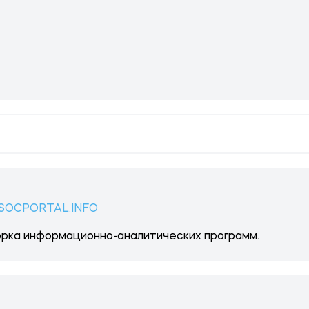
 SOCPORTAL.INFO
рка информационно-аналитических программ.