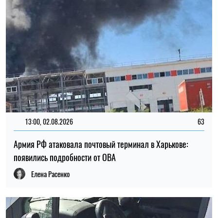
13:00, 02.08.2026
63
Армия РФ атаковала почтовый терминал в Харькове:
появились подробности от ОВА
Елена Расенко