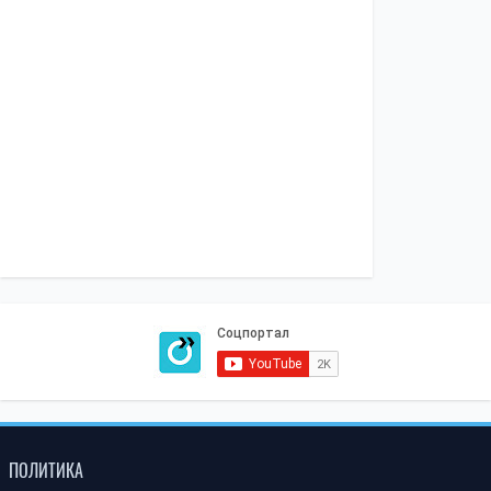
ПОЛИТИКА