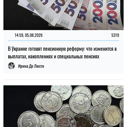
14:59, 05.08.2026
5319
В Украине готовят пенсионную реформу: что изменится в
выплатах, накоплениях и специальных пенсиях
Ирина Де Люсто