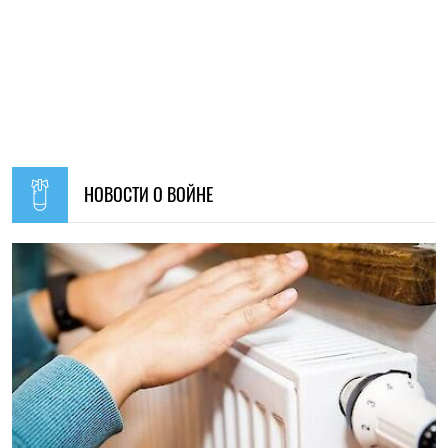
НОВОСТИ О ВОЙНЕ