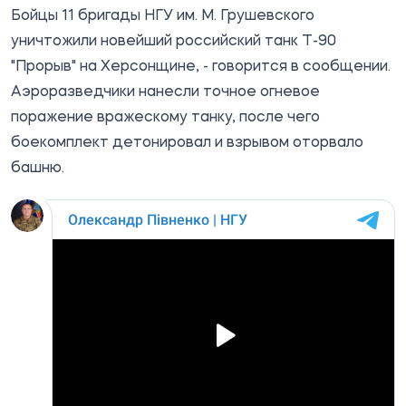
Бойцы 11 бригады НГУ им. М. Грушевского
уничтожили новейший российский танк Т-90
"Прорыв" на Херсонщине, - говорится в сообщении.
Аэроразведчики нанесли точное огневое
поражение вражескому танку, после чего
боекомплект детонировал и взрывом оторвало
башню.