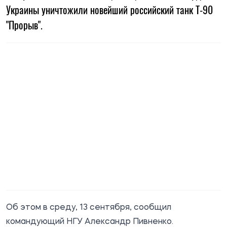
Украины уничтожили новейший российский танк Т-90
"Прорыв".
Об этом в среду, 13 сентября,
сообщил
командующий НГУ Александр Пивненко.