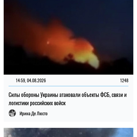
14:59, 04.08.2026
1248
Силы обороны Украины атаковали объекты ФСБ, связи и
логистики российских войск
Ирина Де Люсто