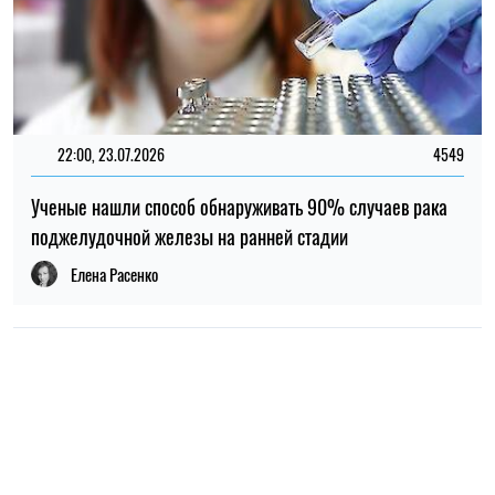
22:00, 23.07.2026
4549
Ученые нашли способ обнаруживать 90% случаев рака
поджелудочной железы на ранней стадии
Елена Расенко