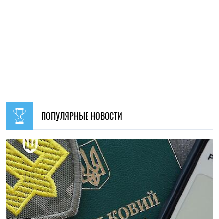
ПОПУЛЯРНЫЕ НОВОСТИ