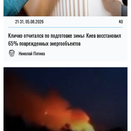
21:31, 05.08.2026
40
Кличко отчитался по подготовке зимы: Киев восстановил
65% поврежденных энергообъектов
Николай Потика