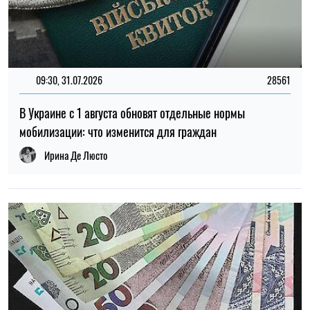
09:30, 31.07.2026
28561
В Украине с 1 августа обновят отдельные нормы
мобилизации: что изменится для граждан
Ирина Де Люсто