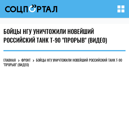
БОЙЦЫ НГУ УНИЧТОЖИЛИ НОВЕЙШИЙ
РОССИЙСКИЙ ТАНК Т-90 "ПРОРЫВ" (ВИДЕО)
ГЛАВНАЯ
ФРОНТ
БОЙЦЫ НГУ УНИЧТОЖИЛИ НОВЕЙШИЙ РОССИЙСКИЙ ТАНК Т-90
"ПРОРЫВ" (ВИДЕО)