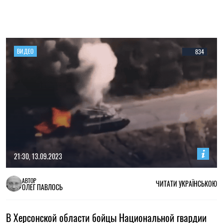
ВИДЕО
834
21:30, 13.09.2023
АВТОР
ЧИТАТИ УКРАЇНСЬКОЮ
ОЛЕГ ПАВЛОСЬ
В Херсонской области бойцы Национальной гвардии