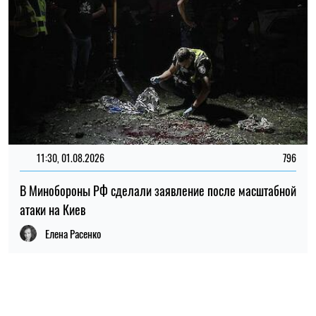
11:30, 01.08.2026
796
В Минобороны РФ сделали заявление после масштабной
атаки на Киев
Елена Расенко