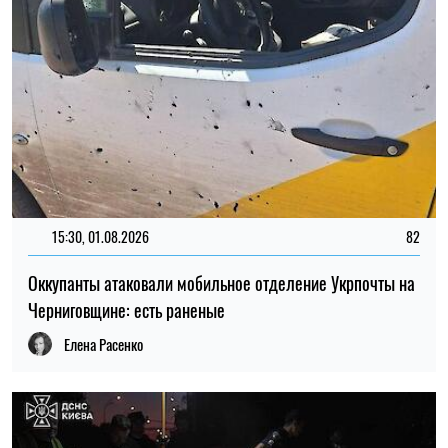
15:30, 01.08.2026
82
Оккупанты атаковали мобильное отделение Укрпочты на
Черниговщине: есть раненые
Елена Расенко