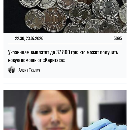
22:30, 23.07.2026
5095
Украинцам выплатят до 37 800 грн: кто может получить
новую помощь от «Каритаса»
Алена Ткалич