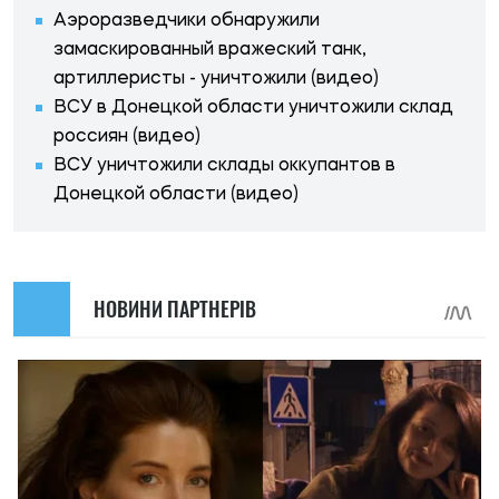
Аэроразведчики обнаружили
замаскированный вражеский танк,
артиллеристы - уничтожили (видео)
ВСУ в Донецкой области уничтожили склад
россиян (видео)
ВСУ уничтожили склады оккупантов в
Донецкой области (видео)