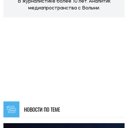
В журналистике более 10 лет. Аналитик
медиапространства с Волыни.
НОВОСТИ ПО ТЕМЕ