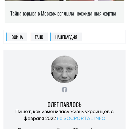
ВОЙНА
ТАНК
НАЦГВАРДИЯ
ОЛЕГ ПАВЛОСЬ
Пишет, как изменилась жизнь украинцев с
февраля 2022
на SOCPORTAL.INFO