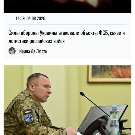
14:59, 04.08.2026
Силы обороны Украины атаковали объекты ФСБ, связи и
логистики российских войск
Ирина Де Люсто