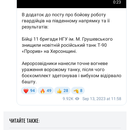
ЧИТАЙТЕ ТАКЖЕ: