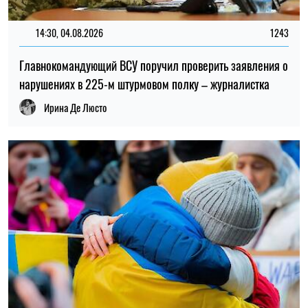
14:30, 04.08.2026
1243
Главнокомандующий ВСУ поручил проверить заявления о
нарушениях в 225-м штурмовом полку – журналистка
Ирина Де Люсто