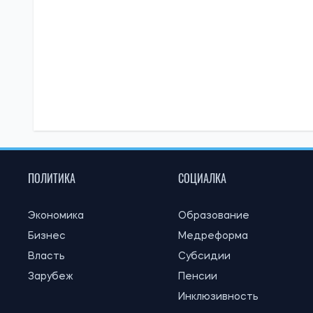
ПОЛИТИКА
СОЦИАЛКА
Экономика
Образование
Бизнес
Медреформа
Власть
Субсидии
Зарубеж
Пенсии
Инклюзивность