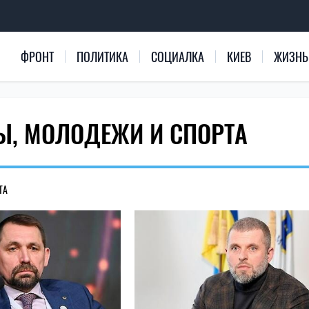
ФРОНТ
ПОЛИТИКА
СОЦИАЛКА
КИЕВ
ЖИЗНЬ
Ы, МОЛОДЕЖИ И СПОРТА
ТА