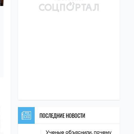
ПОСЛЕДНИЕ НОВОСТИ
Ученые объяснили, почему