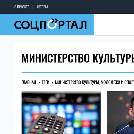
О ПРОЕКТЕ
АВТОРЫ
МИНИСТЕРСТВО КУЛЬТУР
ГЛАВНАЯ
ТЕГИ
МИНИСТЕРСТВО КУЛЬТУРЫ, МОЛОДЕЖИ И СПОР