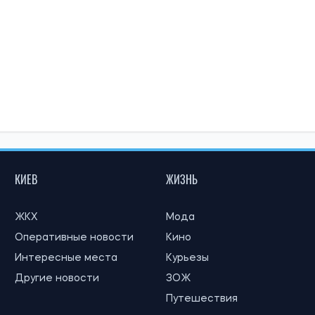
КИЕВ
ЖИЗНЬ
ЖКХ
Мода
Оперативные новости
Кино
Интересные места
Курьезы
Другие новости
ЗОЖ
Путешествия