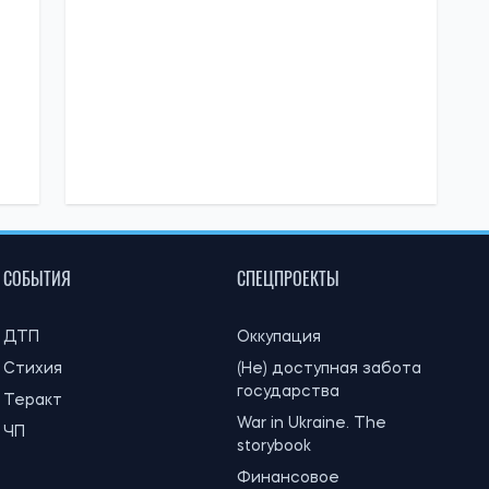
СОБЫТИЯ
СПЕЦПРОЕКТЫ
ДТП
Оккупация
Стихия
(Не) доступная забота
государства
Теракт
War in Ukraine. The
ЧП
storybook
Финансовое