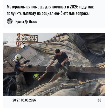
Материальная помощь для военных в 2026 году: как
получить выплату на социально-бытовые вопросы
Ирина Де Люсто
20:27, 06.08.2026
183