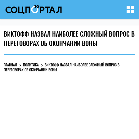
ВИКТОФФ НАЗВАЛ НАИБОЛЕЕ СЛОЖНЫЙ ВОПРОС В
ПЕРЕГОВОРАХ ОБ ОКОНЧАНИИ ВОНЫ
ГЛАВНАЯ
ПОЛИТИКА
ВИКТОФФ НАЗВАЛ НАИБОЛЕЕ СЛОЖНЫЙ ВОПРОС В
ПЕРЕГОВОРАХ ОБ ОКОНЧАНИИ ВОНЫ