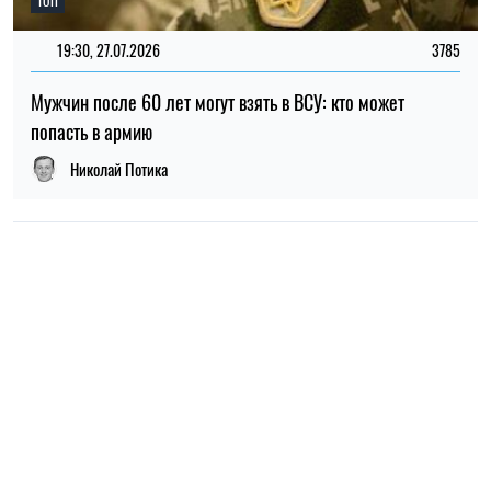
ТОП
19:30, 27.07.2026
3785
Мужчин после 60 лет могут взять в ВСУ: кто может
попасть в армию
Николай Потика