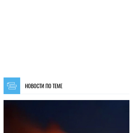
НОВОСТИ ПО ТЕМЕ