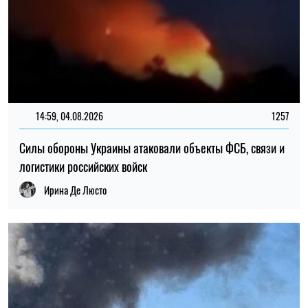
14:59, 04.08.2026
1257
Силы обороны Украины атаковали объекты ФСБ, связи и
логистики российских войск
Ирина Де Люсто