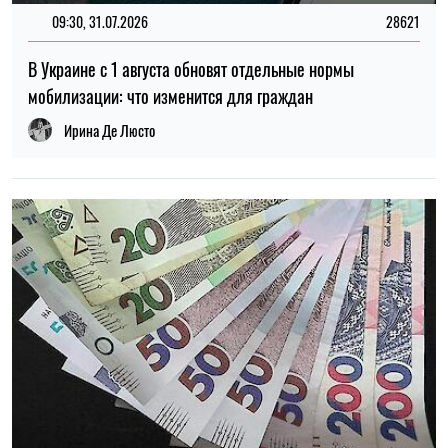
09:30, 31.07.2026
28621
В Украине с 1 августа обновят отдельные нормы
мобилизации: что изменится для граждан
Ирина Де Люсто