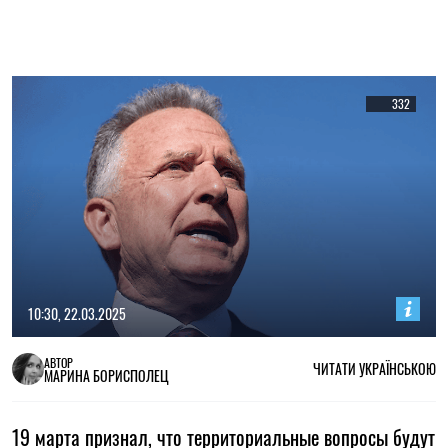
332
10:30, 22.03.2025
АВТОР
ЧИТАТИ УКРАЇНСЬКОЮ
МАРИНА БОРИСПОЛЕЦ
19 марта признал, что территориальные вопросы будут