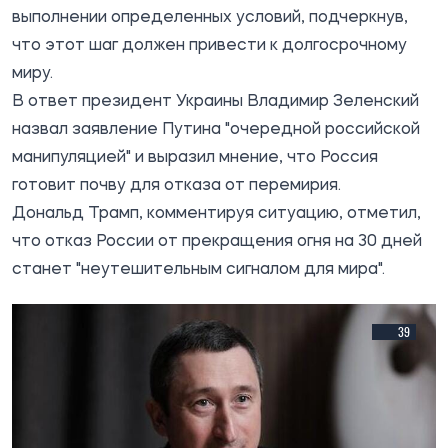
выполнении определенных условий, подчеркнув,
что этот шаг должен привести к долгосрочному
миру.
В ответ президент Украины Владимир Зеленский
назвал заявление Путина "очередной российской
манипуляцией" и выразил мнение, что Россия
готовит почву для отказа от перемирия.
Дональд Трамп, комментируя ситуацию, отметил,
что отказ России от прекращения огня на 30 дней
станет "неутешительным сигналом для мира".
39