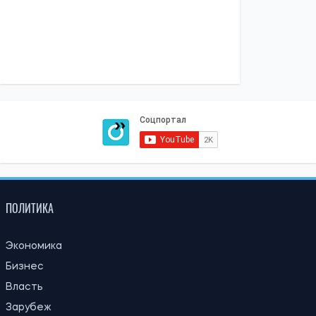
ПОЛИТИКА
Экономика
Бизнес
Власть
Зарубеж