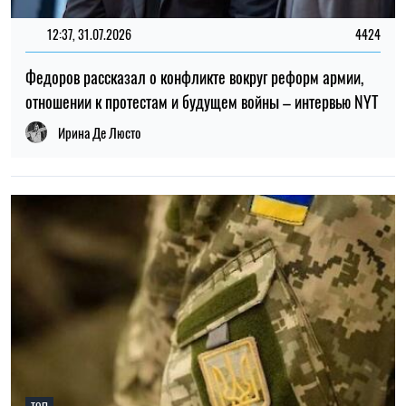
12:37, 31.07.2026
4424
Федоров рассказал о конфликте вокруг реформ армии,
отношении к протестам и будущем войны – интервью NYT
Ирина Де Люсто