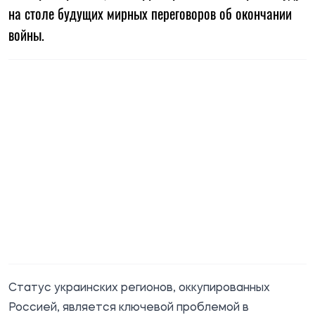
на столе будущих мирных переговоров об окончании
войны.
Статус украинских регионов, оккупированных
Россией, является ключевой проблемой в