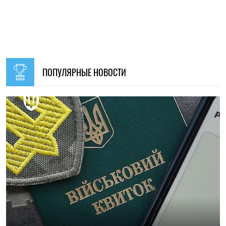
ПОПУЛЯРНЫЕ НОВОСТИ