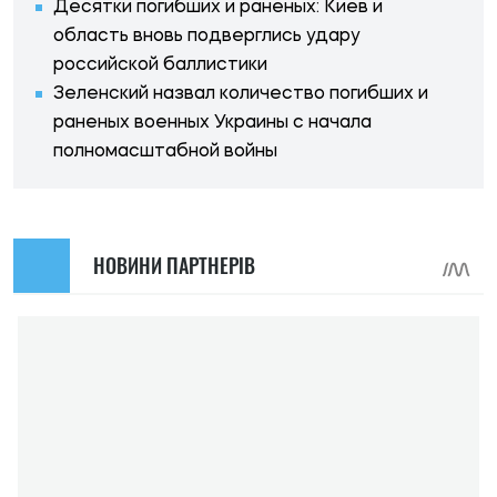
Десятки погибших и раненых: Киев и
область вновь подверглись удару
российской баллистики
Зеленский назвал количество погибших и
раненых военных Украины с начала
полномасштабной войны