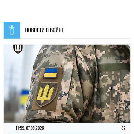
НОВОСТИ О ВОЙНЕ
11:59, 07.08.2026
82