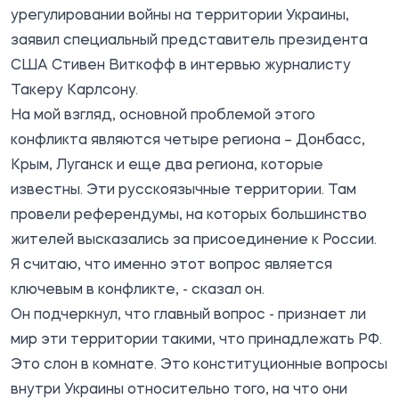
урегулировании войны на территории Украины,
заявил специальный представитель президента
США Стивен Виткофф в интервью журналисту
Такеру Карлсону.
На мой взгляд, основной проблемой этого
конфликта являются четыре региона – Донбасс,
Крым, Луганск и еще два региона, которые
известны. Эти русскоязычные территории. Там
провели референдумы, на которых большинство
жителей высказались за присоединение к России.
Я считаю, что именно этот вопрос является
ключевым в конфликте, - сказал он.
Он подчеркнул, что главный вопрос - признает ли
мир эти территории такими, что принадлежать РФ.
Это слон в комнате. Это конституционные вопросы
внутри Украины относительно того, на что они