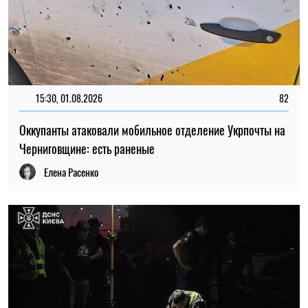
15:30, 01.08.2026
82
Оккупанты атаковали мобильное отделение Укрпочты на
Черниговщине: есть раненые
Елена Расенко