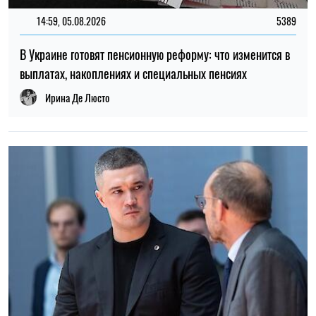
14:59, 05.08.2026
5389
В Украине готовят пенсионную реформу: что изменится в
выплатах, накоплениях и специальных пенсиях
Ирина Де Люсто