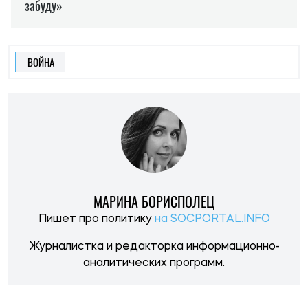
ВОЙНА
МАРИНА БОРИСПОЛЕЦ
Пишет про политику
на SOCPORTAL.INFO
Журналистка и редакторка информационно-
аналитических программ.