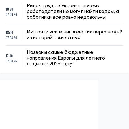
Рынок труда в Украине: почему
18:30
работодатели не могут найти кадры, а
07.08.26
работники все равно недовольны
18:00
ИИ почти исключил женских персонажей
07.08.26
из историй о животных
Названы самые бюджетные
17:40
направления Европы для летнего
07.08.26
отдыха в 2026 году