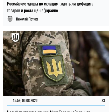
Российские удары по складам: ждать ли дефицита
товаров и роста цен в Украине
Николай Потика
15:59, 06.08.2026
83