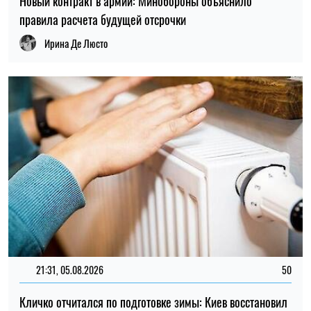
Новый контракт в армии: Минобороны объяснило
правила расчета будущей отсрочки
Ирина Де Люсто
21:31, 05.08.2026
50
Кличко отчитался по подготовке зимы: Киев восстановил