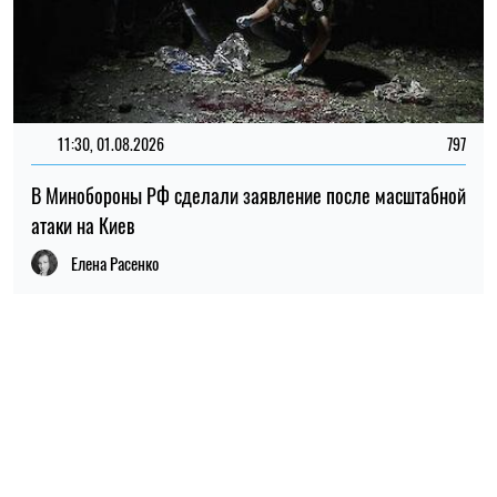
11:30, 01.08.2026
797
В Минобороны РФ сделали заявление после масштабной
атаки на Киев
Елена Расенко