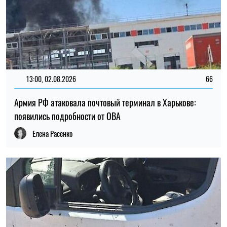
13:00, 02.08.2026
66
Армия РФ атаковала почтовый терминал в Харькове:
появились подробности от ОВА
Елена Расенко