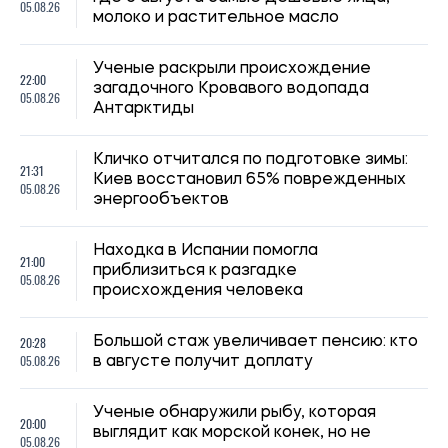
НОВОСТИ О ВОЙНЕ