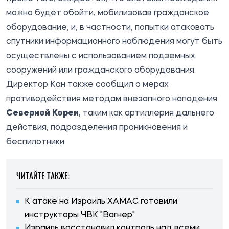
можно будет обойти, мобилизовав гражданское
оборудование, и, в частности, попытки атаковать
спутники информационного наблюдения могут быть
осуществлены с использованием подземных
сооружений или гражданского оборудования.
Директор Кан также сообщил о мерах
противодействия методам внезапного нападения
Северной Кореи
, таким как артиллерия дальнего
действия, подразделения проникновения и
беспилотники.
ЧИТАЙТЕ ТАКЖЕ:
К атаке на Израиль ХАМАС готовили
инструкторы ЧВК "Вагнер"
Израиль восстановил контроль над всеми