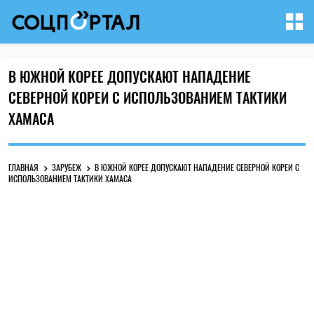
В ЮЖНОЙ КОРЕЕ ДОПУСКАЮТ НАПАДЕНИЕ
СЕВЕРНОЙ КОРЕИ С ИСПОЛЬЗОВАНИЕМ ТАКТИКИ
ХАМАСА
ГЛАВНАЯ
ЗАРУБЕЖ
В ЮЖНОЙ КОРЕЕ ДОПУСКАЮТ НАПАДЕНИЕ СЕВЕРНОЙ КОРЕИ С
ИСПОЛЬЗОВАНИЕМ ТАКТИКИ ХАМАСА