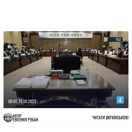
152
09:01, 11.10.2023
АВТОР
ЧИТАТИ УКРАЇНСЬКОЮ
ЕВГЕНИЯ РУБАН