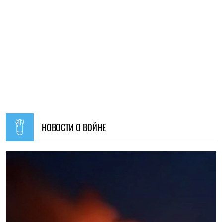
ПОПУЛЯРНЫЕ НОВОСТИ