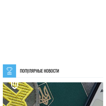
НОВОСТИ ПО ТЕМЕ