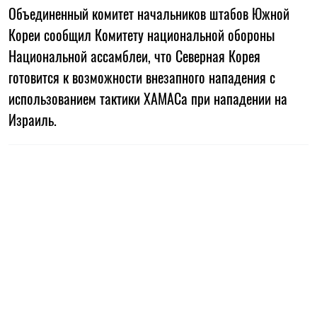
Объединенный комитет начальников штабов Южной
Кореи сообщил Комитету национальной обороны
Национальной ассамблеи, что Северная Корея
готовится к возможности внезапного нападения с
использованием тактики ХАМАСа при нападении на
Израиль.