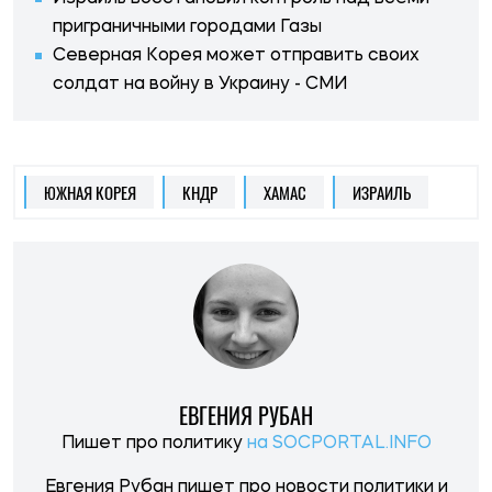
приграничными городами Газы
Северная Корея может отправить своих
солдат на войну в Украину - СМИ