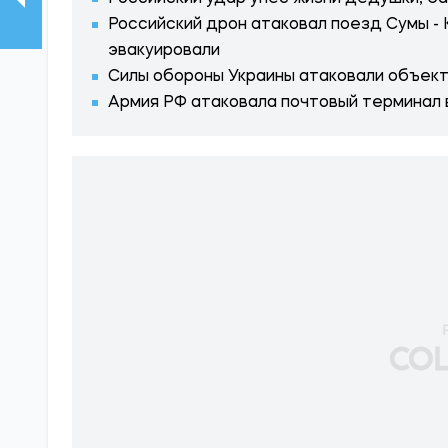
Российский дрон атаковал поезд Сумы -
эвакуировали
Силы обороны Украины атаковали объекты
Армия РФ атаковала почтовый терминал 