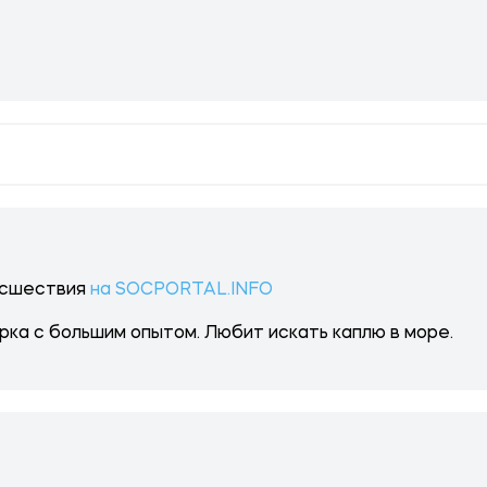
исшествия
на SOCPORTAL.INFO
рка с большим опытом. Любит искать каплю в море.