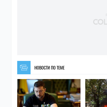
НОВОСТИ ПО ТЕМЕ