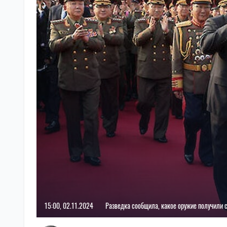
15:00, 02.11.2024
Разведка сообщила, какое оружие получили 