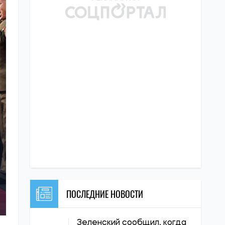
ПОСЛЕДНИЕ НОВОСТИ
Зеленский сообщил, когда