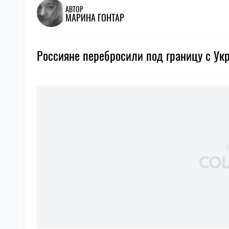
АВТОР
МАРИНА ГОНТАР
Россияне перебросили под границу с Укр