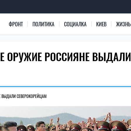
ФРОНТ
ПОЛИТИКА
СОЦИАЛКА
КИЕВ
ЖИЗНЬ
КОЕ ОРУЖИЕ РОССИЯНЕ ВЫДАЛИ
НЕ ВЫДАЛИ СЕВЕРОКОРЕЙЦАМ