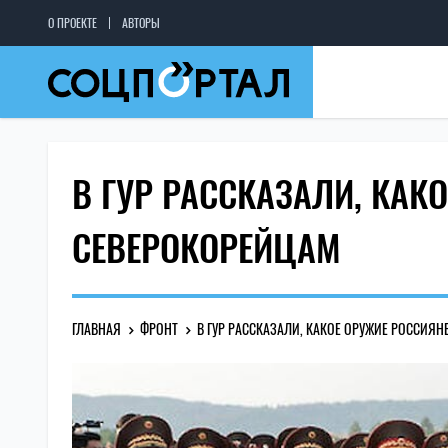
О ПРОЕКТЕ
АВТОРЫ
В ГУР РАССКАЗАЛИ, КА
СЕВЕРОКОРЕЙЦАМ
ГЛАВНАЯ
ФРОНТ
В ГУР РАССКАЗАЛИ, КАКОЕ ОРУЖИЕ РОССИЯ