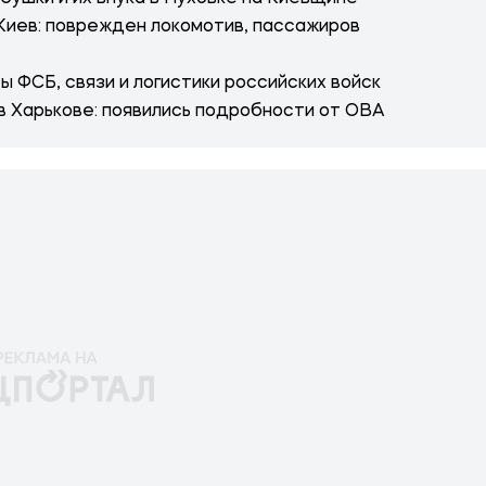
 Киев: поврежден локомотив, пассажиров
 ФСБ, связи и логистики российских войск
в Харькове: появились подробности от ОВА