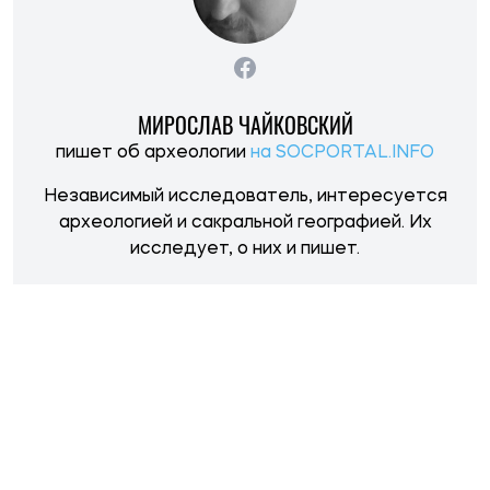
НОВОСТИ ПО ТЕМЕ