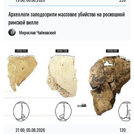
21:00, 05.08.2026
120
Находка в Испании помогла приблизиться к разгадке
происхождения человека
Мирослав Чайковский