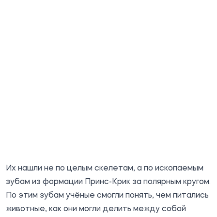
Их нашли не по целым скелетам, а по ископаемым
зубам из формации Принс-Крик за полярным кругом.
По этим зубам учёные смогли понять, чем питались
животные, как они могли делить между собой