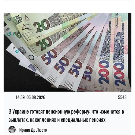
В Украине готовят пенсионную реформу: что изменится в
выплатах, накоплениях и специальных пенсиях
Ирина Де Люсто
12:37, 31.07.2026
4468