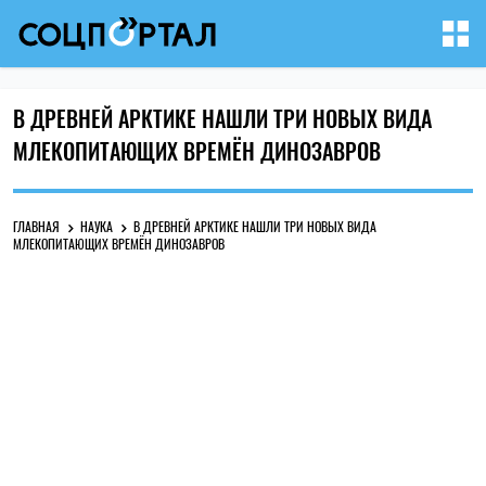
В ДРЕВНЕЙ АРКТИКЕ НАШЛИ ТРИ НОВЫХ ВИДА
МЛЕКОПИТАЮЩИХ ВРЕМЁН ДИНОЗАВРОВ
ГЛАВНАЯ
НАУКА
В ДРЕВНЕЙ АРКТИКЕ НАШЛИ ТРИ НОВЫХ ВИДА
МЛЕКОПИТАЮЩИХ ВРЕМЁН ДИНОЗАВРОВ