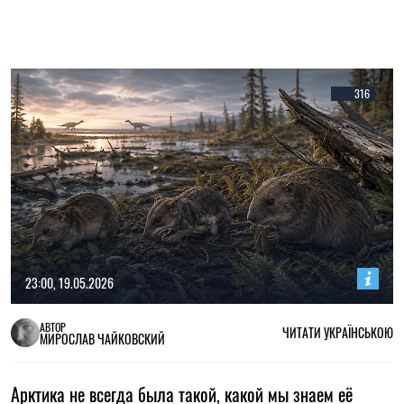
316
23:00, 19.05.2026
АВТОР
ЧИТАТИ УКРАЇНСЬКОЮ
МИРОСЛАВ ЧАЙКОВСКИЙ
Арктика не всегда была такой, какой мы знаем её