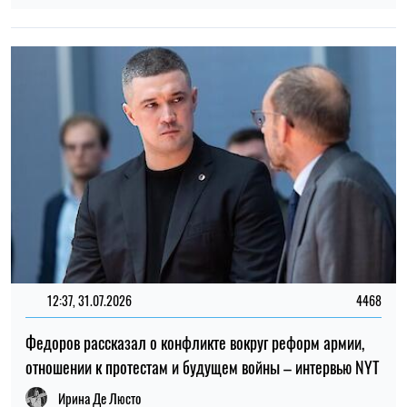
Федоров рассказал о конфликте вокруг реформ армии,
отношении к протестам и будущем войны – интервью NYT
Ирина Де Люсто
ТОП
19:30, 27.07.2026
3910