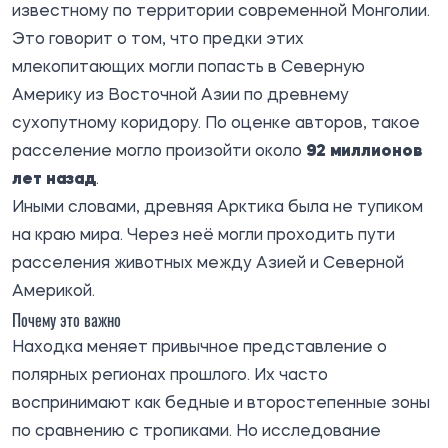
известному по территории современной Монголии.
Это говорит о том, что предки этих
млекопитающих могли попасть в Северную
Америку из Восточной Азии по древнему
сухопутному коридору. По оценке авторов, такое
расселение могло произойти около
92 миллионов
лет назад
.
Иными словами, древняя Арктика была не тупиком
на краю мира. Через неё могли проходить пути
расселения животных между Азией и Северной
Америкой.
Почему это важно
Находка меняет привычное представление о
полярных регионах прошлого. Их часто
воспринимают как бедные и второстепенные зоны
по сравнению с тропиками. Но исследование