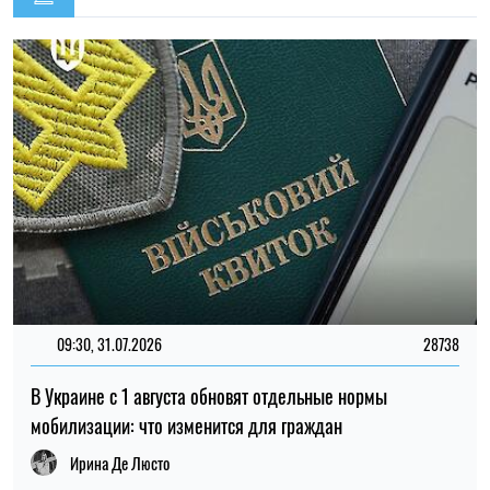
В Украине с 1 августа обновят отдельные нормы
мобилизации: что изменится для граждан
Ирина Де Люсто
14:59, 05.08.2026
5548