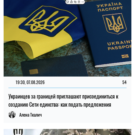
Алена Ткалич
11:59, 07.08.2026
102
Материальная помощь для военных в 2026 году: как
получить выплату на социально-бытовые вопросы