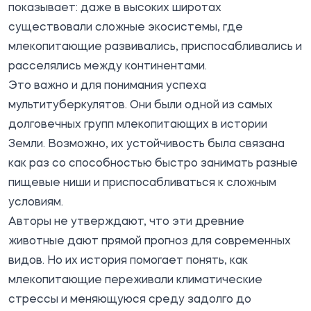
показывает: даже в высоких широтах
существовали сложные экосистемы, где
млекопитающие развивались, приспосабливались и
расселялись между континентами.
Это важно и для понимания успеха
мультитуберкулятов. Они были одной из самых
долговечных групп млекопитающих в истории
Земли. Возможно, их устойчивость была связана
как раз со способностью быстро занимать разные
пищевые ниши и приспосабливаться к сложным
условиям.
Авторы не утверждают, что эти древние
животные дают прямой прогноз для современных
видов. Но их история помогает понять, как
млекопитающие переживали климатические
стрессы и меняющуюся среду задолго до