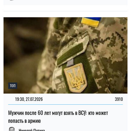
Мужчин после 60 лет могут взять в ВСУ: кто может
попасть в армию
Николай Потика