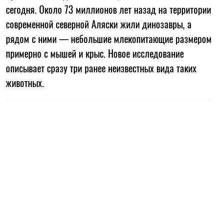
сегодня. Около 73 миллионов лет назад на территории
современной северной Аляски жили динозавры, а
рядом с ними — небольшие млекопитающие размером
примерно с мышей и крыс. Новое исследование
описывает сразу три ранее неизвестных вида таких
животных.