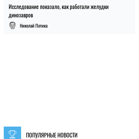
ПОПУЛЯРНЫЕ НОВОСТИ
09:30, 31.07.2026
28738