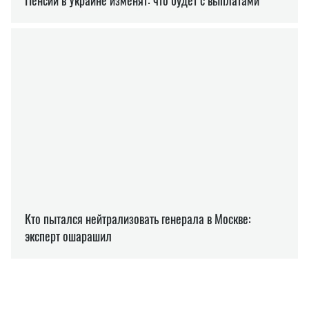
АРХЕОЛОГИЯ
ДИНОЗАВРЫ